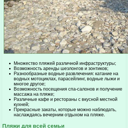
Множество пляжей различной инфраструктуры;
Возможность аренды шезлонгов и зонтиков;
Разнообразные водные развлечения: катание на
водных мотоциклах, парасейлинг, водные лыжи и
многое другое;
Возможность посещения спа-салонов и получение
массажа на пляже;
Различные кафе и рестораны с вкусной местной
кухней;
Прекрасные закаты, которые можно наблюдать,
наслаждаясь вечерним отдыхом на пляже.
Пляжи для всей семьи