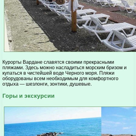
Курорты Вардане славятся своими прекрасными
пляжами. Здесь можно насладиться морским бризом и
купаться в чистейшей воде Черного моря. Пляжи
оборудованы всем необходимым для комфортного
отдыха — шезлонги, зонтики, душевые.
Горы и экскурсии