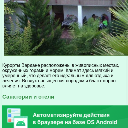
Курорты Вардане расположены в живописных местах,
окруженных горами и морем. Климат здесь мягкий и
умеренный, что делает его идеальным для отдыха и
лечения. Воздух насыщен кислородом и благотворно
влияет на здоровье.
Санатории и отели