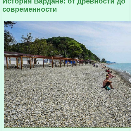
История Вардане: от древности до
современности