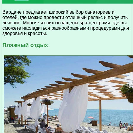
Вардане предлагает широкий выбор санаториев и
отелей, где можно провести отличный релакс и получить
лечение. Многие из них оснащены spa-центрами, где вы
сможете насладиться разнообразными процедурами для
здоровья и красоты.
Пляжный отдых