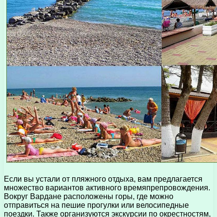
Если вы устали от пляжного отдыха, вам предлагается
множество вариантов активного времяпрепровождения.
Вокруг Вардане расположены горы, где можно
отправиться на пешие прогулки или велосипедные
поездки. Также организуются экскурсии по окрестностям,