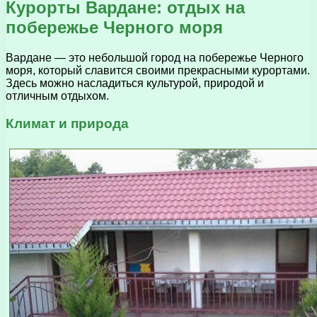
Курорты Вардане: отдых на
побережье Черного моря
Вардане — это небольшой город на побережье Черного
моря, который славится своими прекрасными курортами.
Здесь можно насладиться культурой, природой и
отличным отдыхом.
Климат и природа