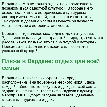
Вардане — это не только отдых, но и возможность
познакомиться с местной культурой. В городе и его
окрестностях много исторических и культурных
достопримечательностей, которые стоит посетить.
Экскурсии в древние храмы и монастыри позволят
узнать больше о истории этого места.
Вардане — идеальное место для отдыха и туризма.
Здесь можно насладиться красотой природы, лечиться и
расслабиться, познакомиться с культурой и историей.
Приезжайте в Вардане и откройте для себя этот
уникальный курорт!
Пляжи в Вардане: отдых для всей
семьи
Вардане — прекрасный курортный город,
расположенный на побережье Черного моря. Здесь
каждый найдет что-то по душе: отдых для всей семьи,
здоровье и релакс, интересные экскурсии и культурные
мероприятия. Курорт Вардане является идеальным
местом для туризма и отдыха.