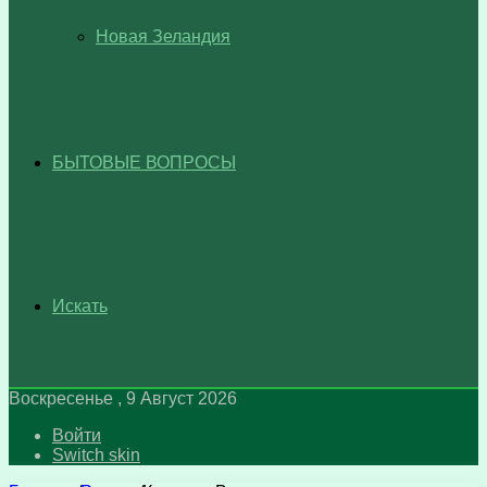
Новая Зеландия
БЫТОВЫЕ ВОПРОСЫ
Искать
Воскресенье , 9 Август 2026
Войти
Switch skin