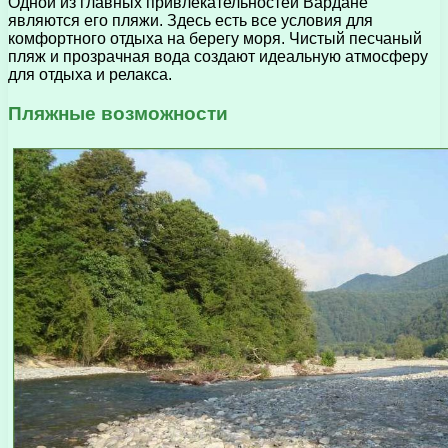
Одной из главных привлекательностей Вардане
являются его пляжи. Здесь есть все условия для
комфортного отдыха на берегу моря. Чистый песчаный
пляж и прозрачная вода создают идеальную атмосферу
для отдыха и релакса.
Пляжные возможности