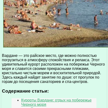
Вардане — это райское место, где можно полностью
погрузиться в атмосферу спокойствия и релакса. Этот
удивительный курорт расположен на побережье Черного
моря и славится своими прекрасными пляжами,
кристально чистым морем и восхитительной природой.
Здесь каждый найдет занятие по душе: от прогулок по
горам до посещения санаториев и спа-центров.
Содержание статьи:
Курорты Вардане: отдых на побережье
Черного моря