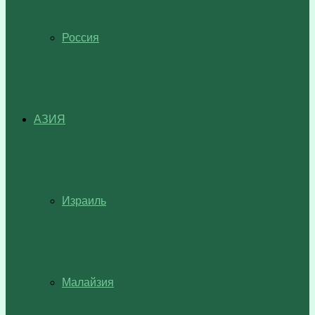
Россия
АЗИЯ
Израиль
Малайзия