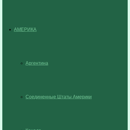
АМЕРИКА
Аргентина
Соединенные Штаты Америки