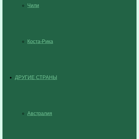
Чили
Коста-Рика
ДРУГИЕ СТРАНЫ
Австралия