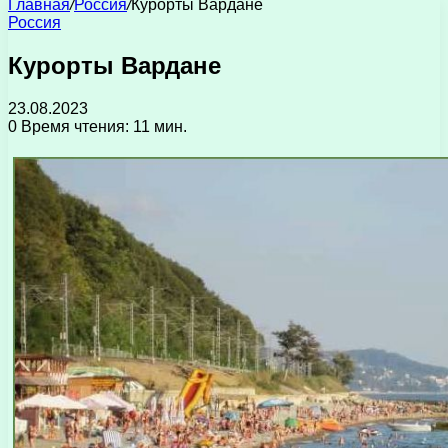
Главная
/
Россия
/
Курорты Вардане
Россия
Курорты Вардане
23.08.2023
0
Время чтения: 11 мин.