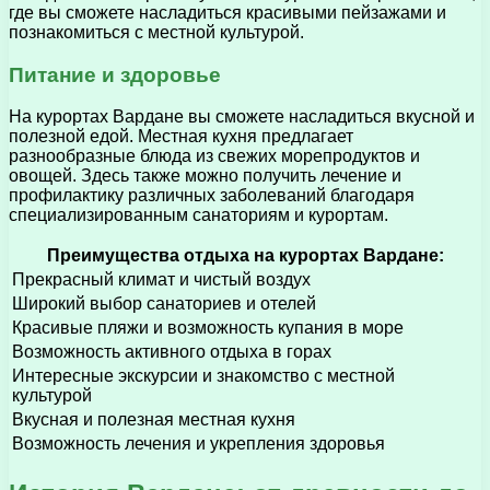
где вы сможете насладиться красивыми пейзажами и
познакомиться с местной культурой.
Питание и здоровье
На курортах Вардане вы сможете насладиться вкусной и
полезной едой. Местная кухня предлагает
разнообразные блюда из свежих морепродуктов и
овощей. Здесь также можно получить лечение и
профилактику различных заболеваний благодаря
специализированным санаториям и курортам.
Преимущества отдыха на курортах Вардане:
Прекрасный климат и чистый воздух
Широкий выбор санаториев и отелей
Красивые пляжи и возможность купания в море
Возможность активного отдыха в горах
Интересные экскурсии и знакомство с местной
культурой
Вкусная и полезная местная кухня
Возможность лечения и укрепления здоровья