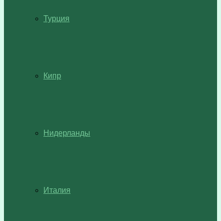
Турция
Кипр
Нидерланды
Италия