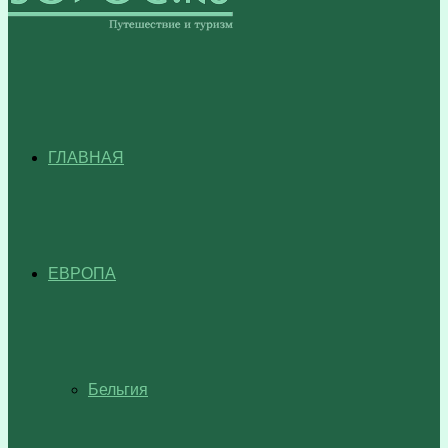
ГЛАВНАЯ
ЕВРОПА
Бельгия