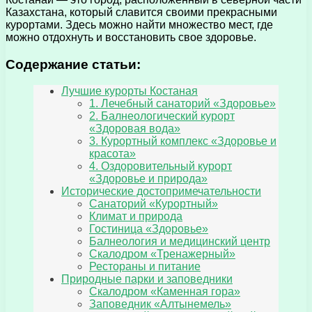
Казахстана, который славится своими прекрасными
курортами. Здесь можно найти множество мест, где
можно отдохнуть и восстановить свое здоровье.
Содержание статьи:
Лучшие курорты Костаная
1. Лечебный санаторий «Здоровье»
2. Балнеологический курорт
«Здоровая вода»
3. Курортный комплекс «Здоровье и
красота»
4. Оздоровительный курорт
«Здоровье и природа»
Исторические достопримечательности
Санаторий «Курортный»
Климат и природа
Гостиница «Здоровье»
Балнеология и медицинский центр
Скалодром «Тренажерный»
Рестораны и питание
Природные парки и заповедники
Скалодром «Каменная гора»
Заповедник «Алтынемель»