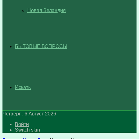
Новая Зеландия
БЫТОВЫЕ ВОПРОСЫ
Искать
Четверг , 6 Август 2026
Войти
Switch skin