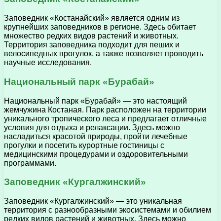
Заповедник «Костанайский» является одним из
крупнейших заповедников в регионе. Здесь обитает
множество редких видов растений и животных.
Территория заповедника подходит для пеших и
велосипедных прогулок, а также позволяет проводить
научные исследования.
Национальный парк «Бурабай»
Национальный парк «Бурабай» — это настоящий
жемчужина Костаная. Парк расположен на территории
уникального тропического леса и предлагает отличные
условия для отдыха и релаксации. Здесь можно
насладиться красотой природы, пройти лечебные
прогулки и посетить курортные гостиницы с
медицинскими процедурами и оздоровительными
программами.
Заповедник «Кургалжинский»
Заповедник «Кургалжинский» — это уникальная
территория с разнообразными экосистемами и обилием
редких видов растений и животных. Здесь можно