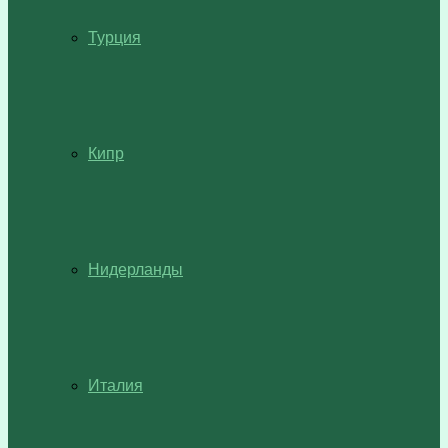
Турция
Кипр
Нидерланды
Италия