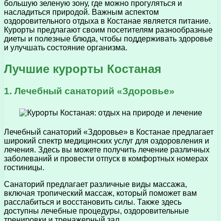
большую зеленую зону, где можно прогуляться и
насладиться природой. Важным аспектом
оздоровительного отдыха в Костанае является питание.
Курорты предлагают своим посетителям разнообразные
диеты и полезные блюда, чтобы поддерживать здоровье
и улучшать состояние организма.
Лучшие курорты Костаная
1. Лечебный санаторий «Здоровье»
Лечебный санаторий «Здоровье» в Костанае предлагает
широкий спектр медицинских услуг для оздоровления и
лечения. Здесь вы можете получить лечение различных
заболеваний и провести отпуск в комфортных номерах
гостиницы.
Санаторий предлагает различные виды массажа,
включая тропический массаж, который поможет вам
расслабиться и восстановить силы. Также здесь
доступны лечебные процедуры, оздоровительные
тренировки и тренажерный зал.