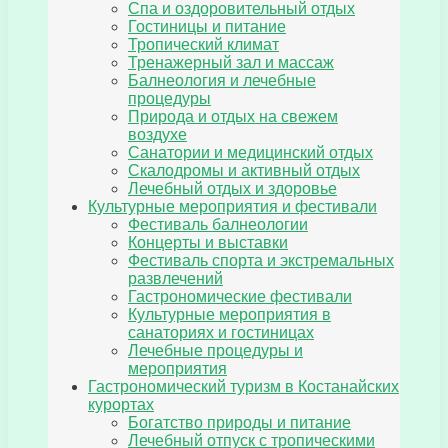
Спа и оздоровительный отдых
Гостиницы и питание
Тропический климат
Тренажерный зал и массаж
Балнеология и лечебные
процедуры
Природа и отдых на свежем
воздухе
Санатории и медицинский отдых
Скалодромы и активный отдых
Лечебный отдых и здоровье
Культурные мероприятия и фестивали
Фестиваль балнеологии
Концерты и выставки
Фестиваль спорта и экстремальных
развлечений
Гастрономические фестивали
Культурные мероприятия в
санаториях и гостиницах
Лечебные процедуры и
мероприятия
Гастрономический туризм в Костанайских
курортах
Богатство природы и питание
Лечебный отпуск с тропическими