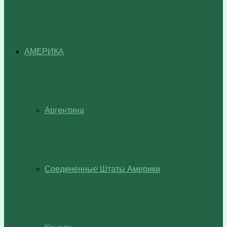
АМЕРИКА
Аргентина
Соединенные Штаты Америки