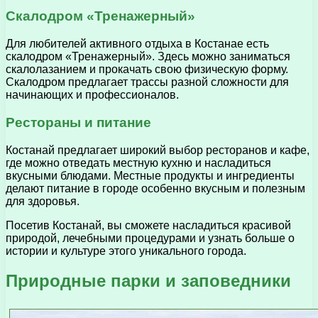
Скалодром «Тренажерный»
Для любителей активного отдыха в Костанае есть
скалодром «Тренажерный». Здесь можно заниматься
скалолазанием и прокачать свою физическую форму.
Скалодром предлагает трассы разной сложности для
начинающих и профессионалов.
Рестораны и питание
Костанай предлагает широкий выбор ресторанов и кафе,
где можно отведать местную кухню и насладиться
вкусными блюдами. Местные продукты и ингредиенты
делают питание в городе особенно вкусным и полезным
для здоровья.
Посетив Костанай, вы сможете насладиться красивой
природой, лечебными процедурами и узнать больше о
истории и культуре этого уникального города.
Природные парки и заповедники