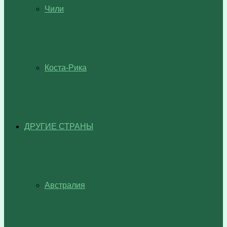
Чили
Коста-Рика
ДРУГИЕ СТРАНЫ
Австралия