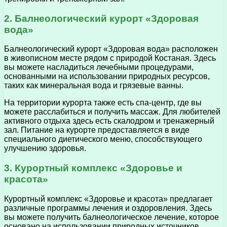
2. Балнеологический курорт «Здоровая
вода»
Балнеологический курорт «Здоровая вода» расположен
в живописном месте рядом с природой Костаная. Здесь
вы можете насладиться лечебными процедурами,
основанными на использовании природных ресурсов,
таких как минеральная вода и грязевые ванны.
На территории курорта также есть спа-центр, где вы
можете расслабиться и получить массаж. Для любителей
активного отдыха здесь есть скалодром и тренажерный
зал. Питание на курорте предоставляется в виде
специального диетического меню, способствующего
улучшению здоровья.
3. Курортный комплекс «Здоровье и
красота»
Курортный комплекс «Здоровье и красота» предлагает
различные программы лечения и оздоровления. Здесь
вы можете получить балнеологическое лечение, которое
основано на использовании природных источников,