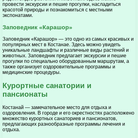
провести экскурсии и пешие прогулки, насладиться
красотой природы и познакомиться с местными
экспонатами.
Заповедник «Карашор»
Заповедник «Карашор» — это одно из самых красивых и
популярных мест в Костанае. Здесь можно увидеть
уникальные ландшафты и различные виды растений и
животных. Заповедник предлагает экскурсии и пешие
прогулки по специально оборудованным маршрутам, а
также организует оздоровительные программы и
медицинские процедуры.
Курортные санатории и
пансионаты
Костанай — замечательное место для отдыха и
оздоровления. В городе и его окрестностях расположено
множество курортных санаториев и пансионатов,
предлагающих разнообразные программы лечения и
отдыха.