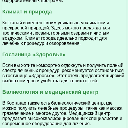
оздоровительных программ.
Климат и природа
Костанай известен своим уникальным климатом и
прекрасной природой. Здесь можно наслаждаться
тропическими лесами, горными озерами и чистым
воздухом. Климат города идеально подходит для
лечебных процедур и оздоровления.
Гостиница «Здоровье»
Если вы хотите комфортно отдохнуть и получить полный
спектр лечебных процедур, рекомендуется остановиться
в гостинице «Здоровье». Этот отель предлагает широкий
выбор номеров и удобства для своих гостей.
Балнеология и медицинский центр
В Костанае также есть балнеологический центр, где
можно получить лечебные процедуры, такие как массаж,
грязелечение и многое другое. Медицинский центр
предлагает высококвалифицированных специалистов и
современное оборудование для лечения.