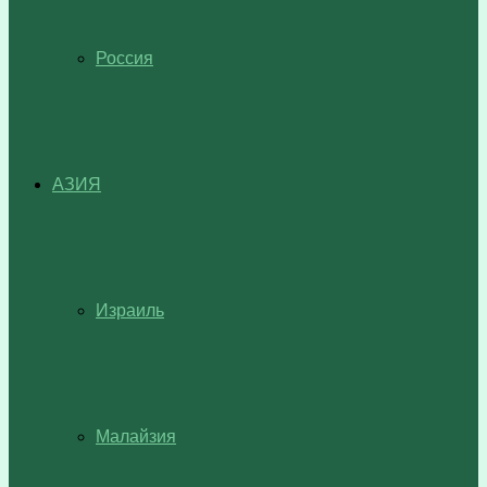
Россия
АЗИЯ
Израиль
Малайзия