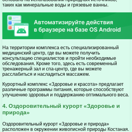
таких как минеральные воды и грязевые ванны.
На территории комплекса есть специализированный
медицинский центр, где вы можете получить
консультацию специалистов и пройти необходимые
обследования. Кроме того, здесь есть современный
тренажерный зал и спа-центр, где вы можете
расслабиться и насладиться массажем.
Курортный комплекс «Здоровье и красота» предлагает
различные программы питания, которые способствуют
улучшению здоровья и поддержанию оптимального веса.
4. Оздоровительный курорт «Здоровье и
природа»
Оздоровительный курорт «Здоровье и природа»
расположен в окружении живописной природы Костаная.