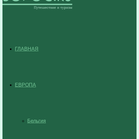
ГЛАВНАЯ
ЕВРОПА
Бельгия