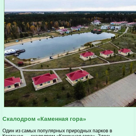
Скалодром «Каменная гора»
Один из самых популярных природных парков в