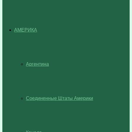
АМЕРИКА
Аргентина
Соединенные Штаты Америки