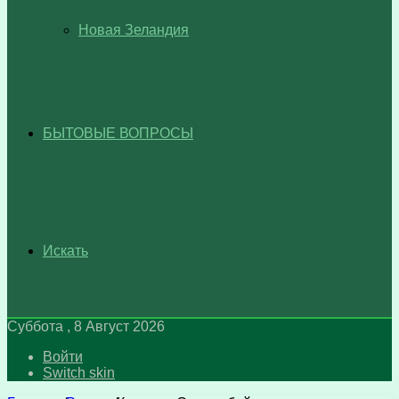
Новая Зеландия
БЫТОВЫЕ ВОПРОСЫ
Искать
Суббота , 8 Август 2026
Войти
Switch skin