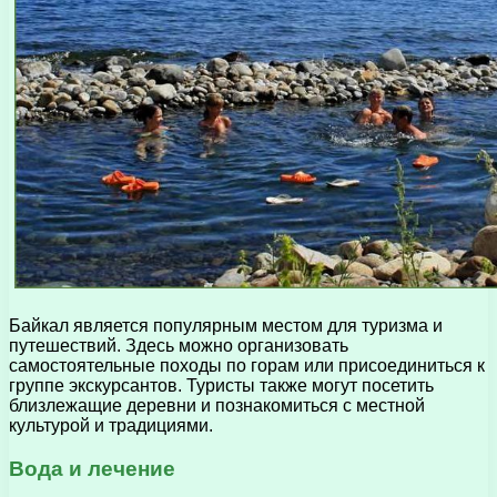
Байкал является популярным местом для туризма и
путешествий. Здесь можно организовать
самостоятельные походы по горам или присоединиться к
группе экскурсантов. Туристы также могут посетить
близлежащие деревни и познакомиться с местной
культурой и традициями.
Вода и лечение