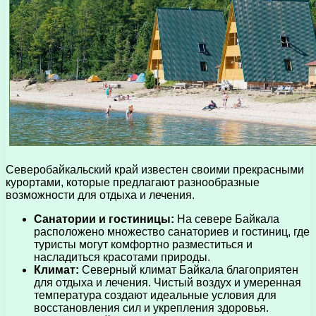
Северобайкальский край известен своими прекрасными
курортами, которые предлагают разнообразные
возможности для отдыха и лечения.
Санатории и гостиницы:
На севере Байкала
расположено множество санаториев и гостиниц, где
туристы могут комфортно разместиться и
насладиться красотами природы.
Климат:
Северный климат Байкала благоприятен
для отдыха и лечения. Чистый воздух и умеренная
температура создают идеальные условия для
восстановления сил и укрепления здоровья.