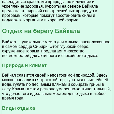
насладиться красотами природы, но и лечение и
укрепление здоровья. Курорты на севере Байкала
предлагают широкий спектр лечебных процедур и
программ, которые помогут восстановить силы и
поддержать организм в хорошей форме.
Отдых на берегу Байкала
Байкал — уникальное место для отдыха, расположенное
в самом сердце Сибири. Этот глубокий озеро,
окруженное горами, предлагает множество
возможностей для активного и спокойного отдыха.
Природа и климат
Байкал славится своей неповторимой природой. Здесь
можно насладиться красотой гор, купаться в чистейшей
воде, гулять по песчаным пляжам и собирать грибы в
лесу. Климат в этом регионе умеренно-континентальный,
что делает его идеальным местом для отдыха в любое
время года.
Виды отдыха