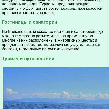
поплавать на лодке. Туристы, предпочитающие
спокойный отдых, могут просто наслаждаться красотой
природы и загорать на пляже.
Гостиницы и санатории
На Байкале есть множество гостиниц и санаториев, где
можно комфортно разместиться во время отпуска.
Многие из них расположены в живописных местах и
предлагают своим гостям различные услуги, такие как
бассейн, термальные источники и лечение.
Туризм и путешествия