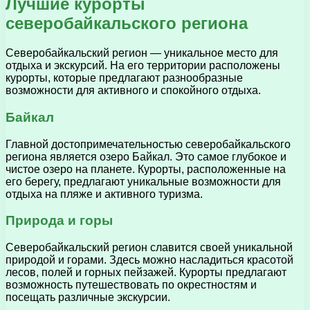
Лучшие курорты
северобайкальского региона
Северобайкальский регион — уникальное место для
отдыха и экскурсий. На его территории расположены
курорты, которые предлагают разнообразные
возможности для активного и спокойного отдыха.
Байкал
Главной достопримечательностью северобайкальского
региона является озеро Байкал. Это самое глубокое и
чистое озеро на планете. Курорты, расположенные на
его берегу, предлагают уникальные возможности для
отдыха на пляже и активного туризма.
Природа и горы
Северобайкальский регион славится своей уникальной
природой и горами. Здесь можно насладиться красотой
лесов, полей и горных пейзажей. Курорты предлагают
возможность путешествовать по окрестностям и
посещать различные экскурсии.