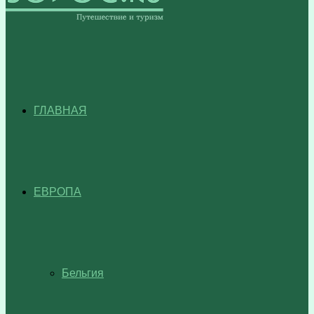
ГЛАВНАЯ
ЕВРОПА
Бельгия