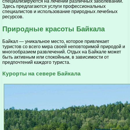
специализируются на лечении различных заболеваний.
Здесь предлагаются услуги профессиональных
специалистов и использование природных лечебных
ресурсов.
Природные красоты Байкала
Байкал — уникальное место, которое привлекает
туристов со всего мира своей неповторимой природой и
многообразием развлечений. Отдых на Байкале может
быть активным или спокойным, в зависимости от
предпочтений каждого туриста.
Курорты на севере Байкала