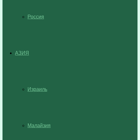
Россия
АЗИЯ
Израиль
Малайзия