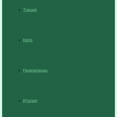
Турция
Кипр
Нидерланды
Италия