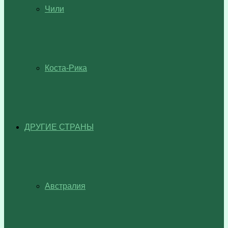
Чили
Коста-Рика
ДРУГИЕ СТРАНЫ
Австралия