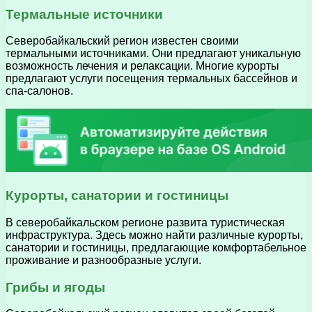
Термальные источники
Северобайкальский регион известен своими
термальными источниками. Они предлагают уникальную
возможность лечения и релаксации. Многие курорты
предлагают услуги посещения термальных бассейнов и
спа-салонов.
Курорты, санатории и гостиницы
В северобайкальском регионе развита туристическая
инфраструктура. Здесь можно найти различные курорты,
санатории и гостиницы, предлагающие комфортабельное
проживание и разнообразные услуги.
Грибы и ягоды