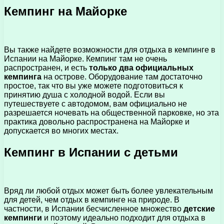
Кемпинг на Майорке
Вы также найдете возможности для отдыха в кемпинге в
Испании на Майорке. Кемпинг там не очень
распространен, и есть
только два официальных
кемпинга
на острове. Оборудование там достаточно
простое, так что вы уже можете подготовиться к
принятию душа с холодной водой. Если вы
путешествуете с автодомом, вам официально не
разрешается ночевать на общественной парковке, но эта
практика довольно распространена на Майорке и
допускается во многих местах.
Кемпинг в Испании с детьми
Вряд ли любой отдых может быть более увлекательным
для детей, чем отдых в кемпинге на природе. В
частности, в Испании бесчисленное множество
детские
кемпинги
и поэтому идеально подходит для отдыха в