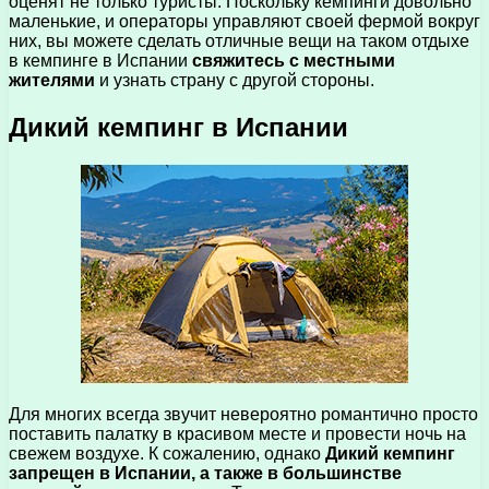
оценят не только туристы. Поскольку кемпинги довольно
маленькие, и операторы управляют своей фермой вокруг
них, вы можете сделать отличные вещи на таком отдыхе
в кемпинге в Испании
свяжитесь с местными
жителями
и узнать страну с другой стороны.
Дикий кемпинг в Испании
Для многих всегда звучит невероятно романтично просто
поставить палатку в красивом месте и провести ночь на
свежем воздухе. К сожалению, однако
Дикий кемпинг
запрещен в Испании, а также в большинстве