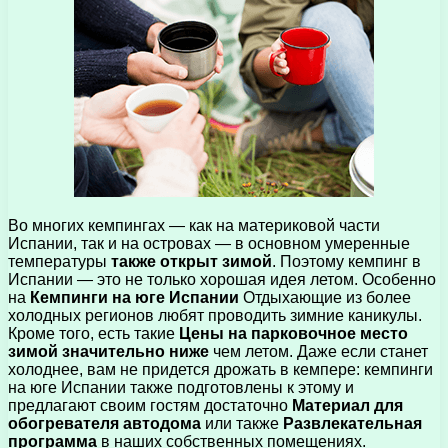
Во многих кемпингах — как на материковой части
Испании, так и на островах — в основном умеренные
температуры
также открыт зимой
. Поэтому кемпинг в
Испании — это не только хорошая идея летом. Особенно
на
Кемпинги на юге Испании
Отдыхающие из более
холодных регионов любят проводить зимние каникулы.
Кроме того, есть такие
Цены на парковочное место
зимой значительно ниже
чем летом. Даже если станет
холоднее, вам не придется дрожать в кемпере: кемпинги
на юге Испании также подготовлены к этому и
предлагают своим гостям достаточно
Материал для
обогревателя автодома
или также
Развлекательная
программа
в наших собственных помещениях.