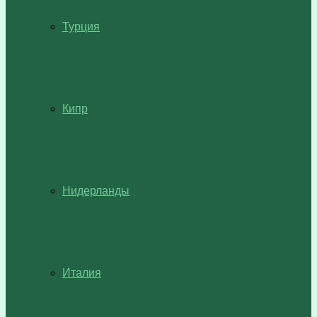
Турция
Кипр
Нидерланды
Италия