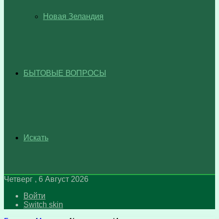
Новая Зеландия
БЫТОВЫЕ ВОПРОСЫ
Искать
Четверг , 6 Август 2026
Войти
Switch skin