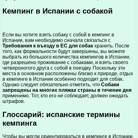
Кемпинг в Испании с собакой
Если вы хотите взять собаку с собой в кемпинг в
Испании, вам необходимо сначала связаться с
Требования к въезду в ЕС для собак
хранить. После
того, как формальности будут завершены, вы можете
выбрать из большого количества кемпингов в Испании,
где разрешено проживание с собаками, и взять своего
четвероногого друга с собой в поездку. Поскольку эти
места в основном расположены близко к природе, отдых
в кемпинге в Испании особенно подходит для собак.
Однако следует обязательно отметить, что
Собаки
запрещены на многих пляжах страны в течение дня
применимо. Тот, кто его не соблюдает, должен ожидать
штрафов.
Глоссарий: испанские термины
кемпинга
Чтобы вы могли ориентироваться в кемпинге в Испании,