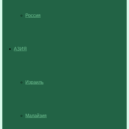
Россия
АЗИЯ
Израиль
Малайзия