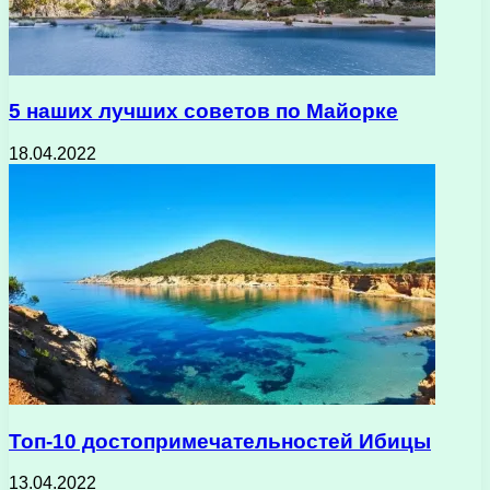
5 наших лучших советов по Майорке
18.04.2022
Топ-10 достопримечательностей Ибицы
13.04.2022