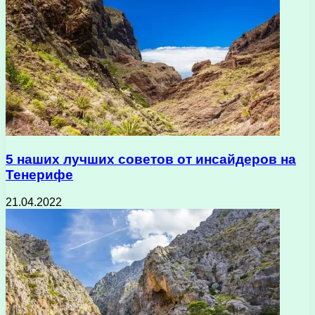
5 наших лучших советов от инсайдеров на
Тенерифе
21.04.2022