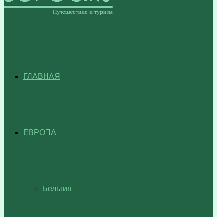
ГЛАВНАЯ
ЕВРОПА
Бельгия