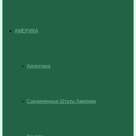
АМЕРИКА
Аргентина
Соединенные Штаты Америки