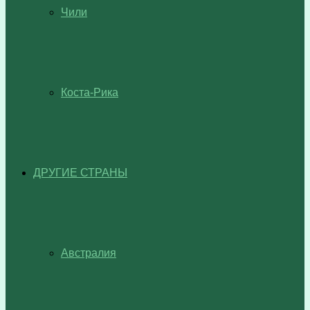
Чили
Коста-Рика
ДРУГИЕ СТРАНЫ
Австралия