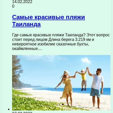
14.02.2022
0
Самые красивые пляжи
Таиланда
Где самые красивые пляжи Таиланда? Этот вопрос
стоит перед лицом Длина берега 3.219 км и
невероятное изобилие сказочные бухты,
окаймленные…