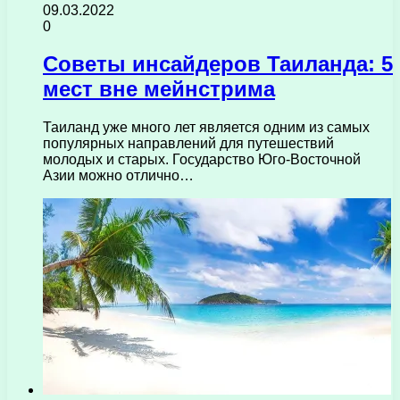
09.03.2022
0
Советы инсайдеров Таиланда: 5
мест вне мейнстрима
Таиланд уже много лет является одним из самых
популярных направлений для путешествий
молодых и старых. Государство Юго-Восточной
Азии можно отлично…