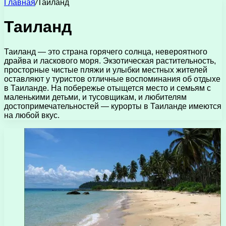
Главная
/
Таиланд
Таиланд
Таиланд — это страна горячего солнца, невероятного
драйва и ласкового моря. Экзотическая растительность,
просторные чистые пляжи и улыбки местных жителей
оставляют у туристов отличные воспоминания об отдыхе
в Таиланде. На побережье отыщется место и семьям с
маленькими детьми, и тусовщикам, и любителям
достопримечательностей — курорты в Таиланде имеются
на любой вкус.