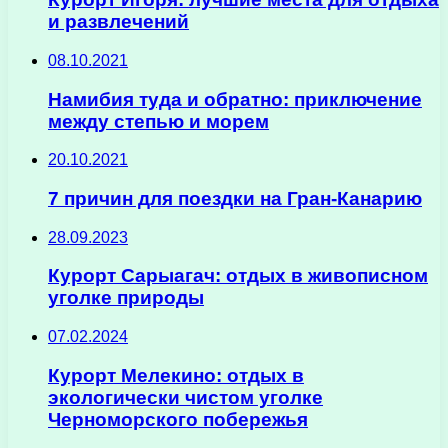
и развлечений
08.10.2021
Намибия туда и обратно: приключение
между степью и морем
20.10.2021
7 причин для поездки на Гран-Канарию
28.09.2023
Курорт Сарыагач: отдых в живописном
уголке природы
07.02.2024
Курорт Мелекино: отдых в
экологически чистом уголке
Черноморского побережья