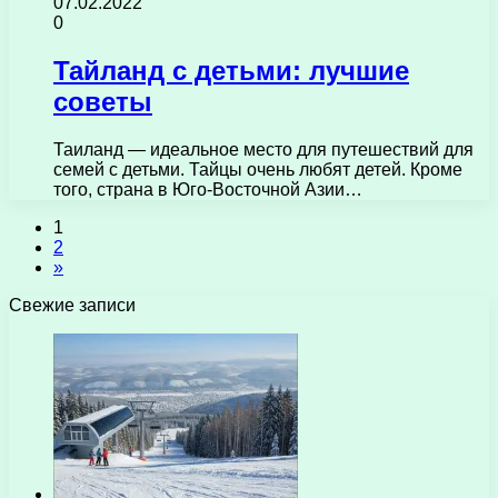
07.02.2022
0
Тайланд с детьми: лучшие
советы
Таиланд — идеальное место для путешествий для
семей с детьми. Тайцы очень любят детей. Кроме
того, страна в Юго-Восточной Азии…
1
2
»
Свежие записи