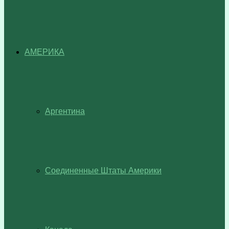
АМЕРИКА
Аргентина
Соединенные Штаты Америки