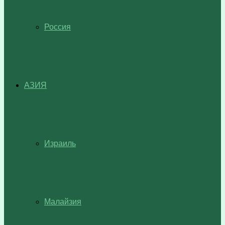
Россия
АЗИЯ
Израиль
Малайзия