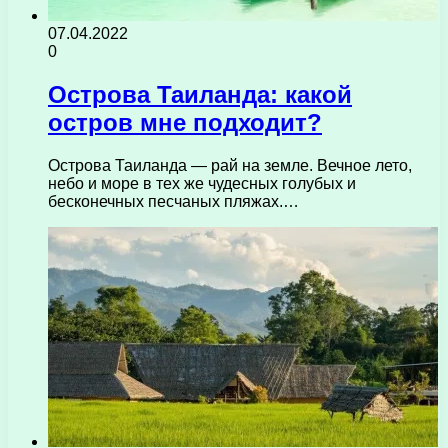
07.04.2022
0
Острова Таиланда: какой
остров мне подходит?
Острова Таиланда — рай на земле. Вечное лето,
небо и море в тех же чудесных голубых и
бесконечных песчаных пляжах.…