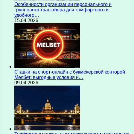
Особенности организации персонального и
группового трансфера для комфортного и
удобного…
15.04.2026
Ставки на спорт-онлайн с букмекерской конторой
Мелбет: выгодные условия и…
09.04.2026