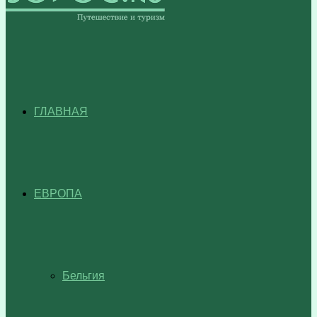
ГЛАВНАЯ
ЕВРОПА
Бельгия