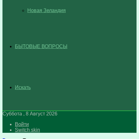
Новая Зеландия
БЫТОВЫЕ ВОПРОСЫ
Искать
Суббота , 8 Август 2026
Войти
Switch skin