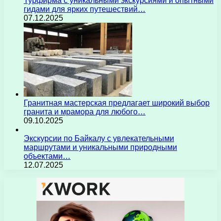
Турфирма с уникальными экскурсиями и опытными
гидами для ярких путешествий…
07.12.2025
Гранитная мастерская предлагает широкий выбор
гранита и мрамора для любого…
09.10.2025
Экскурсии по Байкалу с увлекательными
маршрутами и уникальными природными
объектами…
12.07.2025