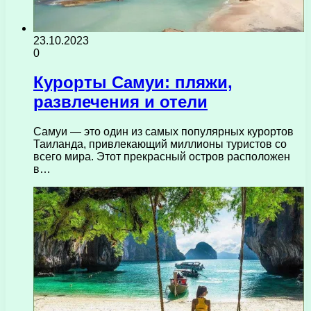
23.10.2023
0
Курорты Самуи: пляжи,
развлечения и отели
Самуи — это один из самых популярных курортов
Таиланда, привлекающий миллионы туристов со
всего мира. Этот прекрасный остров расположен
в…