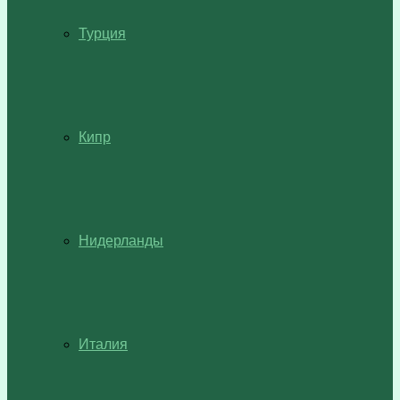
Турция
Кипр
Нидерланды
Италия