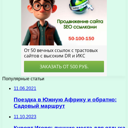
Популярные статьи
11.06.2021
Поездка в Южную Африку и обратно:
Садовый маршрут
11.10.2023
Курорт Игоря: лучшие места для отдыха