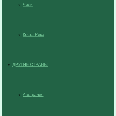
Чили
Коста-Рика
ДРУГИЕ СТРАНЫ
Австралия