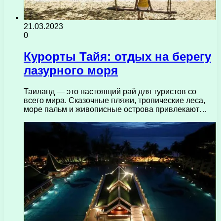
21.03.2023
0
Курорты Тайя: отдых на берегу
лазурного моря
Таиланд — это настоящий рай для туристов со
всего мира. Сказочные пляжи, тропические леса,
море пальм и живописные острова привлекают…