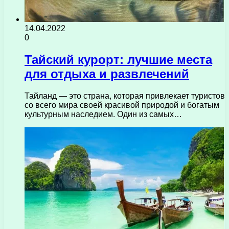
14.04.2022
0
Тайский курорт: лучшие места
для отдыха и развлечений
Тайланд — это страна, которая привлекает туристов
со всего мира своей красивой природой и богатым
культурным наследием. Один из самых…