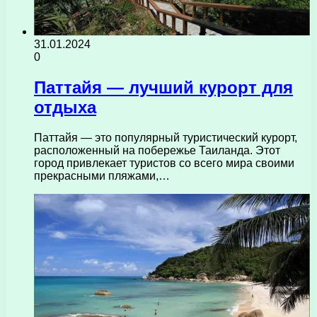
31.01.2024
0
Паттайя — лучший курорт для
отдыха
Паттайя — это популярный туристический курорт,
расположенный на побережье Таиланда. Этот
город привлекает туристов со всего мира своими
прекрасными пляжами,…