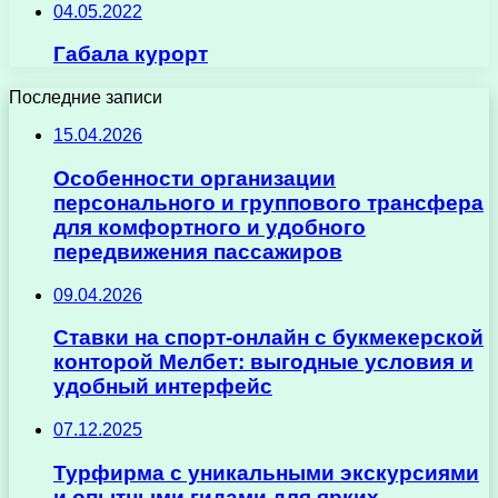
04.05.2022
Габала курорт
Последние записи
15.04.2026
Особенности организации
персонального и группового трансфера
для комфортного и удобного
передвижения пассажиров
09.04.2026
Ставки на спорт-онлайн с букмекерской
конторой Мелбет: выгодные условия и
удобный интерфейс
07.12.2025
Турфирма с уникальными экскурсиями
и опытными гидами для ярких