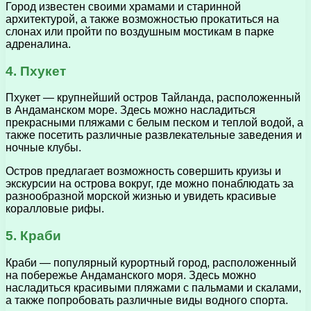
Город известен своими храмами и старинной
архитектурой, а также возможностью прокатиться на
слонах или пройти по воздушным мостикам в парке
адреналина.
4. Пхукет
Пхукет — крупнейший остров Тайланда, расположенный
в Андаманском море. Здесь можно насладиться
прекрасными пляжами с белым песком и теплой водой, а
также посетить различные развлекательные заведения и
ночные клубы.
Остров предлагает возможность совершить круизы и
экскурсии на острова вокруг, где можно понаблюдать за
разнообразной морской жизнью и увидеть красивые
коралловые рифы.
5. Краби
Краби — популярный курортный город, расположенный
на побережье Андаманского моря. Здесь можно
насладиться красивыми пляжами с пальмами и скалами,
а также попробовать различные виды водного спорта.