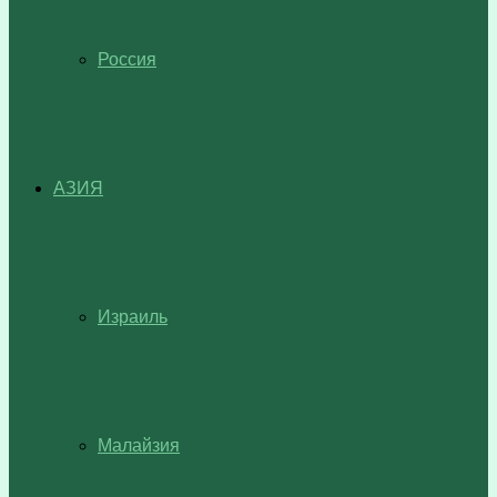
Россия
АЗИЯ
Израиль
Малайзия