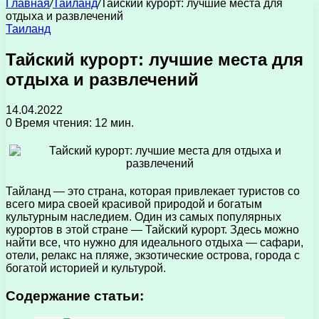
Главная
/
Таиланд
/
Тайский курорт: лучшие места для
отдыха и развлечений
Таиланд
Тайский курорт: лучшие места для
отдыха и развлечений
14.04.2022
0
Время чтения: 12 мин.
Тайланд — это страна, которая привлекает туристов со
всего мира своей красивой природой и богатым
культурным наследием. Один из самых популярных
курортов в этой стране — Тайский курорт. Здесь можно
найти все, что нужно для идеального отдыха — сафари,
отели, релакс на пляже, экзотические острова, города с
богатой историей и культурой.
Содержание статьи: