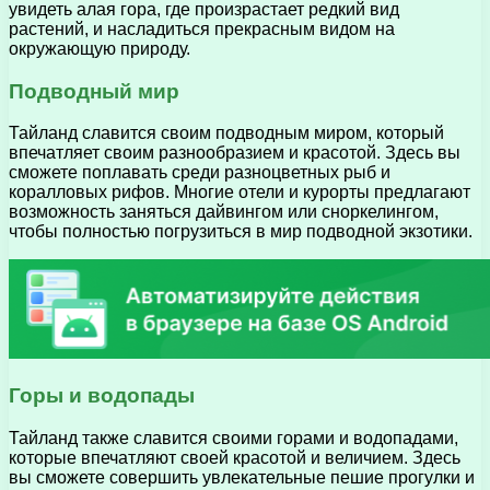
увидеть алая гора, где произрастает редкий вид
растений, и насладиться прекрасным видом на
окружающую природу.
Подводный мир
Тайланд славится своим подводным миром, который
впечатляет своим разнообразием и красотой. Здесь вы
сможете поплавать среди разноцветных рыб и
коралловых рифов. Многие отели и курорты предлагают
возможность заняться дайвингом или сноркелингом,
чтобы полностью погрузиться в мир подводной экзотики.
Горы и водопады
Тайланд также славится своими горами и водопадами,
которые впечатляют своей красотой и величием. Здесь
вы сможете совершить увлекательные пешие прогулки и