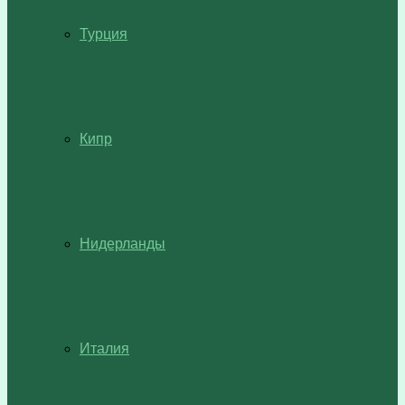
Турция
Кипр
Нидерланды
Италия