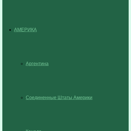
АМЕРИКА
Аргентина
Соединенные Штаты Америки