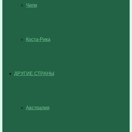
Чили
Коста-Рика
ДРУГИЕ СТРАНЫ
Австралия