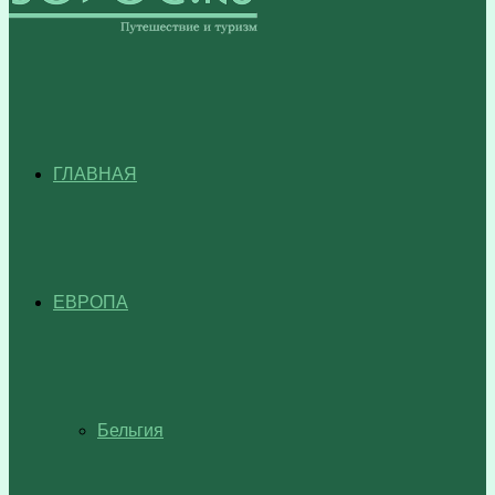
ГЛАВНАЯ
ЕВРОПА
Бельгия