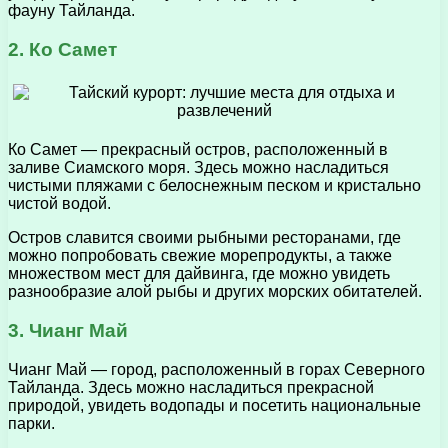
фауну Тайланда.
2. Ко Самет
Ко Самет — прекрасный остров, расположенный в
заливе Сиамского моря. Здесь можно насладиться
чистыми пляжами с белоснежным песком и кристально
чистой водой.
Остров славится своими рыбными ресторанами, где
можно попробовать свежие морепродукты, а также
множеством мест для дайвинга, где можно увидеть
разнообразие алой рыбы и других морских обитателей.
3. Чианг Май
Чианг Май — город, расположенный в горах Северного
Тайланда. Здесь можно насладиться прекрасной
природой, увидеть водопады и посетить национальные
парки.