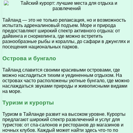
Тайланд — это не только релаксация, но и возможность
испытать адреналиновый подъем. Море и природа
предоставляют широкий спектр активного отдыха: от
дайвинга и сноркелинга, где можно встретить
разнообразные рыбы и кораллы, до сафари в джунглях и
посещения национальных парков.
Острова и бунгало
Тайланд славится своими красивыми островами, где
можно насладиться тихим и уединенным отдыхом. На
островах часто расположены уютные бунгало, где можно
наслаждаться звуками природы и живописными видами
на море.
Туризм и курорты
Туризм в Тайланде развит на высоком уровне. Курорты
предлагают широкий спектр развлечений и услуг для
туристов: от спа-салонов и ресторанов до магазинов и
ночных клубов. Каждый может найти здесь что-то по