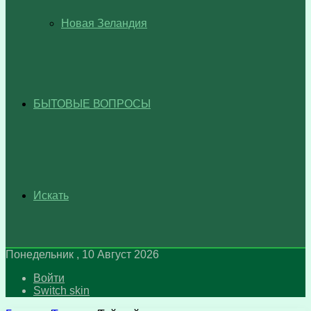
Новая Зеландия
БЫТОВЫЕ ВОПРОСЫ
Искать
Понедельник , 10 Август 2026
Войти
Switch skin