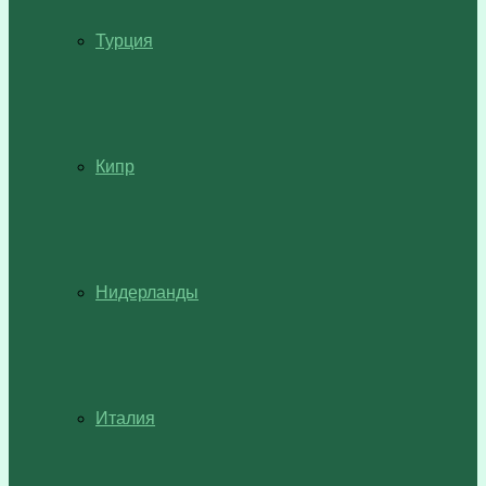
Турция
Кипр
Нидерланды
Италия