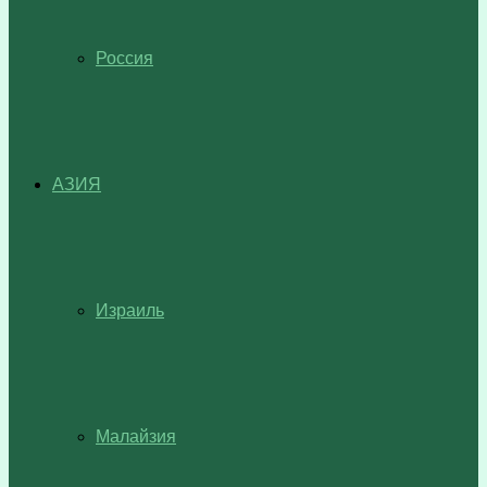
Россия
АЗИЯ
Израиль
Малайзия