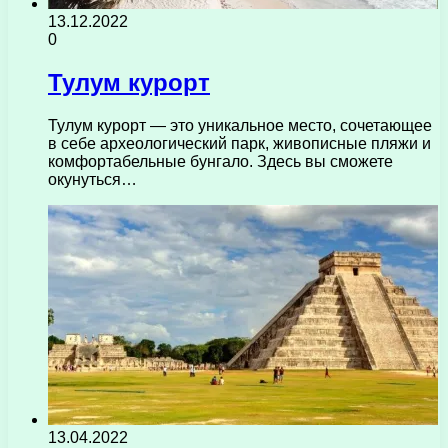
13.12.2022
0
Тулум курорт
Тулум курорт — это уникальное место, сочетающее
в себе археологический парк, живописные пляжи и
комфортабельные бунгало. Здесь вы сможете
окунуться…
13.04.2022