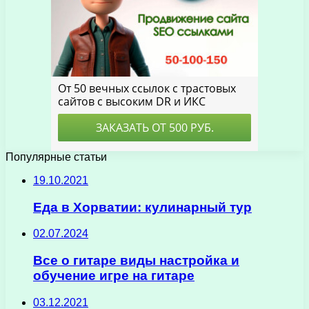
Популярные статьи
19.10.2021
Еда в Хорватии: кулинарный тур
02.07.2024
Все о гитаре виды настройка и
обучение игре на гитаре
03.12.2021