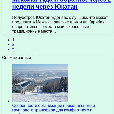
недели через Юкатан
Полуостров Юкатан ждет вас с лучшим, что может
предложить Мексика: райские пляжи на Карибах,
очаровательные места майя, красочные
традиционные места…
1
2
»
Свежие записи
Особенности организации персонального и
группового трансфера для комфортного и