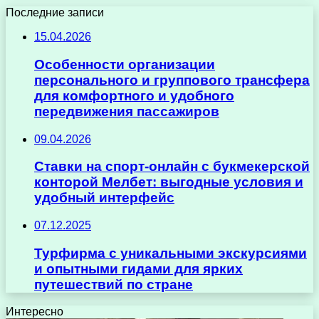
Последние записи
15.04.2026
Особенности организации
персонального и группового трансфера
для комфортного и удобного
передвижения пассажиров
09.04.2026
Ставки на спорт-онлайн с букмекерской
конторой Мелбет: выгодные условия и
удобный интерфейс
07.12.2025
Турфирма с уникальными экскурсиями
и опытными гидами для ярких
путешествий по стране
Интересно