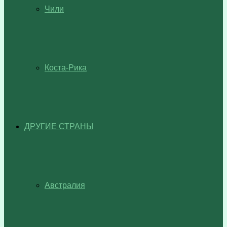
Чили
Коста-Рика
ДРУГИЕ СТРАНЫ
Австралия