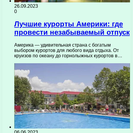
26.09.2023
0
Лучшие курорты Америки: где
провести незабываемый отпуск
Америка — удивительная страна с богатым
выбором курортов для любого вида отдыха. От
круизов по океану до горнолыжных курортов в…
06.06.2023