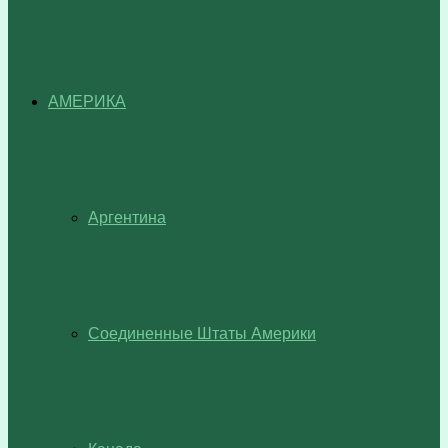
АМЕРИКА
Аргентина
Соединенные Штаты Америки