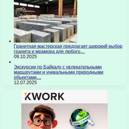
Гранитная мастерская предлагает широкий выбор
гранита и мрамора для любого…
09.10.2025
Экскурсии по Байкалу с увлекательными
маршрутами и уникальными природными
объектами…
12.07.2025