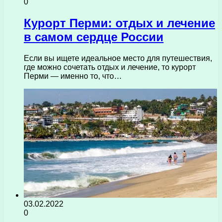
0
Курорт Перми: отдых и лечение
в самом сердце России
Если вы ищете идеальное место для путешествия,
где можно сочетать отдых и лечение, то курорт
Перми — именно то, что…
03.02.2022
0