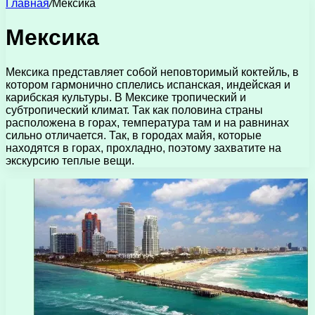
Главная
/
Мексика
Мексика
Мексика представляет собой неповторимый коктейль, в
котором гармонично сплелись испанская, индейская и
карибская культуры. В Мексике тропический и
субтропический климат. Так как половина страны
расположена в горах, температура там и на равнинах
сильно отличается. Так, в городах майя, которые
находятся в горах, прохладно, поэтому захватите на
экскурсию теплые вещи.