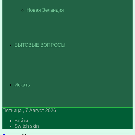
Новая Зеландия
БЫТОВЫЕ ВОПРОСЫ
Искать
Пятница , 7 Август 2026
Войти
Switch skin