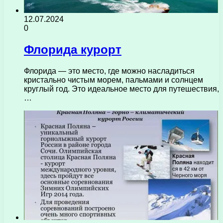
12.07.2024
0
Флорида курорт
Флорида — это место, где можно насладиться
кристально чистым морем, пальмами и солнцем
круглый год. Это идеальное место для путешествия,
…