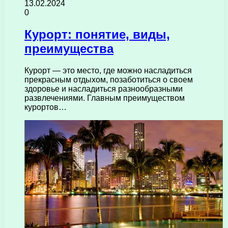
13.02.2024
0
Курорт: понятие, виды,
преимущества
Курорт — это место, где можно насладиться
прекрасным отдыхом, позаботиться о своем
здоровье и насладиться разнообразными
развлечениями. Главным преимуществом
курортов…