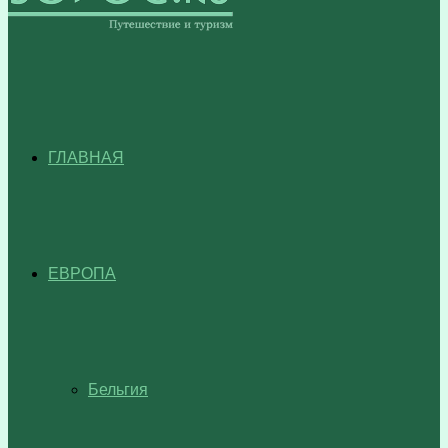
ГЛАВНАЯ
ЕВРОПА
Бельгия