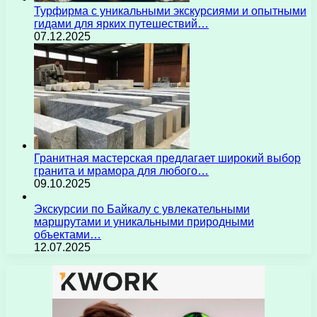
Турфирма с уникальными экскурсиями и опытными
гидами для ярких путешествий…
07.12.2025
Гранитная мастерская предлагает широкий выбор
гранита и мрамора для любого…
09.10.2025
Экскурсии по Байкалу с увлекательными
маршрутами и уникальными природными
объектами…
12.07.2025