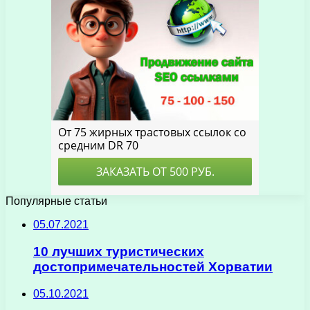
Популярные статьи
05.07.2021
10 лучших туристических
достопримечательностей Хорватии
05.10.2021