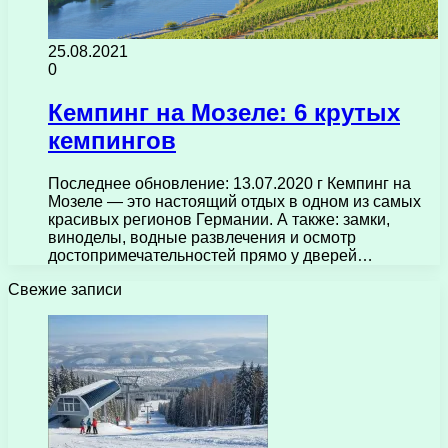
25.08.2021
0
Кемпинг на Мозеле: 6 крутых
кемпингов
Последнее обновление: 13.07.2020 г Кемпинг на
Мозеле — это настоящий отдых в одном из самых
красивых регионов Германии. А также: замки,
виноделы, водные развлечения и осмотр
достопримечательностей прямо у дверей…
Свежие записи