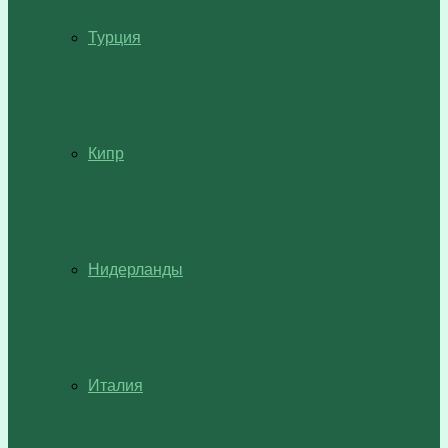
Турция
Кипр
Нидерланды
Италия