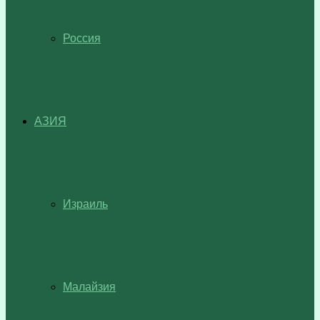
Россия
АЗИЯ
Израиль
Малайзия