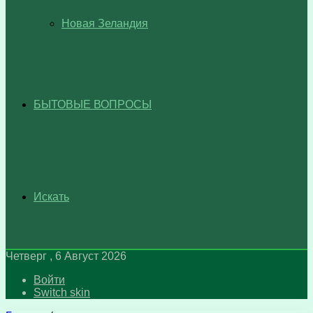
Новая Зеландия
БЫТОВЫЕ ВОПРОСЫ
Искать
Четверг , 6 Август 2026
Войти
Switch skin