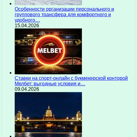
Особенности организации персонального и
группового трансфера для комфортного и
удобного…
15.04.2026
Ставки на спорт-онлайн с букмекерской конторой
Мелбет: выгодные условия и…
09.04.2026