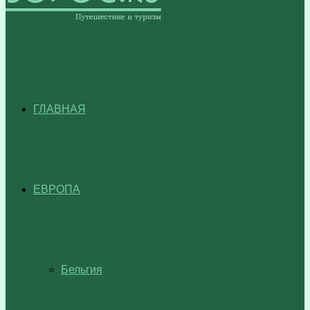
ГЛАВНАЯ
ЕВРОПА
Бельгия