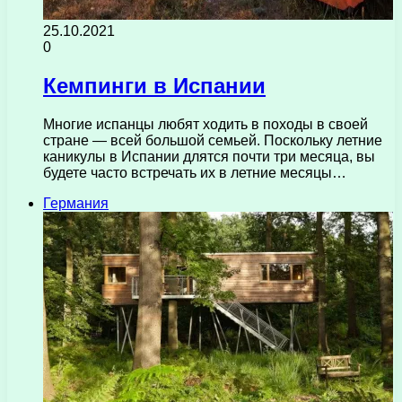
25.10.2021
0
Кемпинги в Испании
Многие испанцы любят ходить в походы в своей
стране — всей большой семьей. Поскольку летние
каникулы в Испании длятся почти три месяца, вы
будете часто встречать их в летние месяцы…
Германия