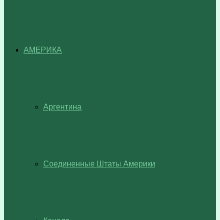
АМЕРИКА
Аргентина
Соединенные Штаты Америки