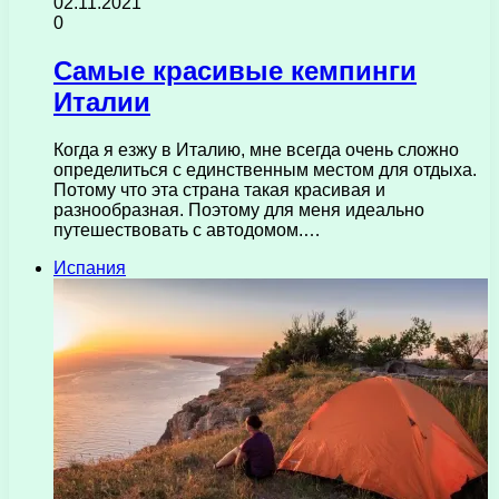
02.11.2021
0
Самые красивые кемпинги
Италии
Когда я езжу в Италию, мне всегда очень сложно
определиться с единственным местом для отдыха.
Потому что эта страна такая красивая и
разнообразная. Поэтому для меня идеально
путешествовать с автодомом.…
Испания