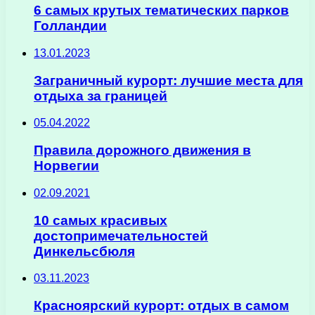
6 самых крутых тематических парков
Голландии
13.01.2023
Заграничный курорт: лучшие места для
отдыха за границей
05.04.2022
Правила дорожного движения в
Норвегии
02.09.2021
10 самых красивых
достопримечательностей
Динкельсбюля
03.11.2023
Красноярский курорт: отдых в самом