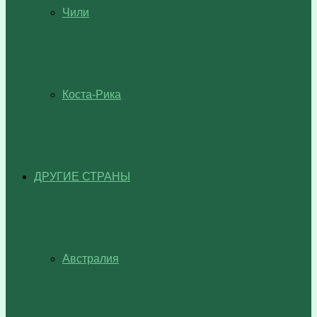
Чили
Коста-Рика
ДРУГИЕ СТРАНЫ
Австралия