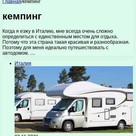
Главная
/
кемпинг
кемпинг
Когда я езжу в Италию, мне всегда очень сложно
определиться с единственным местом для отдыха.
Потому что эта страна такая красивая и разнообразная.
Поэтому для меня идеально путешествовать с
автодомом. …
Италия