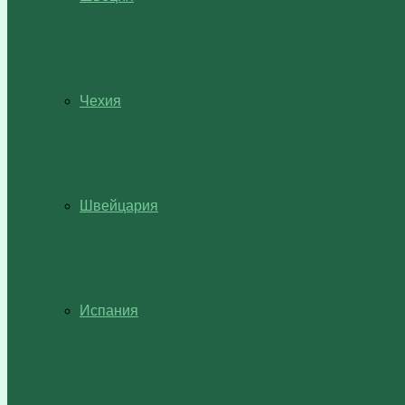
Чехия
Швейцария
Испания