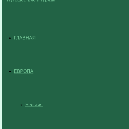
ГЛАВНАЯ
ЕВРОПА
Бельгия