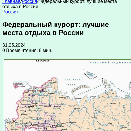
Главная
/
Россия
/
Федеральный курорт: лучшие места
отдыха в России
Россия
Федеральный курорт: лучшие
места отдыха в России
31.05.2024
0
Время чтения: 8 мин.