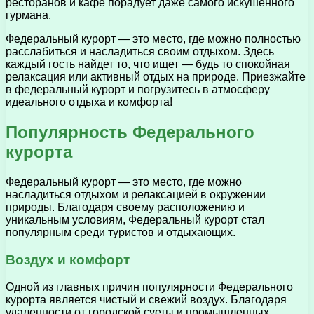
ресторанов и кафе порадует даже самого искушенного
гурмана.
Федеральный курорт — это место, где можно полностью
расслабиться и насладиться своим отдыхом. Здесь
каждый гость найдет то, что ищет — будь то спокойная
релаксация или активный отдых на природе. Приезжайте
в федеральный курорт и погрузитесь в атмосферу
идеального отдыха и комфорта!
Популярность Федерального
курорта
Федеральный курорт — это место, где можно
насладиться отдыхом и релаксацией в окружении
природы. Благодаря своему расположению и
уникальным условиям, Федеральный курорт стал
популярным среди туристов и отдыхающих.
Воздух и комфорт
Одной из главных причин популярности Федерального
курорта является чистый и свежий воздух. Благодаря
удаленности от городской суеты и промышленных