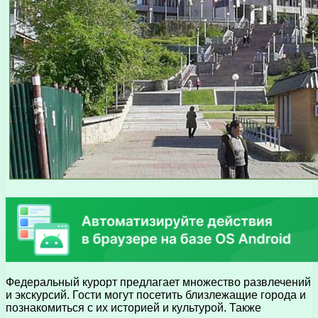
Федеральный курорт предлагает множество развлечений
и экскурсий. Гости могут посетить близлежащие города и
познакомиться с их историей и культурой. Также