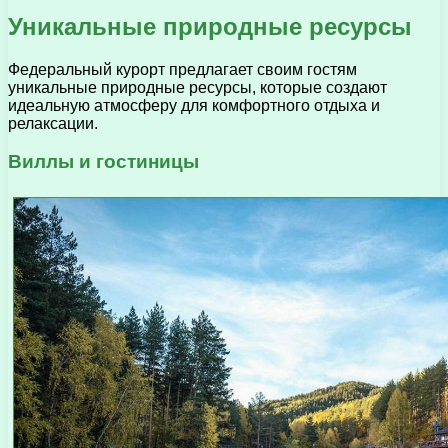
Уникальные природные ресурсы
Федеральный курорт предлагает своим гостям
уникальные природные ресурсы, которые создают
идеальную атмосферу для комфортного отдыха и
релаксации.
Виллы и гостиницы