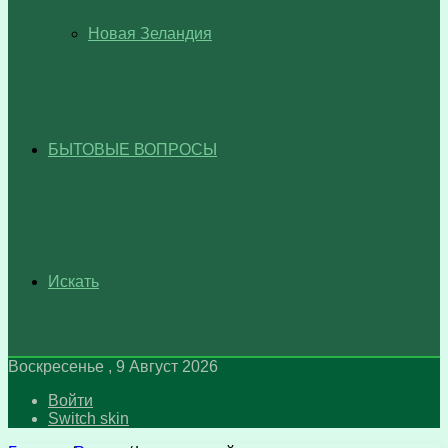
Новая Зеландия
БЫТОВЫЕ ВОПРОСЫ
Искать
Воскресенье , 9 Август 2026
Войти
Switch skin