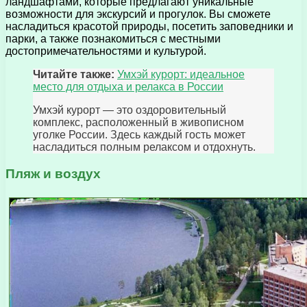
ландшафтами, которые предлагают уникальные
возможности для экскурсий и прогулок. Вы сможете
насладиться красотой природы, посетить заповедники и
парки, а также познакомиться с местными
достопримечательностями и культурой.
Читайте также:
Умхэй курорт: идеальное
место для отдыха и релакса в России
Умхэй курорт — это оздоровительный
комплекс, расположенный в живописном
уголке России. Здесь каждый гость может
насладиться полным релаксом и отдохнуть.
Пляж и воздух