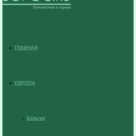
ГЛАВНАЯ
ЕВРОПА
Бельгия