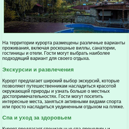
На территории курорта размещены различные варианты
проживания, включая роскошные виллы, санатории,
гостиницы и отели. Гости могут выбрать наиболее
подходящий вариант для своего отдыха.
Экскурсии и развлечения
Курорт предлагает широкий выбор экскурсий, которые
позволяют путешественникам насладиться красотой
окружающей природы и узнать больше о местных
достопримечательностях. Гости могут посетить
интересные места, заняться активными видами спорта
или просто насладиться уединенным отдыхом на пляже.
Спа и уход за здоровьем
Курорт предлагает специальные спа-процедуры и