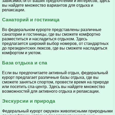
зависимости от ваших предпочтений и интересов, здесь
вы найдете множество вариантов для отдыха и
релаксации.
Санаторий и гостиница
Во федеральном курорте представлены различные
санатории и гостиницы, где вы сможете комфортно
разместиться и насладиться отдыхом. Здесь
предлагается широкий выбор номеров, от стандартных
до президентских люксов, где вы сможете насладиться
комфортом и уютом.
База отдыха и спа
Если вы предпочитаете активный отдых, федеральный
курорт предлагает различные базы отдыха, где вы
сможете заняться спортом, провести время на природе
или посетить спа-центр. Здесь вы найдете множество
возможностей для активного отдыха и релаксации.
Экскурсии и природа
Федеральный курорт окружен живописными природными