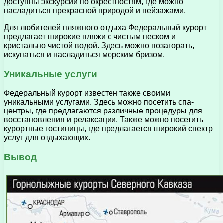
доступны экскурсии по окрестностям, где можно
насладиться прекрасной природой и пейзажами.
Для любителей пляжного отдыха Федеральный курорт
предлагает широкие пляжи с чистым песком и
кристально чистой водой. Здесь можно позагорать,
искупаться и насладиться морским бризом.
Уникальные услуги
Федеральный курорт известен также своими
уникальными услугами. Здесь можно посетить спа-
центры, где предлагаются различные процедуры для
восстановления и релаксации. Также можно посетить
курортные гостиницы, где предлагается широкий спектр
услуг для отдыхающих.
Вывод