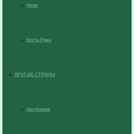
Чили
Коста-Рика
ДРУГИЕ СТРАНЫ
Австралия