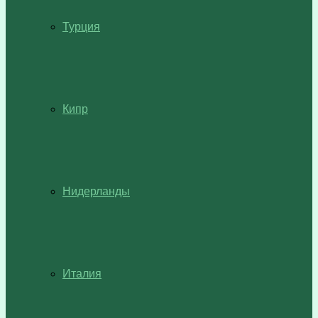
Турция
Кипр
Нидерланды
Италия