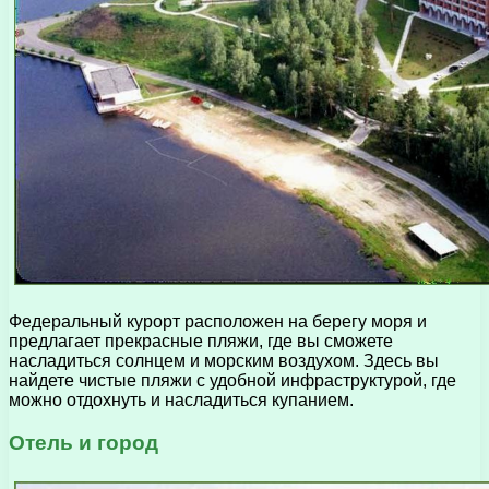
Федеральный курорт расположен на берегу моря и
предлагает прекрасные пляжи, где вы сможете
насладиться солнцем и морским воздухом. Здесь вы
найдете чистые пляжи с удобной инфраструктурой, где
можно отдохнуть и насладиться купанием.
Отель и город