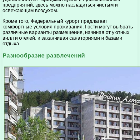
предприятий, здесь можно насладиться чистым и
освежающим воздухом.
Кроме того, Федеральный курорт предлагает
комфортные условия проживания. Гости могут выбрать
различные варианты размещения, начиная от уютных
вилл и отелей, и заканчивая санаториями и базами
отдыха.
Разнообразие развлечений