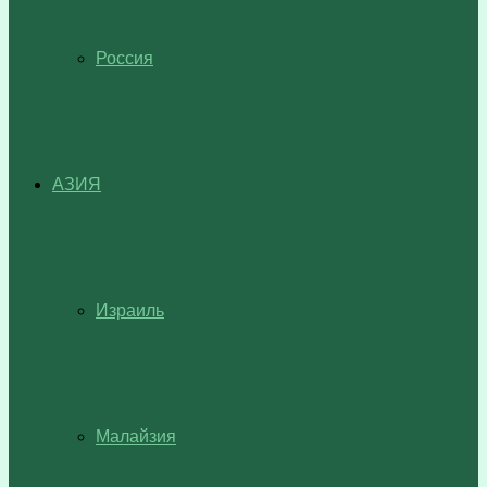
Россия
АЗИЯ
Израиль
Малайзия