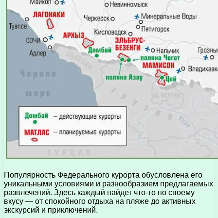
Популярность Федерального курорта обусловлена его
уникальными условиями и разнообразием предлагаемых
развлечений. Здесь каждый найдет что-то по своему
вкусу — от спокойного отдыха на пляже до активных
экскурсий и приключений.