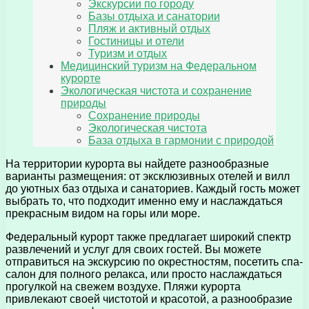
Экскурсии по городу
Базы отдыха и санатории
Пляж и активный отдых
Гостиницы и отели
Туризм и отдых
Медицинский туризм на Федеральном
курорте
Экологическая чистота и сохранение
природы
Сохранение природы
Экологическая чистота
База отдыха в гармонии с природой
На территории курорта вы найдете разнообразные
варианты размещения: от эксклюзивных отелей и вилл
до уютных баз отдыха и санаториев. Каждый гость может
выбрать то, что подходит именно ему и наслаждаться
прекрасным видом на горы или море.
Федеральный курорт также предлагает широкий спектр
развлечений и услуг для своих гостей. Вы можете
отправиться на экскурсию по окрестностям, посетить спа-
салон для полного релакса, или просто наслаждаться
прогулкой на свежем воздухе. Пляжи курорта
привлекают своей чистотой и красотой, а разнообразие