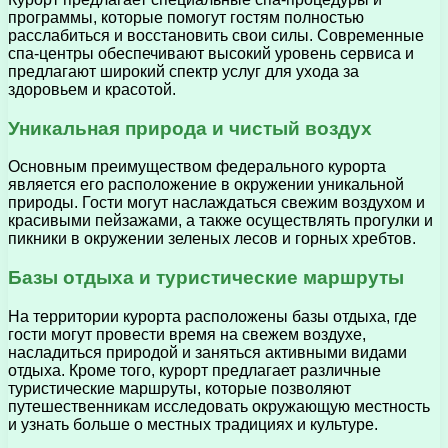
программы, которые помогут гостям полностью
расслабиться и восстановить свои силы. Современные
спа-центры обеспечивают высокий уровень сервиса и
предлагают широкий спектр услуг для ухода за
здоровьем и красотой.
Уникальная природа и чистый воздух
Основным преимуществом федерального курорта
является его расположение в окружении уникальной
природы. Гости могут наслаждаться свежим воздухом и
красивыми пейзажами, а также осуществлять прогулки и
пикники в окружении зеленых лесов и горных хребтов.
Базы отдыха и туристические маршруты
На территории курорта расположены базы отдыха, где
гости могут провести время на свежем воздухе,
насладиться природой и заняться активными видами
отдыха. Кроме того, курорт предлагает различные
туристические маршруты, которые позволяют
путешественникам исследовать окружающую местность
и узнать больше о местных традициях и культуре.