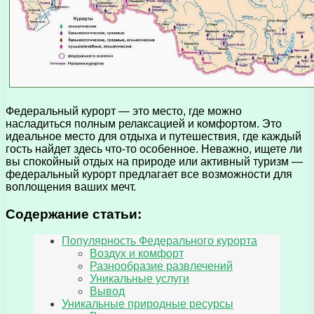
Федеральный курорт — это место, где можно
насладиться полным релаксацией и комфортом. Это
идеальное место для отдыха и путешествия, где каждый
гость найдет здесь что-то особенное. Неважно, ищете ли
вы спокойный отдых на природе или активный туризм —
федеральный курорт предлагает все возможности для
воплощения ваших мечт.
Содержание статьи:
Популярность Федерального курорта
Воздух и комфорт
Разнообразие развлечений
Уникальные услуги
Вывод
Уникальные природные ресурсы