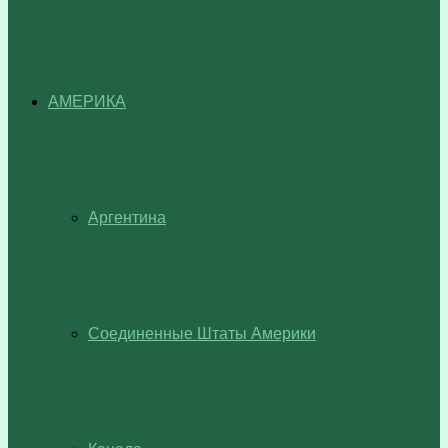
АМЕРИКА
Аргентина
Соединенные Штаты Америки