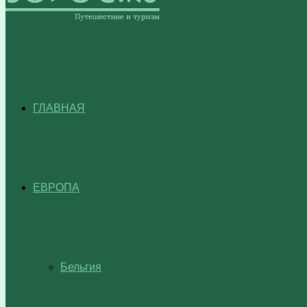
ГЛАВНАЯ
ЕВРОПА
Бельгия