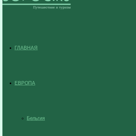
ГЛАВНАЯ
ЕВРОПА
Бельгия