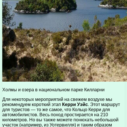
Холмы и озера в национальном парке Килларни
Для некоторых мероприятий на свежем воздухе мы
рекомендуем короткий этап
Керри Уэйс
. Этот маршрут
для туристов — то же самое, что Кольцо Керри для
автомобилистов. Весь поход простирается на 210
километров. Но вы также можете понюхать небольшой
участок (например, из Уотервилля) и таким образом