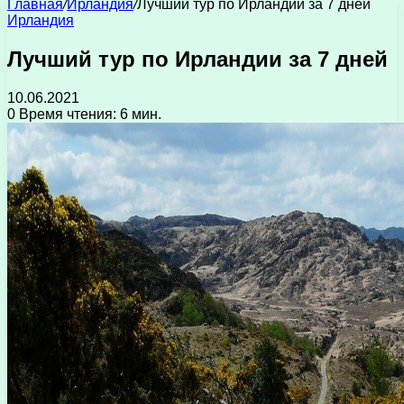
Главная
/
Ирландия
/
Лучший тур по Ирландии за 7 дней
Ирландия
Лучший тур по Ирландии за 7 дней
10.06.2021
0
Время чтения: 6 мин.