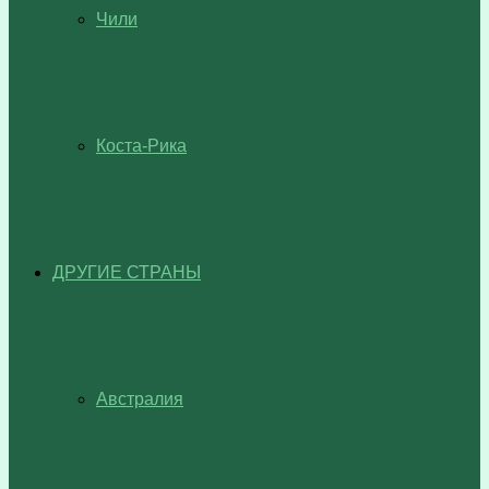
Чили
Коста-Рика
ДРУГИЕ СТРАНЫ
Австралия