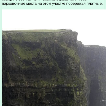
парковочные места на этом участке побережья платные.