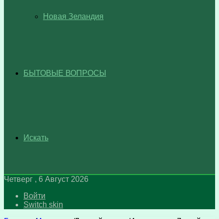
Новая Зеландия
БЫТОВЫЕ ВОПРОСЫ
Искать
Четверг , 6 Август 2026
Войти
Switch skin