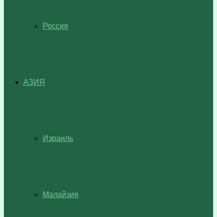
Россия
АЗИЯ
Израиль
Малайзия