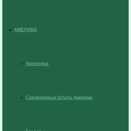
АМЕРИКА
Аргентина
Соединенные Штаты Америки