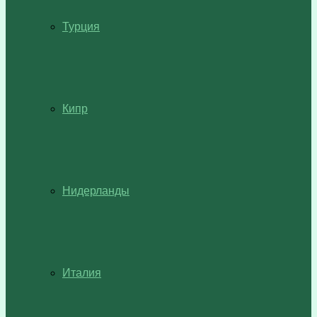
Турция
Кипр
Нидерланды
Италия