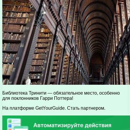
Библиотека Тринити — обязательное место, особенно
для поклонников Гарри Поттера!
На платформе GetYourGuide. Стать партнером.