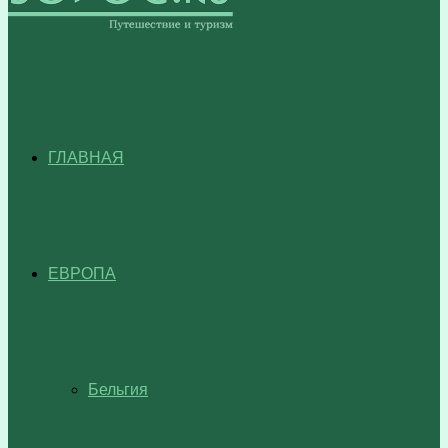
ГЛАВНАЯ
ЕВРОПА
Бельгия