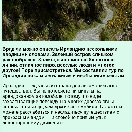
Вряд ли можно описать Ирландию несколькими
вводными словами. Зеленый остров слишком
разнообразен. Холмы, живописные береговые
линии, отличное пиво, веселые люди и многое
другое! Пора присмотреться. Мы составили тур по
Ирландии по самым важным и необычным местам.
Ирландия — идеальная страна для автомобильного
путешествия. Вы не потеряете ни минуты на
арендованном автомобиле, потому что виды
захватывающие повсюду. На многих дорогах овцы
встречаются чаще, чем другие автомобили. Так что вы
можете расслабиться и насладиться путешествием с
прекрасным видом — и спокойно привыкнуть к
левостороннему движению.