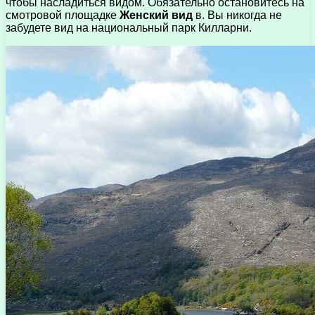
чтобы насладиться видом. Обязательно остановитесь на
смотровой площадке
Женский вид
в. Вы никогда не
забудете вид на национальный парк Килларни.