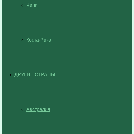
Чили
Коста-Рика
ДРУГИЕ СТРАНЫ
Австралия