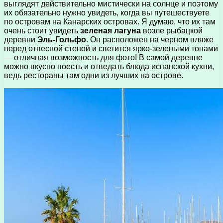
выглядят действительно мистически на солнце и поэтому
их обязательно нужно увидеть, когда вы путешествуете
по островам на Канарских островах. Я думаю, что их там
очень стоит увидеть
зеленая лагуна
возле рыбацкой
деревни
Эль-Гольфо
. Он расположен на черном пляже
перед отвесной стеной и светится ярко-зелеными тонами
— отличная возможность для фото! В самой деревне
можно вкусно поесть и отведать блюда испанской кухни,
ведь рестораны там одни из лучших на острове.