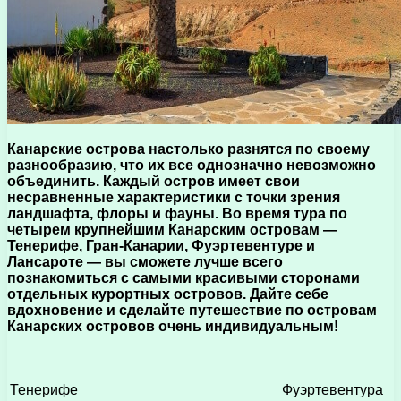
Канарские острова настолько разнятся по своему
разнообразию, что их все однозначно невозможно
объединить. Каждый остров имеет свои
несравненные характеристики с точки зрения
ландшафта, флоры и фауны. Во время тура по
четырем крупнейшим Канарским островам —
Тенерифе, Гран-Канарии, Фуэртевентуре и
Лансароте — вы сможете лучше всего
познакомиться с самыми красивыми сторонами
отдельных курортных островов. Дайте себе
вдохновение и сделайте путешествие по островам
Канарских островов очень индивидуальным!
Тенерифе
Фуэртевентура