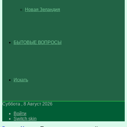
Новая Зеландия
БЫТОВЫЕ ВОПРОСЫ
Искать
Суббота , 8 Август 2026
Войти
Switch skin