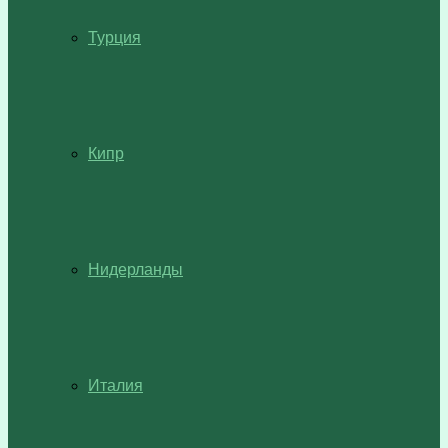
Турция
Кипр
Нидерланды
Италия