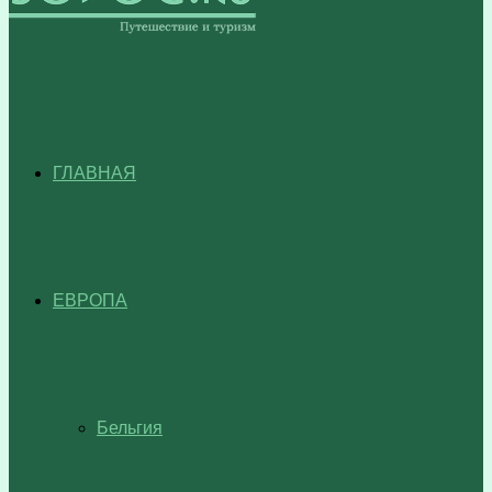
ГЛАВНАЯ
ЕВРОПА
Бельгия