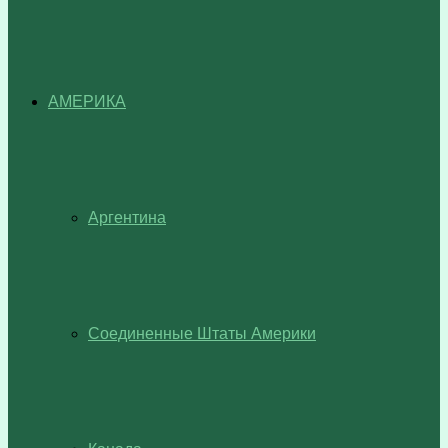
АМЕРИКА
Аргентина
Соединенные Штаты Америки