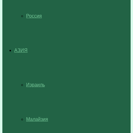
Россия
АЗИЯ
Израиль
Малайзия