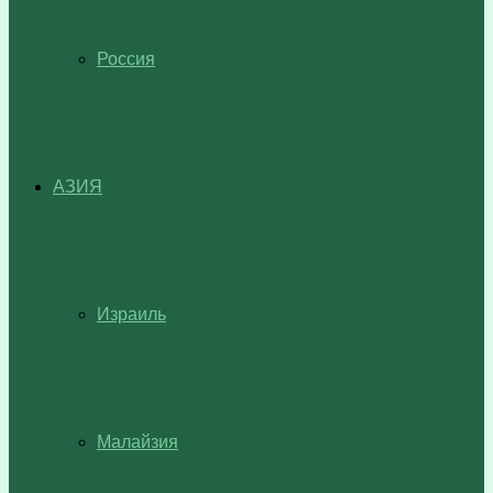
Россия
АЗИЯ
Израиль
Малайзия