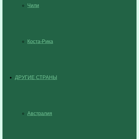
Чили
Коста-Рика
ДРУГИЕ СТРАНЫ
Австралия