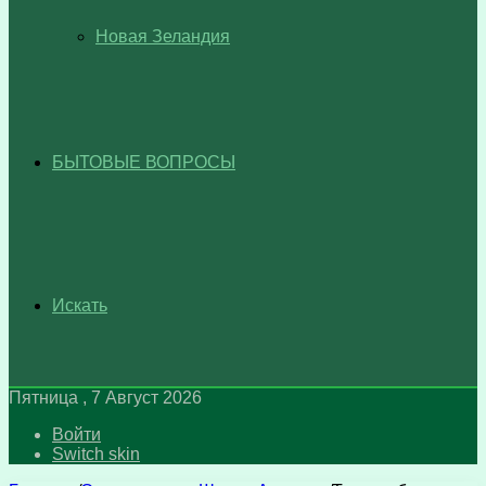
Новая Зеландия
БЫТОВЫЕ ВОПРОСЫ
Искать
Пятница , 7 Август 2026
Войти
Switch skin