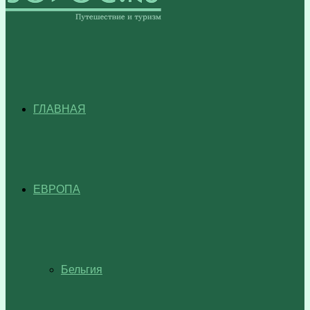
ГЛАВНАЯ
ЕВРОПА
Бельгия