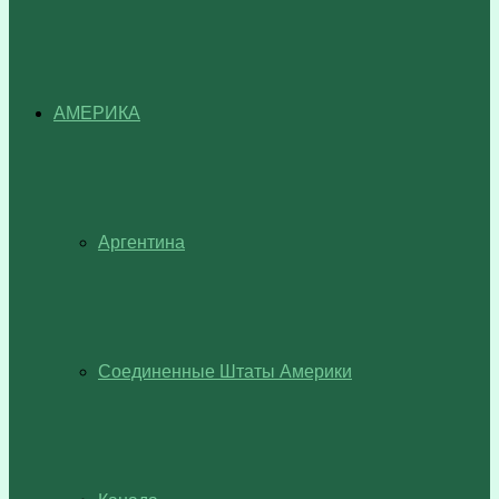
АМЕРИКА
Аргентина
Соединенные Штаты Америки