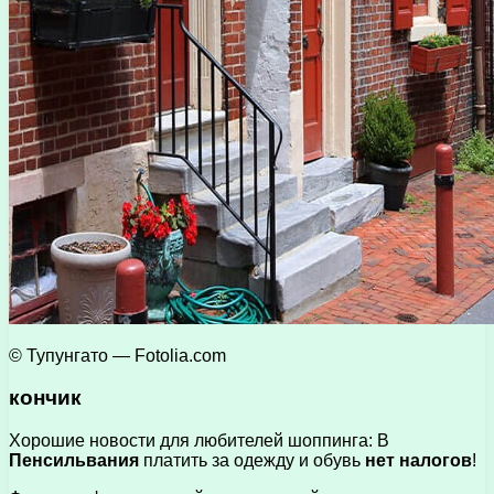
© Тупунгато — Fotolia.com
кончик
Хорошие новости для любителей шоппинга: В
Пенсильвания
платить за одежду и обувь
нет налогов
!