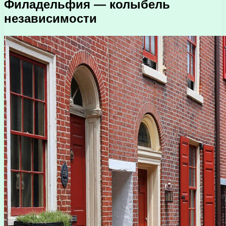
Филадельфия — колыбель
независимости