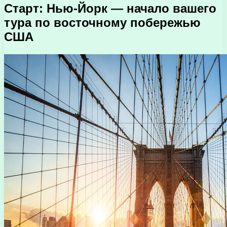
Старт: Нью-Йорк — начало вашего
тура по восточному побережью
США