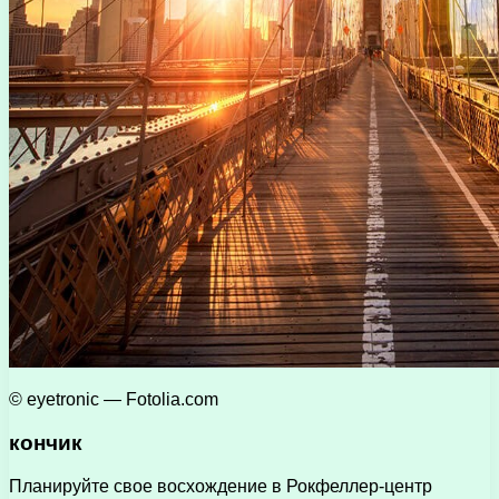
© eyetronic — Fotolia.com
кончик
Планируйте свое восхождение в Рокфеллер-центр