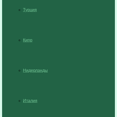
Турция
Кипр
Нидерланды
Италия