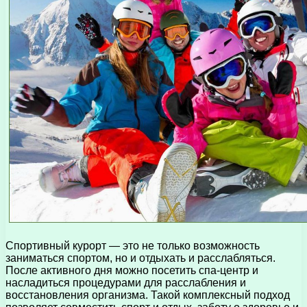
Спортивный курорт — это не только возможность
заниматься спортом, но и отдыхать и расслабляться.
После активного дня можно посетить спа-центр и
насладиться процедурами для расслабления и
восстановления организма. Такой комплексный подход