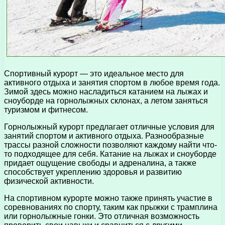
Спортивный курорт — это идеальное место для
активного отдыха и занятия спортом в любое время года.
Зимой здесь можно насладиться катанием на лыжах и
сноуборде на горнолыжных склонах, а летом заняться
туризмом и фитнесом.
Горнолыжный курорт предлагает отличные условия для
занятий спортом и активного отдыха. Разнообразные
трассы разной сложности позволяют каждому найти что-
то подходящее для себя. Катание на лыжах и сноуборде
придает ощущение свободы и адреналина, а также
способствует укреплению здоровья и развитию
физической активности.
На спортивном курорте можно также принять участие в
соревнованиях по спорту, таким как прыжки с трамплина
или горнолыжные гонки. Это отличная возможность