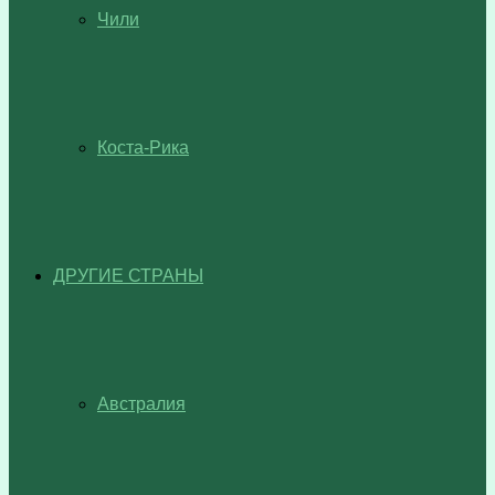
Чили
Коста-Рика
ДРУГИЕ СТРАНЫ
Австралия