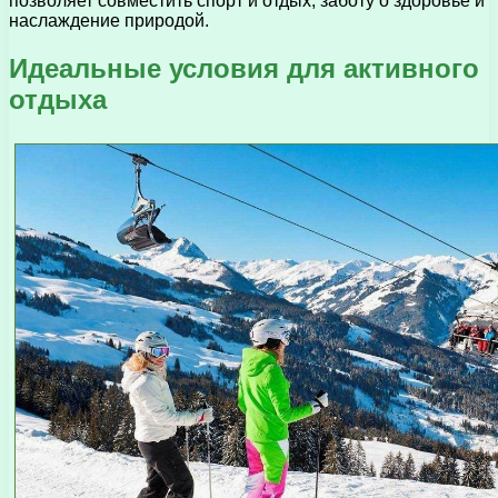
позволяет совместить спорт и отдых, заботу о здоровье и
наслаждение природой.
Идеальные условия для активного
отдыха