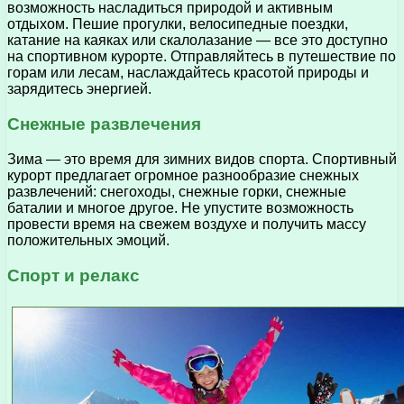
возможность насладиться природой и активным
отдыхом. Пешие прогулки, велосипедные поездки,
катание на каяках или скалолазание — все это доступно
на спортивном курорте. Отправляйтесь в путешествие по
горам или лесам, наслаждайтесь красотой природы и
зарядитесь энергией.
Снежные развлечения
Зима — это время для зимних видов спорта. Спортивный
курорт предлагает огромное разнообразие снежных
развлечений: снегоходы, снежные горки, снежные
баталии и многое другое. Не упустите возможность
провести время на свежем воздухе и получить массу
положительных эмоций.
Спорт и релакс