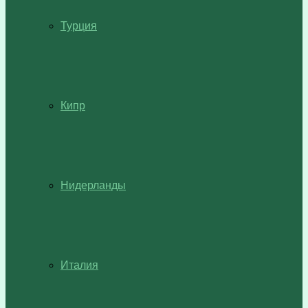
Турция
Кипр
Нидерланды
Италия