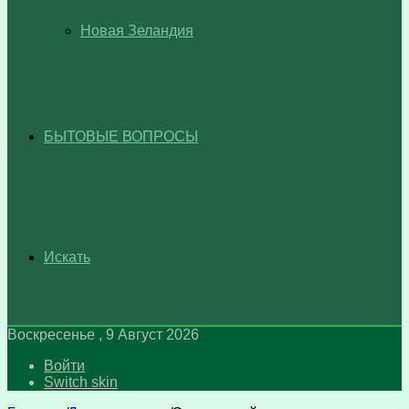
Новая Зеландия
БЫТОВЫЕ ВОПРОСЫ
Искать
Воскресенье , 9 Август 2026
Войти
Switch skin