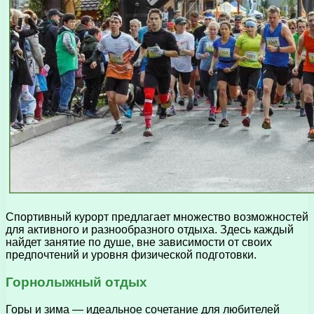
Спортивный курорт предлагает множество возможностей
для активного и разнообразного отдыха. Здесь каждый
найдет занятие по душе, вне зависимости от своих
предпочтений и уровня физической подготовки.
Горнолыжный отдых
Горы и зима — идеальное сочетание для любителей