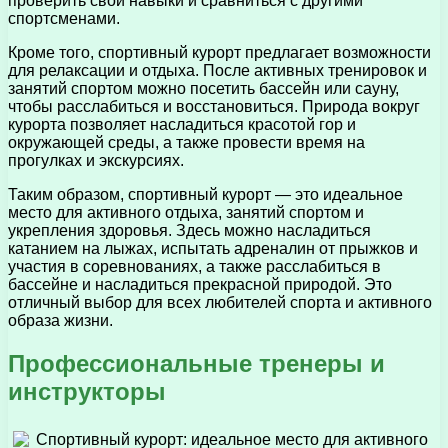
проверить свои навыки и сравниться с другими
спортсменами.
Кроме того, спортивный курорт предлагает возможности
для релаксации и отдыха. После активных тренировок и
занятий спортом можно посетить бассейн или сауну,
чтобы расслабиться и восстановиться. Природа вокруг
курорта позволяет насладиться красотой гор и
окружающей среды, а также провести время на
прогулках и экскурсиях.
Таким образом, спортивный курорт — это идеальное
место для активного отдыха, занятий спортом и
укрепления здоровья. Здесь можно насладиться
катанием на лыжах, испытать адреналин от прыжков и
участия в соревнованиях, а также расслабиться в
бассейне и насладиться прекрасной природой. Это
отличный выбор для всех любителей спорта и активного
образа жизни.
Профессиональные тренеры и
инструкторы