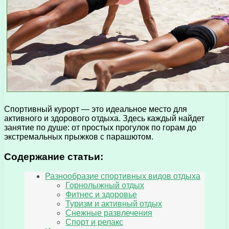
Спортивный курорт — это идеальное место для
активного и здорового отдыха. Здесь каждый найдет
занятие по душе: от простых прогулок по горам до
экстремальных прыжков с парашютом.
Содержание статьи:
Разнообразие спортивных видов отдыха
Горнолыжный отдых
Фитнес и здоровье
Туризм и активный отдых
Снежные развлечения
Спорт и релакс