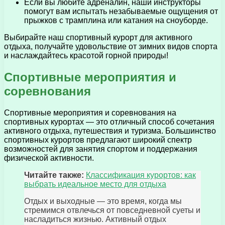
Если вы любите адреналин, наши инструкторы
помогут вам испытать незабываемые ощущения от
прыжков с трамплина или катания на сноуборде.
Выбирайте наш спортивный курорт для активного
отдыха, получайте удовольствие от зимних видов спорта
и наслаждайтесь красотой горной природы!
Спортивные мероприятия и
соревнования
Спортивные мероприятия и соревнования на
спортивных курортах — это отличный способ сочетания
активного отдыха, путешествия и туризма. Большинство
спортивных курортов предлагают широкий спектр
возможностей для занятия спортом и поддержания
физической активности.
Читайте также:
Классификация курортов: как
выбрать идеальное место для отдыха
Отдых и выходные — это время, когда мы
стремимся отвлечься от повседневной суеты и
насладиться жизнью. Активный отдых