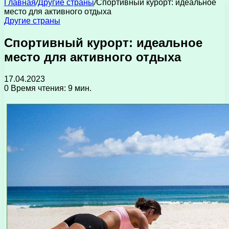
Главная
/
Другие страны
/
Спортивный курорт: идеальное
место для активного отдыха
Другие страны
Спортивный курорт: идеальное
место для активного отдыха
17.04.2023
0
Время чтения: 9 мин.