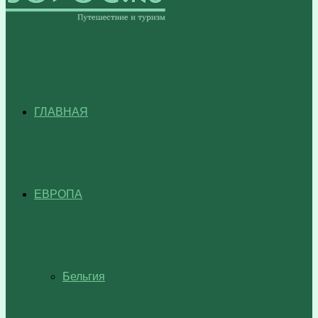
ГЛАВНАЯ
ЕВРОПА
Бельгия