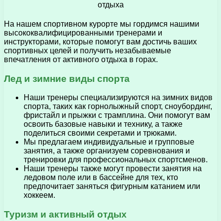
На нашем спортивном курорте мы гордимся нашими
высококвалифицированными тренерами и
инструкторами, которые помогут вам достичь ваших
спортивных целей и получить незабываемые
впечатления от активного отдыха в горах.
Лед и зимние виды спорта
Наши тренеры специализируются на зимних видов
спорта, таких как горнолыжный спорт, сноубординг,
фристайл и прыжки с трамплина. Они помогут вам
освоить базовые навыки и технику, а также
поделиться своими секретами и трюками.
Мы предлагаем индивидуальные и групповые
занятия, а также организуем соревнования и
тренировки для профессиональных спортсменов.
Наши тренеры также могут провести занятия на
ледовом поле или в бассейне для тех, кто
предпочитает заняться фигурным катанием или
хоккеем.
Туризм и активный отдых