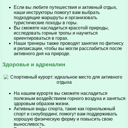
Если вы любите путешествия и активный отдых,
наши инструкторы помогут вам выбрать
подходящие маршруты и организовать
туристические походы в горы.
Вы сможете насладиться красотой природы,
исследовать горные тропы и научиться
ориентироваться в горах.
Наши тренеры также проводят занятия по фитнесу
и релаксации, чтобы вы могли расслабиться после
активного дня на природе.
Здоровье и адреналин
На нашем курорте вы сможете насладиться
полезным воздействием горного воздуха и заняться
здоровым образом жизни.
Активные виды спорта, такие как горнолыжный
спорт и сноубординг, помогут вам поддерживать
хорошую физическую форму и повысить свою
выносливость.