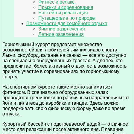
Фитнес и релакс
Прыжки и соревнования
Бассейн и релаксация
Путешествие по природе
Возможности для семейного отдыха
Зимние развлечения
Летние развлечения
Горнолыжный курорт предлагает множество
возможностей для любителей зимних видов спорта.
Лыжи, сноуборд, катание на санках — все это доступно
на специально оборудованных трассах. А для тех, кто
предпочитает более активный отдых, есть возможность
принять участие в соревнованиях по горнолыжному
спорту.
На спортивном курорте также можно заниматься
фитнесом. В специально оборудованных залах
проводятся тренировки по различным направлениям: от
йоги и пилатеса до аэробики и танцев. Здесь можно
поддерживать свою физическую форму даже во время
отпуска.
Курортный бассейн с подогреваемой водой — отличное
место для релаксации после активного дня. Плавание