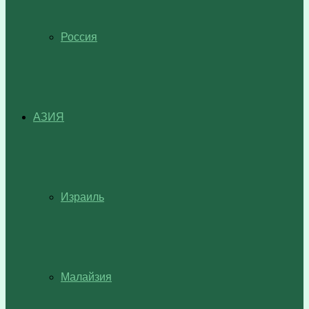
Россия
АЗИЯ
Израиль
Малайзия