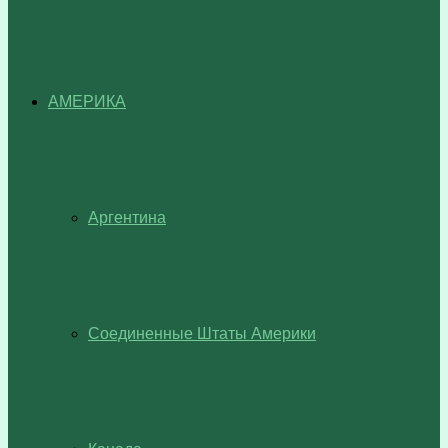
АМЕРИКА
Аргентина
Соединенные Штаты Америки