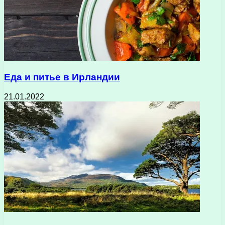
Еда и питье в Ирландии
21.01.2022