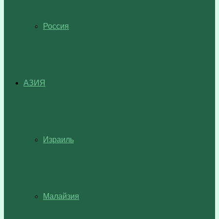
Россия
АЗИЯ
Израиль
Малайзия