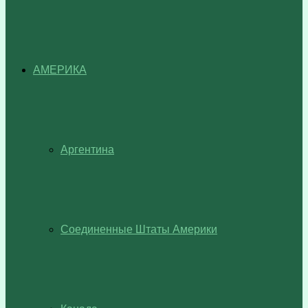
АМЕРИКА
Аргентина
Соединенные Штаты Америки