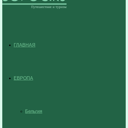
ГЛАВНАЯ
ЕВРОПА
Бельгия