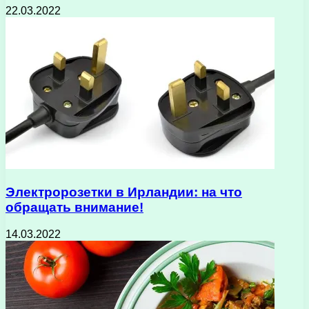
22.03.2022
Электророзетки в Ирландии: на что
обращать внимание!
14.03.2022