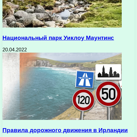
Национальный парк Уиклоу Маунтинс
20.04.2022
Правила дорожного движения в Ирландии