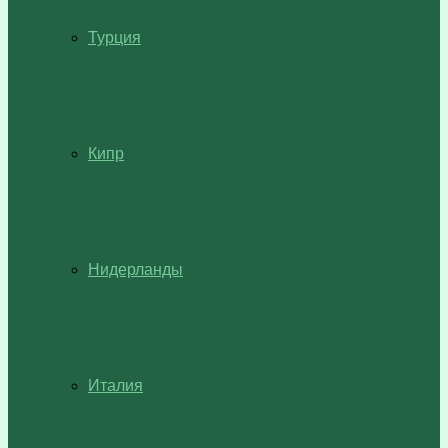
Турция
Кипр
Нидерланды
Италия