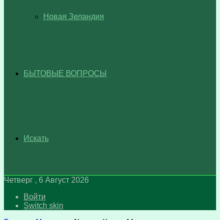
Новая Зеландия
БЫТОВЫЕ ВОПРОСЫ
Искать
Четверг , 6 Август 2026
Войти
Switch skin