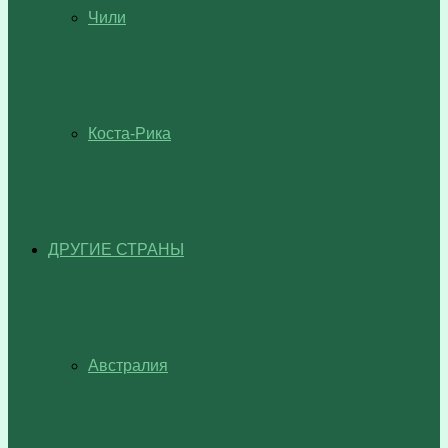
Чили
Коста-Рика
ДРУГИЕ СТРАНЫ
Австралия