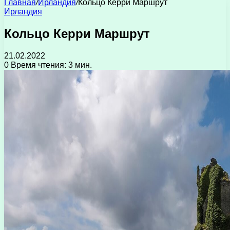
Главная
/
Ирландия
/
Кольцо Керри Маршрут
Ирландия
Кольцо Керри Маршрут
21.02.2022
0
Время чтения: 3 мин.