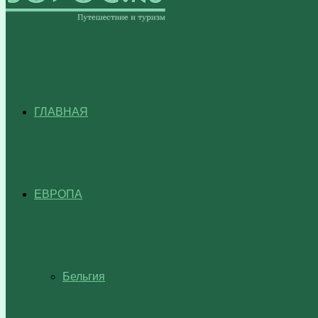
ГЛАВНАЯ
ЕВРОПА
Бельгия