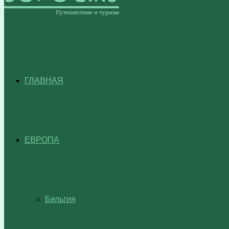
ГЛАВНАЯ
ЕВРОПА
Бельгия