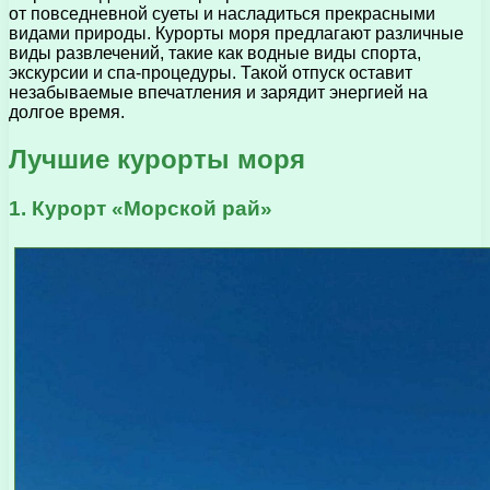
от повседневной суеты и насладиться прекрасными
видами природы. Курорты моря предлагают различные
виды развлечений, такие как водные виды спорта,
экскурсии и спа-процедуры. Такой отпуск оставит
незабываемые впечатления и зарядит энергией на
долгое время.
Лучшие курорты моря
1. Курорт «Морской рай»