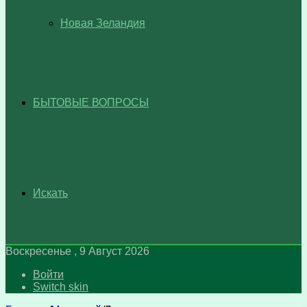
Новая Зеландия
БЫТОВЫЕ ВОПРОСЫ
Искать
Воскресенье , 9 Август 2026
Войти
Switch skin