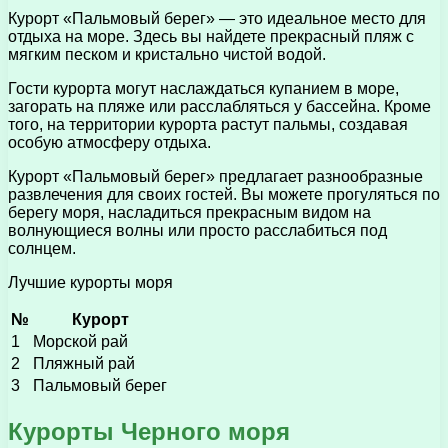
Курорт «Пальмовый берег» — это идеальное место для
отдыха на море. Здесь вы найдете прекрасный пляж с
мягким песком и кристально чистой водой.
Гости курорта могут наслаждаться купанием в море,
загорать на пляже или расслабляться у бассейна. Кроме
того, на территории курорта растут пальмы, создавая
особую атмосферу отдыха.
Курорт «Пальмовый берег» предлагает разнообразные
развлечения для своих гостей. Вы можете прогуляться по
берегу моря, насладиться прекрасным видом на
волнующиеся волны или просто расслабиться под
солнцем.
Лучшие курорты моря
№
Курорт
1
Морской рай
2
Пляжный рай
3
Пальмовый берег
Курорты Черного моря