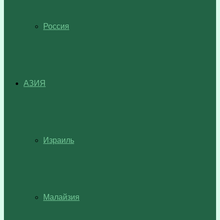
Россия
АЗИЯ
Израиль
Малайзия