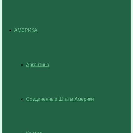
АМЕРИКА
Аргентина
Соединенные Штаты Америки