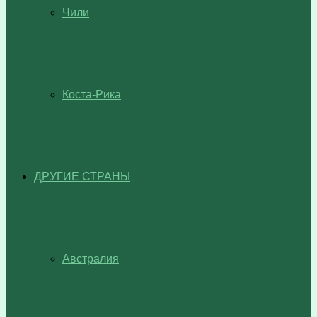
Чили
Коста-Рика
ДРУГИЕ СТРАНЫ
Австралия