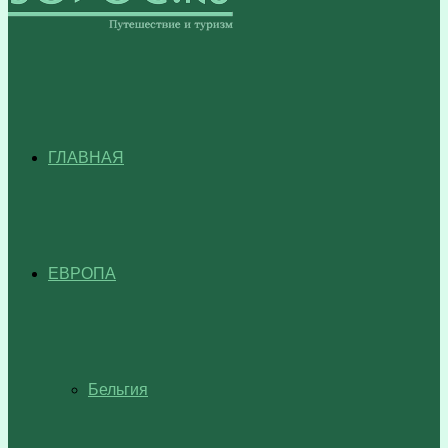
ГЛАВНАЯ
ЕВРОПА
Бельгия