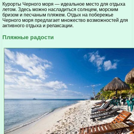
Курорты Черного моря — идеальное место для отдыха
летом. Здесь можно насладиться солнцем, морским
бризом и песчаным пляжем. Отдых на побережье
Черного моря предлагает множество возможностей для
активного отдыха и релаксации.
Пляжные радости