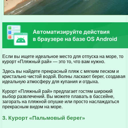
Если вы ищете идеальное место для отпуска на море, то
курорт «Пляжный рай» — это то, что вам нужно.
Здесь вы найдете прекрасный пляж с мягким песком и
кристально чистой водой. Волны ласкают берег, создавая
идеальную атмосферу для купания и отдыха.
Курорт «Пляжный рай» предлагает гостям широкий
выбор развлечений. Вы можете плавать в бассейне,
загорать на пляжной опушке или просто наслаждаться
прекрасным видом на море.
3. Курорт «Пальмовый берег»