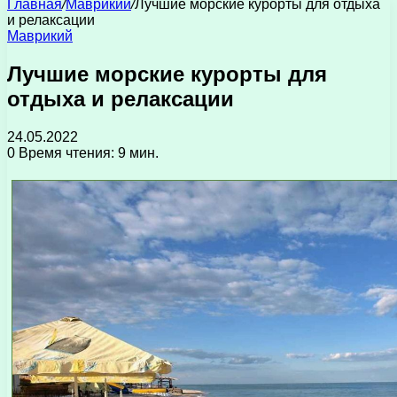
Главная
/
Маврикий
/
Лучшие морские курорты для отдыха
и релаксации
Маврикий
Лучшие морские курорты для
отдыха и релаксации
24.05.2022
0
Время чтения: 9 мин.