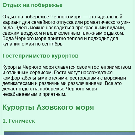
Отдых на побережье
Отдых на побережье Черного моря — это идеальный
вариант для семейного отпуска или романтического уик-
энда. Здесь можно насладиться прекрасными видами,
свежим воздухом и великолепным пляжным отдыхом.
Вода Черного моря приятно теплая и подходит для
купания с мая по сентябрь.
Гостеприимство курортов
Курорты Черного моря славятся своим гостеприимством
и отличным сервисом. Гости могут наслаждаться
комфортабельными отелями, ресторанами с морскими
деликатесами и различными развлечениями. Все это
делает отдых на побережье Черного моря
незабываемым и приятным.
Курорты Азовского моря
1. Геническ