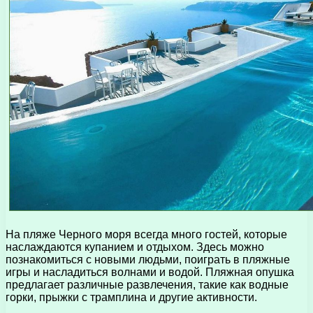
На пляже Черного моря всегда много гостей, которые
наслаждаются купанием и отдыхом. Здесь можно
познакомиться с новыми людьми, поиграть в пляжные
игры и насладиться волнами и водой. Пляжная опушка
предлагает различные развлечения, такие как водные
горки, прыжки с трамплина и другие активности.