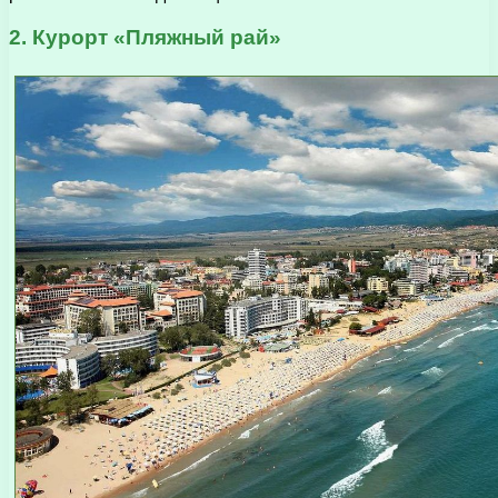
2. Курорт «Пляжный рай»