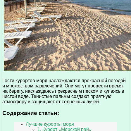
Гости курортов моря наслаждаются прекрасной погодой
и множеством развлечений. Они могут провести время
на берегу, наслаждаясь прекрасным песком и купаясь в
чистой воде. Тенистые пальмы создают приятную
атмосферу и защищают от солнечных лучей.
Содержание статьи:
Лучшие курорты моря
1. Курорт «Морской рай»