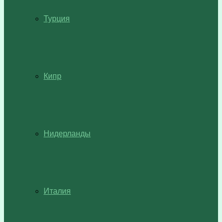
Турция
Кипр
Нидерланды
Италия