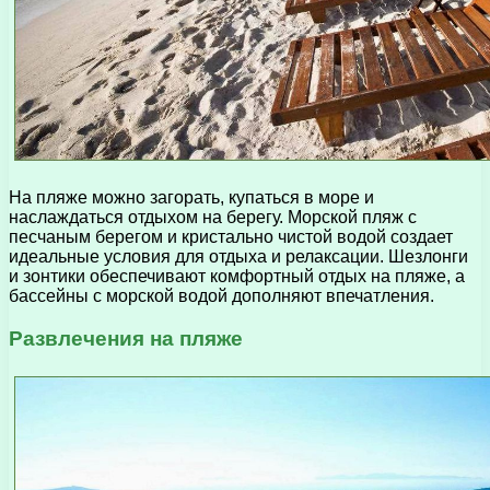
На пляже можно загорать, купаться в море и
наслаждаться отдыхом на берегу. Морской пляж с
песчаным берегом и кристально чистой водой создает
идеальные условия для отдыха и релаксации. Шезлонги
и зонтики обеспечивают комфортный отдых на пляже, а
бассейны с морской водой дополняют впечатления.
Развлечения на пляже