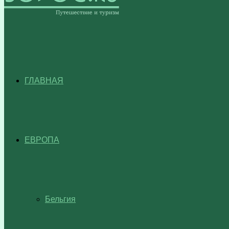
ГЛАВНАЯ
ЕВРОПА
Бельгия