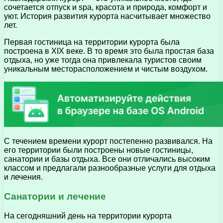
сочетается отпуск и spa, красота и природа, комфорт и
уют. История развития курорта насчитывает множество
лет.
Первая гостиница на территории курорта была
построена в XIX веке. В то время это была простая база
отдыха, но уже тогда она привлекала туристов своим
уникальным месторасположением и чистым воздухом.
С течением времени курорт постепенно развивался. На
его территории были построены новые гостиницы,
санатории и базы отдыха. Все они отличались высоким
классом и предлагали разнообразные услуги для отдыха
и лечения.
Санатории и лечение
На сегодняшний день на территории курорта