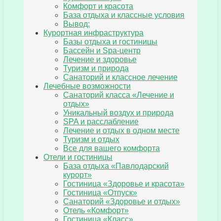
Комфорт и красота
База отдыха и классные условия
Вывод:
Курортная инфраструктура
Базы отдыха и гостиницы
Бассейн и Spa-центр
Лечение и здоровье
Туризм и природа
Санаторий и классное лечение
Лечебные возможности
Санаторий класса «Лечение и
отдых»
Уникальный воздух и природа
SPA и расслабление
Лечение и отдых в одном месте
Туризм и отдых
Все для вашего комфорта
Отели и гостиницы
База отдыха «Павлодарский
курорт»
Гостиница «Здоровье и красота»
Гостиница «Отпуск»
Санаторий «Здоровье и отдых»
Отель «Комфорт»
Гостиница «Класс»