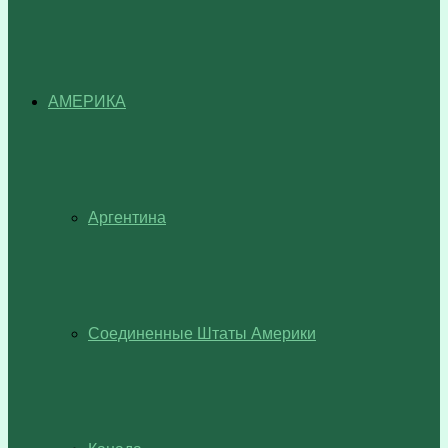
АМЕРИКА
Аргентина
Соединенные Штаты Америки