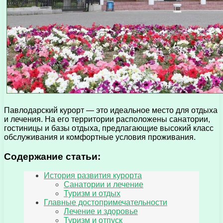
Павлодарский курорт — это идеальное место для отдыха
и лечения. На его территории расположены санатории,
гостиницы и базы отдыха, предлагающие высокий класс
обслуживания и комфортные условия проживания.
Содержание статьи:
История развития курорта
Санатории и лечение
Туризм и отдых
Главные достопримечательности
Лечение и здоровье
Туризм и отпуск