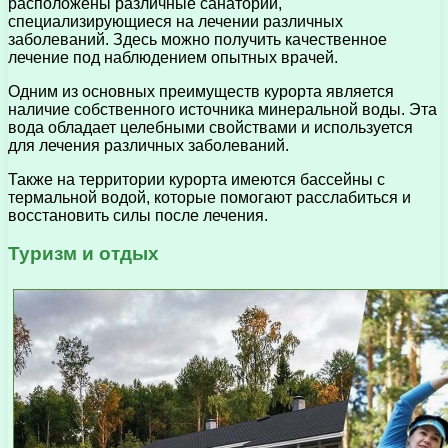
расположены различные санатории,
специализирующиеся на лечении различных
заболеваний. Здесь можно получить качественное
лечение под наблюдением опытных врачей.
Одним из основных преимуществ курорта является
наличие собственного источника минеральной воды. Эта
вода обладает целебными свойствами и используется
для лечения различных заболеваний.
Также на территории курорта имеются бассейны с
термальной водой, которые помогают расслабиться и
восстановить силы после лечения.
Туризм и отдых