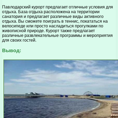
Павлодарский курорт предлагает отличные условия для
отдыха. База отдыха расположена на территории
санатория и предлагает различные виды активного
отдыха. Вы сможете поиграть в теннис, покататься на
велосипеде или просто насладиться прогулками по
живописной природе. Курорт также предлагает
различные развлекательные программы и мероприятия
для своих гостей.
Вывод: