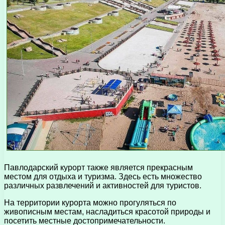
Павлодарский курорт также является прекрасным
местом для отдыха и туризма. Здесь есть множество
различных развлечений и активностей для туристов.
На территории курорта можно прогуляться по
живописным местам, насладиться красотой природы и
посетить местные достопримечательности.