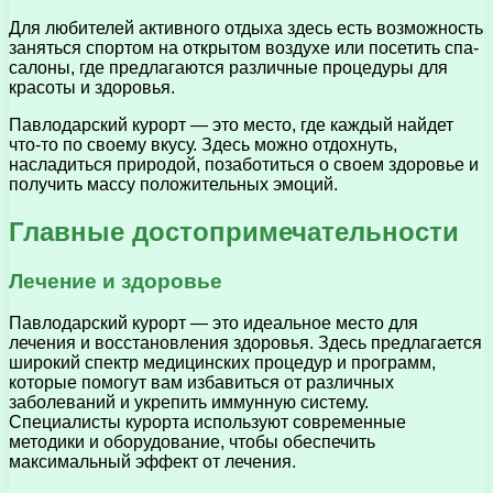
Для любителей активного отдыха здесь есть возможность
заняться спортом на открытом воздухе или посетить спа-
салоны, где предлагаются различные процедуры для
красоты и здоровья.
Павлодарский курорт — это место, где каждый найдет
что-то по своему вкусу. Здесь можно отдохнуть,
насладиться природой, позаботиться о своем здоровье и
получить массу положительных эмоций.
Главные достопримечательности
Лечение и здоровье
Павлодарский курорт — это идеальное место для
лечения и восстановления здоровья. Здесь предлагается
широкий спектр медицинских процедур и программ,
которые помогут вам избавиться от различных
заболеваний и укрепить иммунную систему.
Специалисты курорта используют современные
методики и оборудование, чтобы обеспечить
максимальный эффект от лечения.