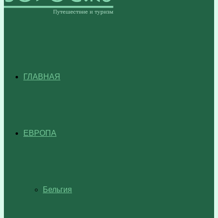
ГЛАВНАЯ
ЕВРОПА
Бельгия