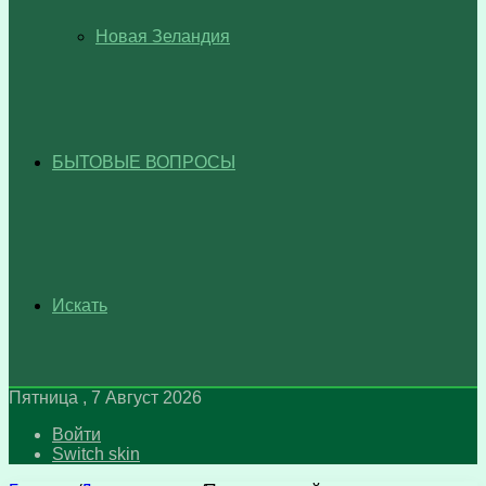
Новая Зеландия
БЫТОВЫЕ ВОПРОСЫ
Искать
Пятница , 7 Август 2026
Войти
Switch skin