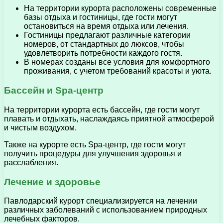
На территории курорта расположены современные
базы отдыха и гостиницы, где гости могут
остановиться на время отдыха или лечения.
Гостиницы предлагают различные категории
номеров, от стандартных до люксов, чтобы
удовлетворить потребности каждого гостя.
В номерах созданы все условия для комфортного
проживания, с учетом требований красоты и уюта.
Бассейн и Spa-центр
На территории курорта есть бассейн, где гости могут
плавать и отдыхать, наслаждаясь приятной атмосферой
и чистым воздухом.
Также на курорте есть Spa-центр, где гости могут
получить процедуры для улучшения здоровья и
расслабления.
Лечение и здоровье
Павлодарский курорт специализируется на лечении
различных заболеваний с использованием природных
лечебных факторов.