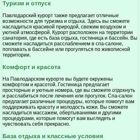
Туризм и отпуск
Павлодарский курорт также предлагает отличные
возможности для туризма и отдыха. Здесь вы сможете
насладиться красивой природой, свежим воздухом и
уютной атмосферой. Курорт расположен на территории
санатория, где есть база отдыха, гостиница и бассейн. Вы
сможете насладиться расслаблением в спа-салоне,
поплавать в бассейне или прогуляться по живописной
территории.
Комфорт и красота
На Павлодарском курорте вы будете окружены
комфортом и красотой. Гостиница предлагает
просторные и уютные номера, где вы сможете отдохнуть
и расслабиться после лечения или прогулок. Спа-салон
предлагает различные процедуры, которые помогут вам
поддерживать красоту и молодость кожи. Вы сможете
насладиться массажем, обертываниями и другими
процедурами, которые помогут вам выглядеть и
чувствовать себя прекрасно.
База отдыха и классные условия