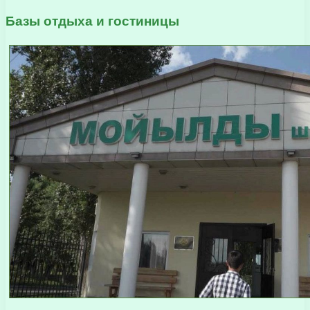
Базы отдыха и гостиницы