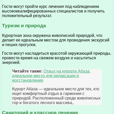
Гости могут пройти курс лечения под наблюдением
высококвалифицированных специалистов и получить
положительный результат.
Туризм и природа
Курортная зона окружена живописной природой, что
делает ее идеальным местом для проведения экскурсий
и пеших прогулок.
Гости могут насладиться красотой окружающей природы,
провести время на свежем воздухе и насытиться
энергией.
Читайте также:
Отдых на курорте Абаза:
идеальное место для релаксации и
восстановления
Курорт Абаза — идеальное место для тех, кто
ищет комфортный отдых в гармонии с
природой. Расположенный среди живописных
гор и богатого лесного массива,.
Санаторий и классное лечение