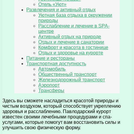
Отель «Уют»
Развлечения и активный отдых
Уютная база отдыха в окружении
природы
Расслабление и лечение в SPA-
центре
Активный отдых на природе
Отдых и лечение в санатории
Комфорт и красота в гостинице
Отдых и здоровье на курорте
Питание и рестораны
Транспортная доступность
Автомобиль
Общественный транспорт
Железнодорожный транспорт
Аэропорт
Трансферы
Здесь вы сможете насладиться красотой природы и
чистым воздухом, который способствует укреплению
здоровья и расслаблению. Павлодарский курорт
известен своими лечебными процедурами и спа-
услугами, которые помогут вам восстановить силы и
улучшить свою физическую форму.