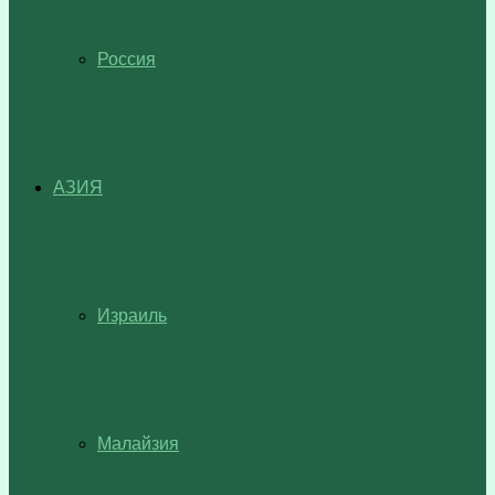
Россия
АЗИЯ
Израиль
Малайзия