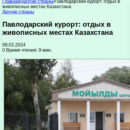
Главная
/
Другие страны
/
Павлодарский курорт: отдых в
живописных местах Казахстана
Другие страны
Павлодарский курорт: отдых в
живописных местах Казахстана
09.02.2024
0
Время чтения: 9 мин.