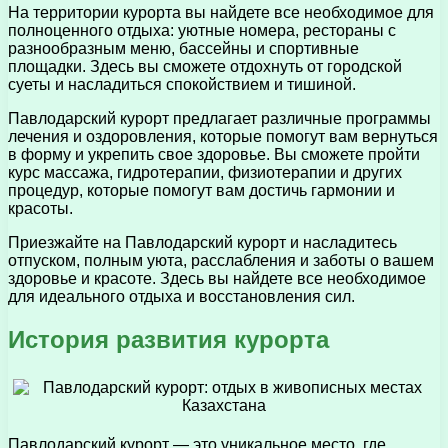
На территории курорта вы найдете все необходимое для
полноценного отдыха: уютные номера, рестораны с
разнообразным меню, бассейны и спортивные
площадки. Здесь вы сможете отдохнуть от городской
суеты и насладиться спокойствием и тишиной.
Павлодарский курорт предлагает различные программы
лечения и оздоровления, которые помогут вам вернуться
в форму и укрепить свое здоровье. Вы сможете пройти
курс массажа, гидротерапии, физиотерапии и других
процедур, которые помогут вам достичь гармонии и
красоты.
Приезжайте на Павлодарский курорт и насладитесь
отпуском, полным уюта, расслабления и заботы о вашем
здоровье и красоте. Здесь вы найдете все необходимое
для идеального отдыха и восстановления сил.
История развития курорта
Павлодарский курорт — это уникальное место, где