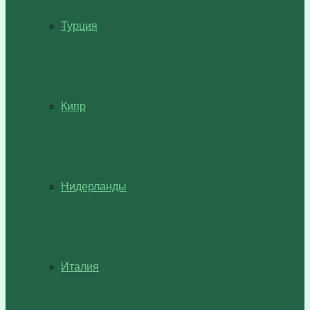
Турция
Кипр
Нидерланды
Италия