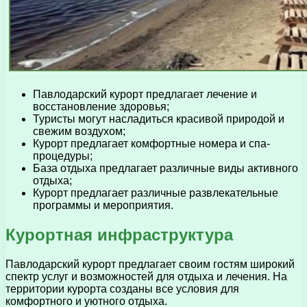
Павлодарский курорт предлагает лечение и
восстановление здоровья;
Туристы могут насладиться красивой природой и
свежим воздухом;
Курорт предлагает комфортные номера и спа-
процедуры;
База отдыха предлагает различные виды активного
отдыха;
Курорт предлагает различные развлекательные
программы и мероприятия.
Курортная инфраструктура
Павлодарский курорт предлагает своим гостям широкий
спектр услуг и возможностей для отдыха и лечения. На
территории курорта созданы все условия для
комфортного и уютного отдыха.