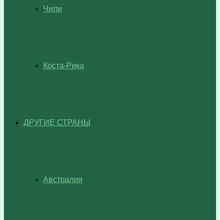
Чили
Коста-Рика
ДРУГИЕ СТРАНЫ
Австралия