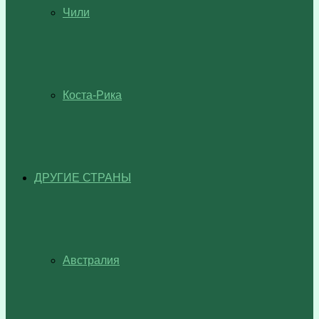
Чили
Коста-Рика
ДРУГИЕ СТРАНЫ
Австралия