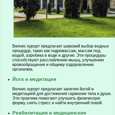
Велнес курорт предлагает широкий выбор водных
процедур, таких как гидромассаж, массаж под
водой, аэробика в воде и другие. Эти процедуры
способствуют расслаблению мышц, улучшению
кровообращения и общему оздоровлению
организма.
Йога и медитация
Велнес курорт предлагает занятия йогой и
медитацией для достижения гармонии тела и души.
Эти практики помогают улучшить физическую
форму, снять стресс и найти внутренний покой.
Реабилитация и медицинские