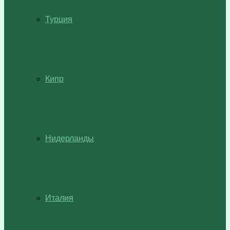
Турция
Кипр
Нидерланды
Италия