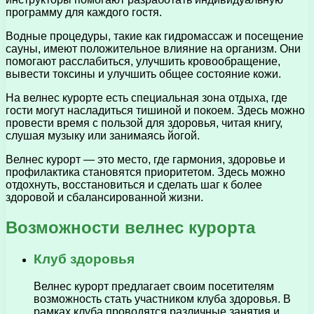
программу для каждого гостя.
Водные процедуры, такие как гидромассаж и посещение
сауны, имеют положительное влияние на организм. Они
помогают расслабиться, улучшить кровообращение,
вывести токсины и улучшить общее состояние кожи.
На велнес курорте есть специальная зона отдыха, где
гости могут насладиться тишиной и покоем. Здесь можно
провести время с пользой для здоровья, читая книгу,
слушая музыку или занимаясь йогой.
Велнес курорт — это место, где гармония, здоровье и
профилактика становятся приоритетом. Здесь можно
отдохнуть, восстановиться и сделать шаг к более
здоровой и сбалансированной жизни.
Возможности велнес курорта
Клуб здоровья
Велнес курорт предлагает своим посетителям
возможность стать участником клуба здоровья. В
рамках клуба проводятся различные занятия и