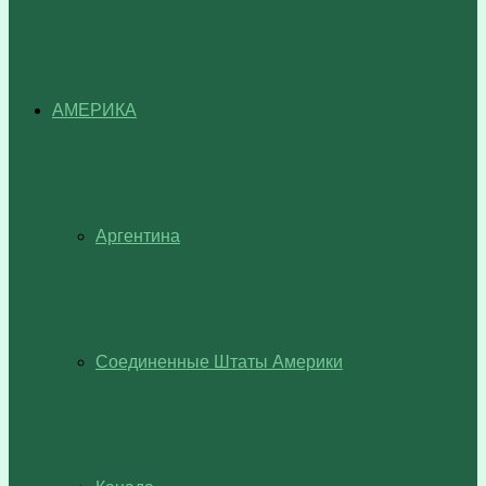
АМЕРИКА
Аргентина
Соединенные Штаты Америки