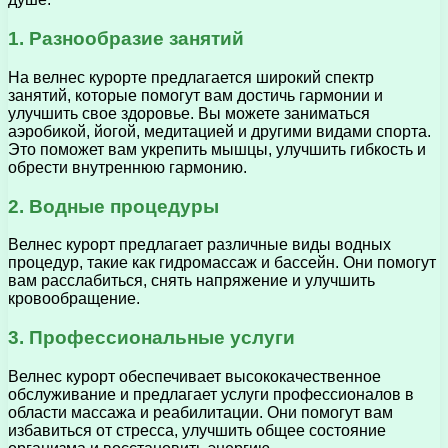
1. Разнообразие занятий
На велнес курорте предлагается широкий спектр
занятий, которые помогут вам достичь гармонии и
улучшить свое здоровье. Вы можете заниматься
аэробикой, йогой, медитацией и другими видами спорта.
Это поможет вам укрепить мышцы, улучшить гибкость и
обрести внутреннюю гармонию.
2. Водные процедуры
Велнес курорт предлагает различные виды водных
процедур, такие как гидромассаж и бассейн. Они помогут
вам расслабиться, снять напряжение и улучшить
кровообращение.
3. Профессиональные услуги
Велнес курорт обеспечивает высококачественное
обслуживание и предлагает услуги профессионалов в
области массажа и реабилитации. Они помогут вам
избавиться от стресса, улучшить общее состояние