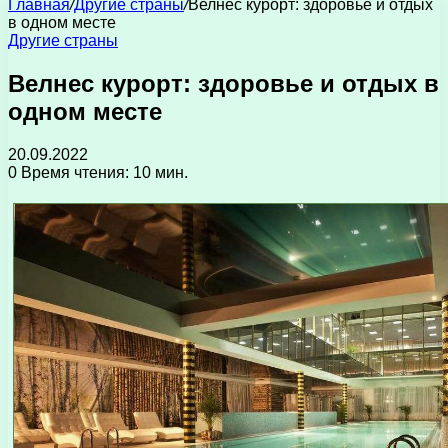
Главная
/
Другие страны
/
Велнес курорт: здоровье и отдых
в одном месте
Другие страны
Велнес курорт: здоровье и отдых в
одном месте
20.09.2022
0
Время чтения: 10 мин.