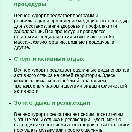
процедуры
Велнес курорт предлагает программы
реабилитации и проведение медицинских процедур
для восстановления здоровья и профилактики
заболеваний. Все процедуры проводятся
опытными специалистами и включают в себя
массаж, физиотерапию, водные процедуры и
другие.
Спорт и активный отдых
Велнес курорт предлагает различные виды спорта и
активного отдыха на своей территории. Здесь
можно заниматься аэробикой, плаванием,
тренажерным залом и другими видами физической
активности.
Зона отдыха и релаксации
Велнес курорт предоставляет своим посетителям
уютные зоны отдыха и релаксации. Здесь можно
насладиться спокойной атмосферой, почитать книгу,
послушать музыку или просто отдохнуть.