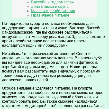
Бассейн и гидромассаж
Зона отдыха и сауна
Массаж и реабилитация
Правильное питание
На территории курорта есть все необходимое для
поддержания гармонии тела и души. Вас ждут бассейны
с гидромассажем, где вы сможете расслабиться и
погрузиться в атмосферу релаксации. Здесь вы сможете
пройти реабилитацию после травм или просто
насладиться водными процедурами.
Не забывайте о физической активности! Спорт и
движение — это важная часть велнеса. В нашем клубе
вы найдете все необходимое для занятий фитнесом,
аэробикой и другими видами спорта. Наши тренеры
помогут вам разработать индивидуальную программу
тренировок и дадут полезные рекомендации для
достижения ваших целей.
Особое внимание уделяется питанию. На курорте
предлагается разнообразное и полезное меню, которое
поможет вам поддерживать здоровый образ жизни и
контролировать вес. Вы также сможете насладиться
массажем и медитацией, чтобы полностью расслабиться