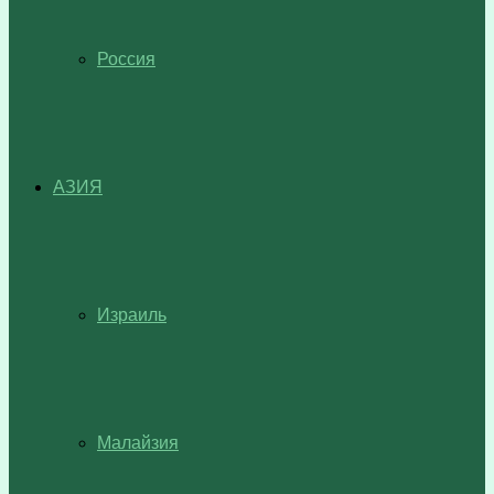
Россия
АЗИЯ
Израиль
Малайзия