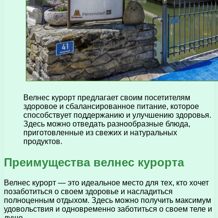
Велнес курорт предлагает своим посетителям
здоровое и сбалансированное питание, которое
способствует поддержанию и улучшению здоровья.
Здесь можно отведать разнообразные блюда,
приготовленные из свежих и натуральных
продуктов.
Преимущества велнес курорта
Велнес курорт — это идеальное место для тех, кто хочет
позаботиться о своем здоровье и насладиться
полноценным отдыхом. Здесь можно получить максимум
удовольствия и одновременно заботиться о своем теле и
душе.