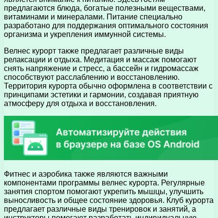
предлагаются блюда, богатые полезными веществами,
витаминами и минералами. Питание специально
разработано для поддержания оптимального состояния
организма и укрепления иммунной системы.
Велнес курорт также предлагает различные виды
релаксации и отдыха. Медитация и массаж помогают
снять напряжение и стресс, а бассейн и гидромассаж
способствуют расслаблению и восстановлению.
Территория курорта обычно оформлена в соответствии с
принципами эстетики и гармонии, создавая приятную
атмосферу для отдыха и восстановления.
Фитнес и аэробика также являются важными
компонентами программы велнес курорта. Регулярные
занятия спортом помогают укрепить мышцы, улучшить
выносливость и общее состояние здоровья. Клуб курорта
предлагает различные виды тренировок и занятий, а
инструкторы помогают разработать индивидуальную