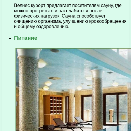
Велнес курорт предлагает посетителям сауну, где
можно прогреться и расслабиться после
физических нагрузок. Сауна способствует
очищению организма, улучшению кровообращения
и общему оздоровлению.
Питание