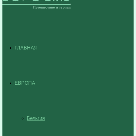
ГЛАВНАЯ
ЕВРОПА
Бельгия