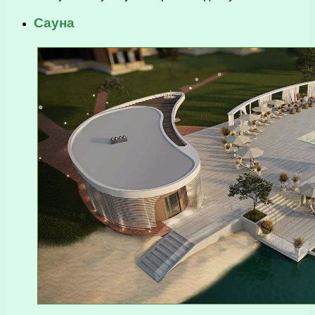
Сауна