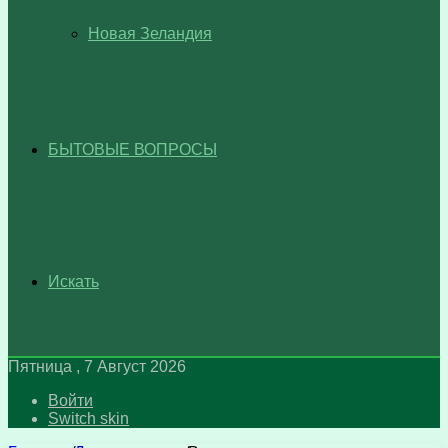
Новая Зеландия
БЫТОВЫЕ ВОПРОСЫ
Искать
Пятница , 7 Август 2026
Войти
Switch skin