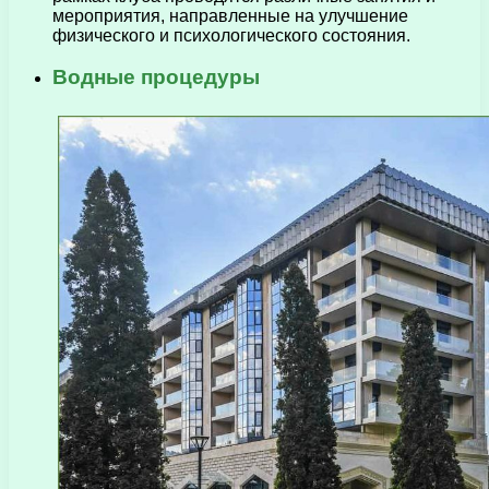
мероприятия, направленные на улучшение
физического и психологического состояния.
Водные процедуры