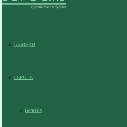
ГЛАВНАЯ
ЕВРОПА
Бельгия