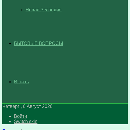
Новая Зеландия
БЫТОВЫЕ ВОПРОСЫ
Искать
Четверг , 6 Август 2026
Войти
Switch skin