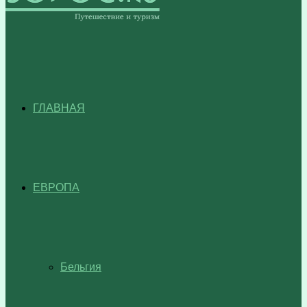
ГЛАВНАЯ
ЕВРОПА
Бельгия