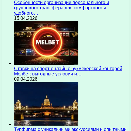
Особенности организации персонального и
группового трансфера для комфортного и
удобного…
15.04.2026
Ставки на спорт-онлайн с букмекерской конторой
Мелбет: выгодные условия и…
09.04.2026
Турфирма с уникальными экскурсиями и опытными