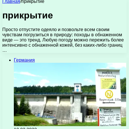
Главная
/
прикрытие
прикрытие
Просто отпустите одеяло и позвольте всем своим
чувствам погрузиться в природу: походы в обнаженном
виде — это тренд. Любую погоду можно пережить более
интенсивно с обнаженной кожей, без каких-либо границ
…
Германия