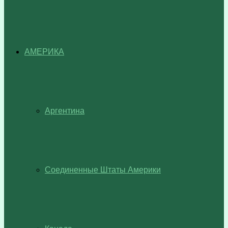
АМЕРИКА
Аргентина
Соединенные Штаты Америки