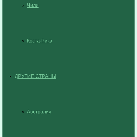
Чили
Коста-Рика
ДРУГИЕ СТРАНЫ
Австралия