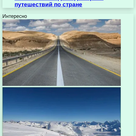
путешествий по стране
Интересно