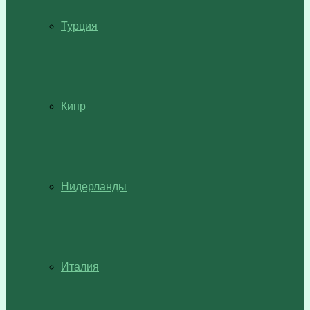
Турция
Кипр
Нидерланды
Италия