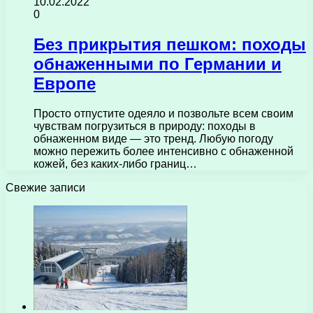
10.02.2022
0
Без прикрытия пешком: походы
обнаженными по Германии и
Европе
Просто отпустите одеяло и позвольте всем своим
чувствам погрузиться в природу: походы в
обнаженном виде — это тренд. Любую погоду
можно пережить более интенсивно с обнаженной
кожей, без каких-либо границ…
Свежие записи