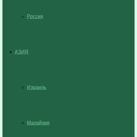
Россия
АЗИЯ
Израиль
Малайзия