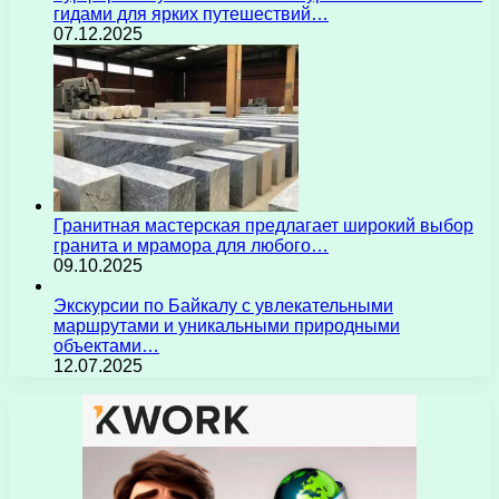
гидами для ярких путешествий…
07.12.2025
Гранитная мастерская предлагает широкий выбор
гранита и мрамора для любого…
09.10.2025
Экскурсии по Байкалу с увлекательными
маршрутами и уникальными природными
объектами…
12.07.2025