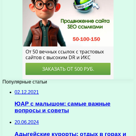
Популярные статьи
02.12.2021
ЮАР с малышом: самые важные
вопросы и советы
20.06.2024
Адыгейские курорты: отдых в горах и