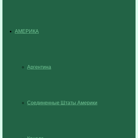
АМЕРИКА
Аргентина
Соединенные Штаты Америки