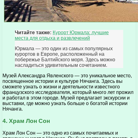
Читайте также:
Курорт Юрмала: лучшие
места для отдыха и развлечений
Юрмала — это один из самых популярных
курортов в Европе, расположенный на
побережье Балтийского моря. Здесь можно
насладиться удивительным сочетанием.
Музей Александра Явленского — это уникальное место,
посвященное истории и культуре Нячанга. Здесь вы
сможете узнать о жизни и деятельности известного
французского исследователя, который много лет прожил
и работал в этом городе. Музей предлагает экскурсии и
выставки, где можно узнать больше о богатой истории
Нячанга.
4. Храм Лон Сон
Храм Лон Сон — это одно из самых почитаемых и