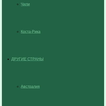
Чили
Коста-Рика
ДРУГИЕ СТРАНЫ
Австралия