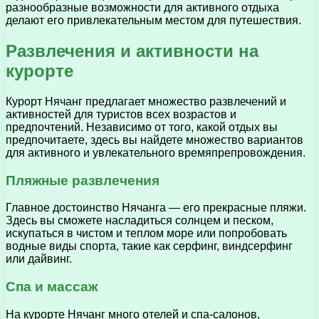
разнообразные возможности для активного отдыха
делают его привлекательным местом для путешествия.
Развлечения и активности на
курорте
Курорт Нячанг предлагает множество развлечений и
активностей для туристов всех возрастов и
предпочтений. Независимо от того, какой отдых вы
предпочитаете, здесь вы найдете множество вариантов
для активного и увлекательного времяпрепровождения.
Пляжные развлечения
Главное достоинство Нячанга — его прекрасные пляжи.
Здесь вы сможете насладиться солнцем и песком,
искупаться в чистом и теплом море или попробовать
водные виды спорта, такие как серфинг, виндсерфинг
или дайвинг.
Спа и массаж
На курорте Нячанг много отелей и спа-салонов,