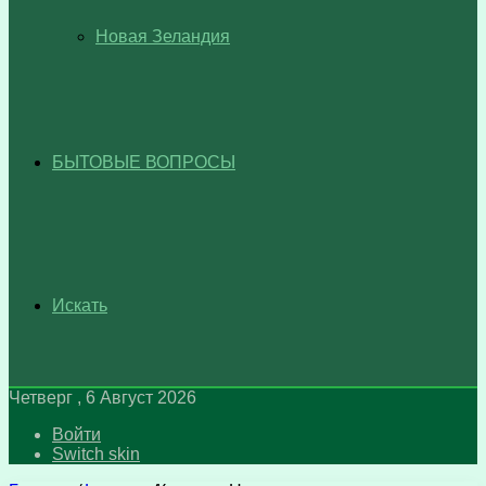
Новая Зеландия
БЫТОВЫЕ ВОПРОСЫ
Искать
Четверг , 6 Август 2026
Войти
Switch skin