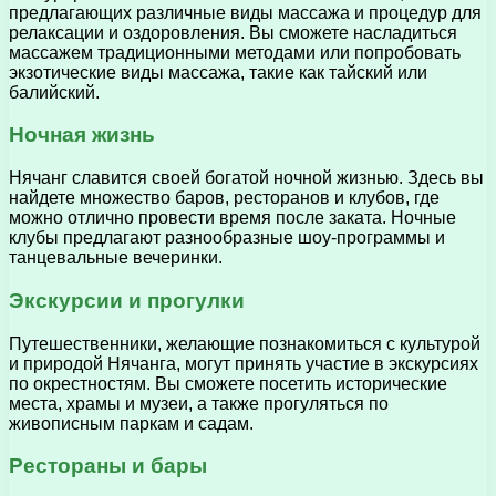
предлагающих различные виды массажа и процедур для
релаксации и оздоровления. Вы сможете насладиться
массажем традиционными методами или попробовать
экзотические виды массажа, такие как тайский или
балийский.
Ночная жизнь
Нячанг славится своей богатой ночной жизнью. Здесь вы
найдете множество баров, ресторанов и клубов, где
можно отлично провести время после заката. Ночные
клубы предлагают разнообразные шоу-программы и
танцевальные вечеринки.
Экскурсии и прогулки
Путешественники, желающие познакомиться с культурой
и природой Нячанга, могут принять участие в экскурсиях
по окрестностям. Вы сможете посетить исторические
места, храмы и музеи, а также прогуляться по
живописным паркам и садам.
Рестораны и бары