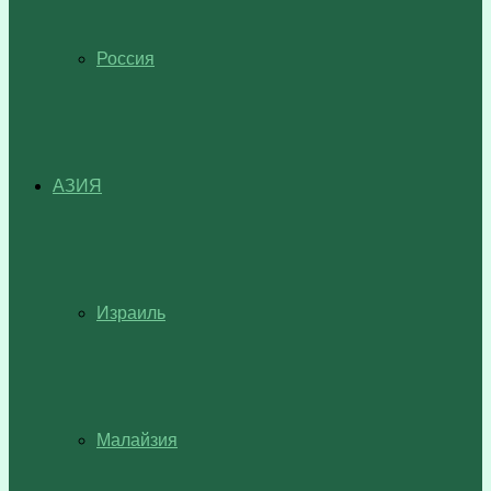
Россия
АЗИЯ
Израиль
Малайзия