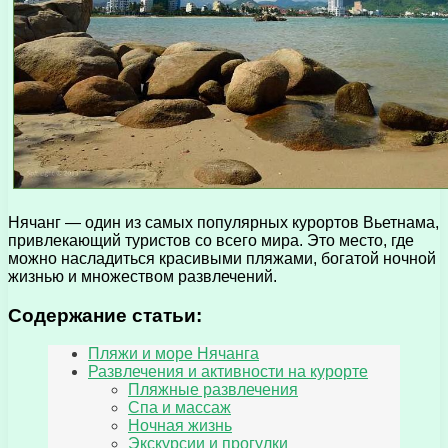
Нячанг — один из самых популярных курортов Вьетнама,
привлекающий туристов со всего мира. Это место, где
можно насладиться красивыми пляжами, богатой ночной
жизнью и множеством развлечений.
Содержание статьи:
Пляжи и море Нячанга
Развлечения и активности на курорте
Пляжные развлечения
Спа и массаж
Ночная жизнь
Экскурсии и прогулки