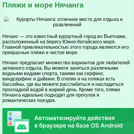
Пляжи и море Нячанга
Нячанг — это известный курортный город во Вьетнаме,
расположенный на берегу Южно-Китайского моря.
Главной привлекательностью этого города являются его
прекрасные пляжи и чистое море.
Нячанг предлагает множество вариантов для любителей
активного отдыха. Вы можете заняться различными
водными видами спорта, такими как серфинг,
виндсерфинг и дайвинг. В отелях и на пляжах есть
бассейны, где вы можете расслабиться и насладиться
прохладной водой в жаркий день. Кроме того, пляжи
Нячанга идеально подходят для прогулок и
романтических поездок.