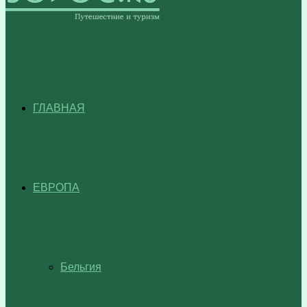
ГЛАВНАЯ
ЕВРОПА
Бельгия