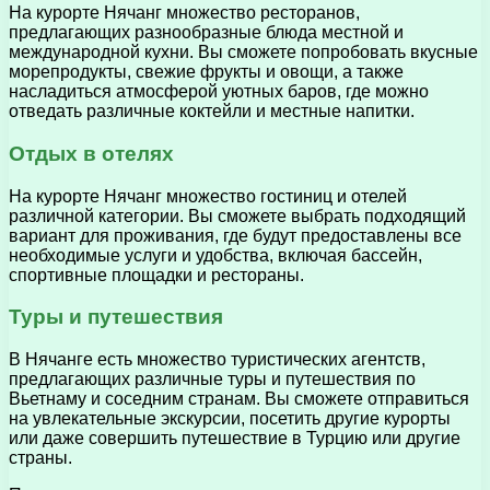
На курорте Нячанг множество ресторанов,
предлагающих разнообразные блюда местной и
международной кухни. Вы сможете попробовать вкусные
морепродукты, свежие фрукты и овощи, а также
насладиться атмосферой уютных баров, где можно
отведать различные коктейли и местные напитки.
Отдых в отелях
На курорте Нячанг множество гостиниц и отелей
различной категории. Вы сможете выбрать подходящий
вариант для проживания, где будут предоставлены все
необходимые услуги и удобства, включая бассейн,
спортивные площадки и рестораны.
Туры и путешествия
В Нячанге есть множество туристических агентств,
предлагающих различные туры и путешествия по
Вьетнаму и соседним странам. Вы сможете отправиться
на увлекательные экскурсии, посетить другие курорты
или даже совершить путешествие в Турцию или другие
страны.