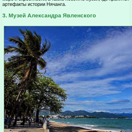
артефакты истории Нячанга.
3. Музей Александра Явленского