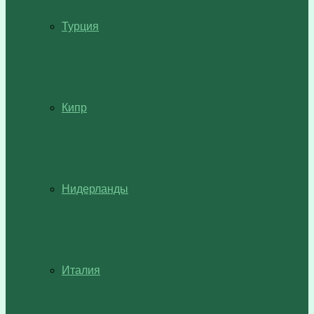
Турция
Кипр
Нидерланды
Италия