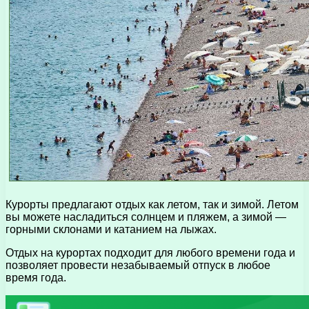
Курорты предлагают отдых как летом, так и зимой. Летом
вы можете насладиться солнцем и пляжем, а зимой —
горными склонами и катанием на лыжах.
Отдых на курортах подходит для любого времени года и
позволяет провести незабываемый отпуск в любое
время года.