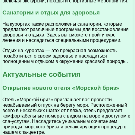
включая экскурсии, походы и спортивные мероприятия.
Санатории и отдых для здоровья
На курортах также расположены санатории, которые
предлагают различные программы для восстановления
здоровья и отдыха. Здесь вы сможете пройти курс
лечения и насладиться специальными процедурами.
Отдых на курортах — это прекрасная возможность
позаботиться о своем здоровье и насладиться
полноценным отдыхом в окружении красивой природы.
Актуальные события
Открытие нового отеля «Морской бриз»
Отель «Морской бриз» приглашает вас провести
незабываемый отпуск на берегу моря. Расположенный
всего в нескольких шагах от пляжа, отель предлагает
комфортабельные номера с видом на море и доступом к
спа-услугам. Насладитесь уникальным сочетанием
природы, морского бриза и релаксирующих процедур в
нашем спа-центре.