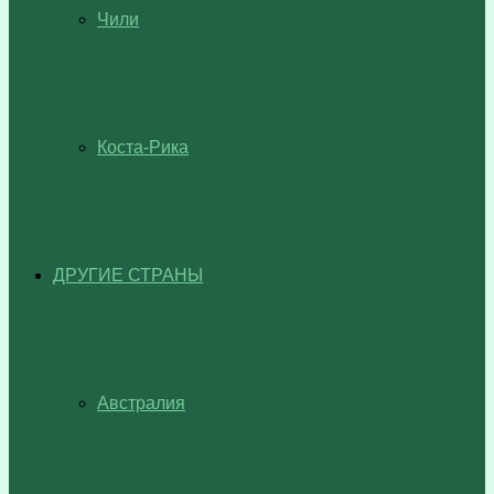
Чили
Коста-Рика
ДРУГИЕ СТРАНЫ
Австралия