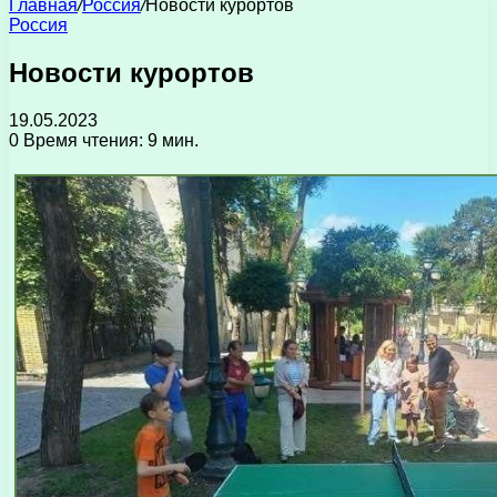
Главная
/
Россия
/
Новости курортов
Россия
Новости курортов
19.05.2023
0
Время чтения: 9 мин.