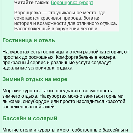
Читайте также:
Воронцовка курорт
Воронцовка — это уникальное место, где
сочетаются красивая природа, богатая
история и возможности для отличного отдыха.
Расположенный в окружении лесов и.
Гостиница и отель
На курортах есть гостиницы и отели разной категории, от
простых до роскошных. Комфортабельные номера,
прекрасный сервис и различные услуги создадут
идеальные условия для отдыха.
Зимний отдых на море
Морские курорты также предлагают возможность
зимнего отдыха. На курортах можно заняться горными
лыжами, сноубордом или просто насладиться красотой
заснеженных пейзажей.
Бассейн и солярий
Многие отели и курорты имеют собственные бассейны и