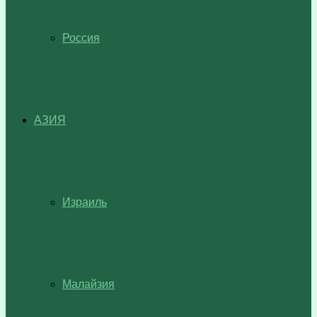
Россия
АЗИЯ
Израиль
Малайзия