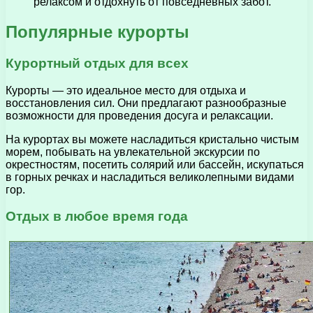
релаксом и отдохнуть от повседневных забот.
Популярные курорты
Курортный отдых для всех
Курорты — это идеальное место для отдыха и
восстановления сил. Они предлагают разнообразные
возможности для проведения досуга и релаксации.
На курортах вы можете насладиться кристально чистым
морем, побывать на увлекательной экскурсии по
окрестностям, посетить солярий или бассейн, искупаться
в горных речках и насладиться великолепными видами
гор.
Отдых в любое время года