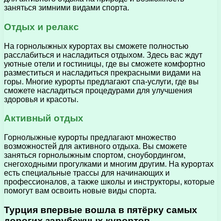
заняться зимними видами спорта.
Отдых и релакс
На горнолыжных курортах вы сможете полностью
расслабиться и насладиться отдыхом. Здесь вас ждут
уютные отели и гостиницы, где вы сможете комфортно
разместиться и насладиться прекрасными видами на
горы. Многие курорты предлагают спа-услуги, где вы
сможете насладиться процедурами для улучшения
здоровья и красоты.
Активный отдых
Горнолыжные курорты предлагают множество
возможностей для активного отдыха. Вы сможете
заняться горнолыжным спортом, сноубордингом,
снегоходными прогулками и многим другим. На курортах
есть специальные трассы для начинающих и
профессионалов, а также школы и инструкторы, которые
помогут вам освоить новые виды спорта.
Турция впервые вошла в пятёрку самых
дорогих зарубежных курортов