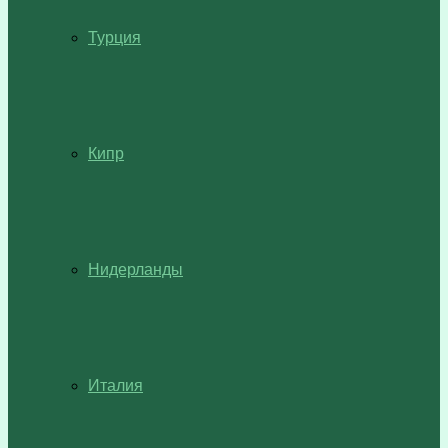
Турция
Кипр
Нидерланды
Италия