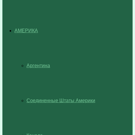
АМЕРИКА
Аргентина
Соединенные Штаты Америки