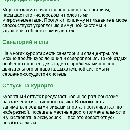
Морской климат благотворно влияет на организм,
насыщает его кислородом и полезными
микроэлементами. Прогулки по пляжу и плавание в море
способствуют укреплению иммунной системы и
улучшению общего самочувствия.
Санаторий и спа
На многих курортах есть санатории и спа-центры, где
можно пройти курс лечения и оздоровления. Такой отдых
особенно полезен для людей с проблемами опорно-
двигательного аппарата, дыхательной системы и
сердечно-сосудистой системы.
Отпуск на курорте
Курортный отпуск предлагает большое разнообразие
развлечений и активного отдыха. Возможность
заниматься водными видами спорта, прогуливаться по
набережной, посещать местные достопримечательности
и участвовать в экскурсиях — все это делает отпуск
незабываемым.