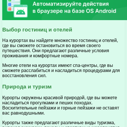
Выбор гостиниц и отелей
На курортах вы найдете множество гостиниц и отелей,
где вы сможете остановиться во время своего
путешествия. Они предлагают различные условия
проживания и комфортные номера.
Многие отели на курортах имеют спа-центры, где вы
сможете расслабиться и насладиться процедурами для
восстановления сил.
Природа и туризм
Курорты окружены красивой природой, где вы можете
насладиться прогулками и пеших походах.
Восхитительные пейзажи и горные пейзажи не оставят
вас равнодушными.
Курорты также предлагают различные виды туризма,