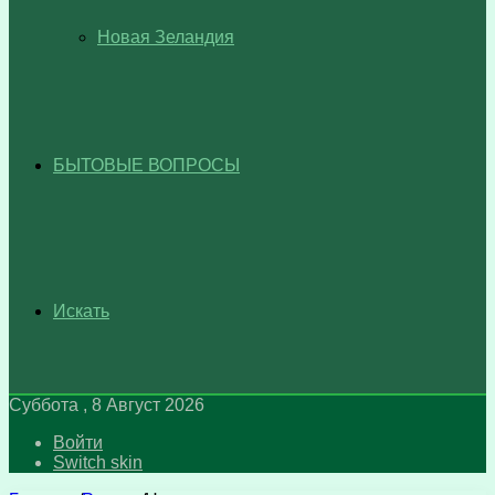
Новая Зеландия
БЫТОВЫЕ ВОПРОСЫ
Искать
Суббота , 8 Август 2026
Войти
Switch skin