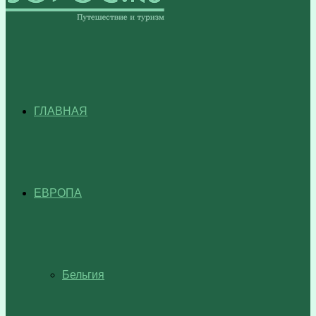
ГЛАВНАЯ
ЕВРОПА
Бельгия