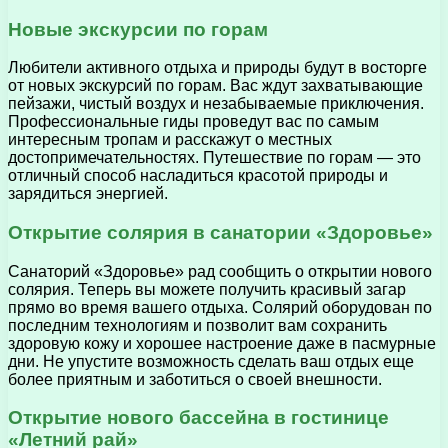
Новые экскурсии по горам
Любители активного отдыха и природы будут в восторге
от новых экскурсий по горам. Вас ждут захватывающие
пейзажи, чистый воздух и незабываемые приключения.
Профессиональные гиды проведут вас по самым
интересным тропам и расскажут о местных
достопримечательностях. Путешествие по горам — это
отличный способ насладиться красотой природы и
зарядиться энергией.
Открытие солярия в санатории «Здоровье»
Санаторий «Здоровье» рад сообщить о открытии нового
солярия. Теперь вы можете получить красивый загар
прямо во время вашего отдыха. Солярий оборудован по
последним технологиям и позволит вам сохранить
здоровую кожу и хорошее настроение даже в пасмурные
дни. Не упустите возможность сделать ваш отдых еще
более приятным и заботиться о своей внешности.
Открытие нового бассейна в гостинице
«Летний рай»