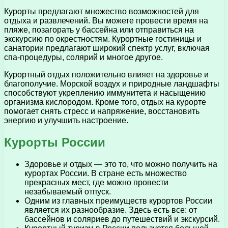
Курорты предлагают множество возможностей для
отдыха и развлечений. Вы можете провести время на
пляже, позагорать у бассейна или отправиться на
экскурсию по окрестностям. Курортные гостиницы и
санатории предлагают широкий спектр услуг, включая
спа-процедуры, солярий и многое другое.
Курортный отдых положительно влияет на здоровье и
благополучие. Морской воздух и природные ландшафты
способствуют укреплению иммунитета и насыщению
организма кислородом. Кроме того, отдых на курорте
помогает снять стресс и напряжение, восстановить
энергию и улучшить настроение.
Курорты России
Здоровье и отдых — это то, что можно получить на
курортах России. В стране есть множество
прекрасных мест, где можно провести
незабываемый отпуск.
Одним из главных преимуществ курортов России
является их разнообразие. Здесь есть все: от
бассейнов и соляриев до путешествий и экскурсий.