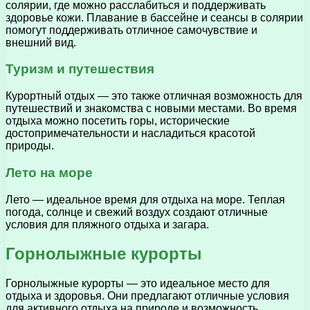
солярии, где можно расслабиться и поддерживать
здоровье кожи. Плавание в бассейне и сеансы в солярии
помогут поддерживать отличное самочувствие и
внешний вид.
Туризм и путешествия
Курортный отдых — это также отличная возможность для
путешествий и знакомства с новыми местами. Во время
отдыха можно посетить горы, исторические
достопримечательности и насладиться красотой
природы.
Лето на море
Лето — идеальное время для отдыха на море. Теплая
погода, солнце и свежий воздух создают отличные
условия для пляжного отдыха и загара.
Горнолыжные курорты
Горнолыжные курорты — это идеальное место для
отдыха и здоровья. Они предлагают отличные условия
для активного отдыха на природе и возможность