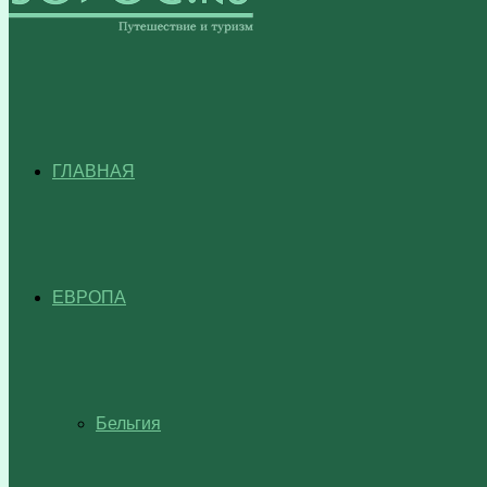
ГЛАВНАЯ
ЕВРОПА
Бельгия