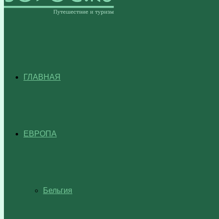
ГЛАВНАЯ
ЕВРОПА
Бельгия