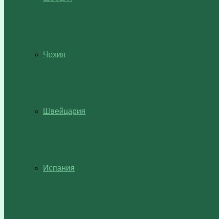
Чехия
Швейцария
Испания