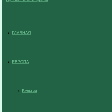
ГЛАВНАЯ
ЕВРОПА
Бельгия