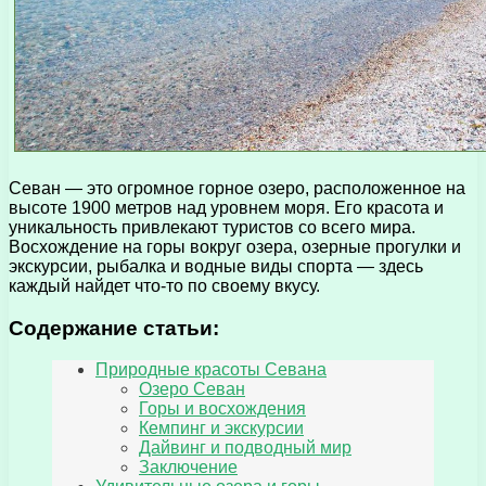
Севан — это огромное горное озеро, расположенное на
высоте 1900 метров над уровнем моря. Его красота и
уникальность привлекают туристов со всего мира.
Восхождение на горы вокруг озера, озерные прогулки и
экскурсии, рыбалка и водные виды спорта — здесь
каждый найдет что-то по своему вкусу.
Содержание статьи:
Природные красоты Севана
Озеро Севан
Горы и восхождения
Кемпинг и экскурсии
Дайвинг и подводный мир
Заключение