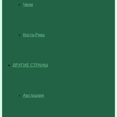
Чили
Коста-Рика
ДРУГИЕ СТРАНЫ
Австралия