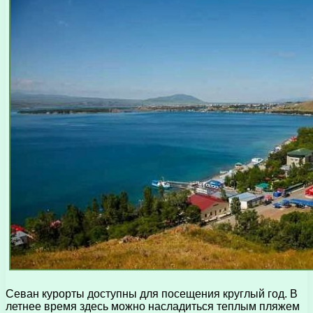
Севан курорты доступны для посещения круглый год. В
летнее время здесь можно насладиться теплым пляжем