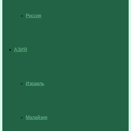
Россия
АЗИЯ
Израиль
Малайзия