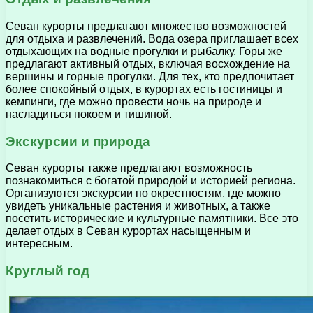
Севан курорты предлагают множество возможностей
для отдыха и развлечений. Вода озера приглашает всех
отдыхающих на водные прогулки и рыбалку. Горы же
предлагают активный отдых, включая восхождение на
вершины и горные прогулки. Для тех, кто предпочитает
более спокойный отдых, в курортах есть гостиницы и
кемпинги, где можно провести ночь на природе и
насладиться покоем и тишиной.
Экскурсии и природа
Севан курорты также предлагают возможность
познакомиться с богатой природой и историей региона.
Организуются экскурсии по окрестностям, где можно
увидеть уникальные растения и животных, а также
посетить исторические и культурные памятники. Все это
делает отдых в Севан курортах насыщенным и
интересным.
Круглый год