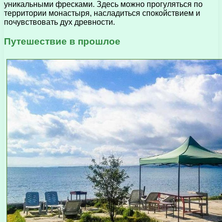
уникальными фресками. Здесь можно прогуляться по
территории монастыря, насладиться спокойствием и
почувствовать дух древности.
Путешествие в прошлое