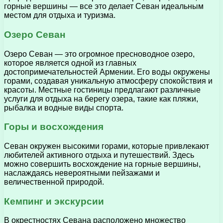
горные вершины — все это делает Севан идеальным
местом для отдыха и туризма.
Озеро Севан
Озеро Севан — это огромное пресноводное озеро,
которое является одной из главных
достопримечательностей Армении. Его воды окружены
горами, создавая уникальную атмосферу спокойствия и
красоты. Местные гостиницы предлагают различные
услуги для отдыха на берегу озера, такие как пляжи,
рыбалка и водные виды спорта.
Горы и восхождения
Севан окружен высокими горами, которые привлекают
любителей активного отдыха и путешествий. Здесь
можно совершить восхождение на горные вершины,
наслаждаясь невероятными пейзажами и
величественной природой.
Кемпинг и экскурсии
В окрестностях Севана расположено множество