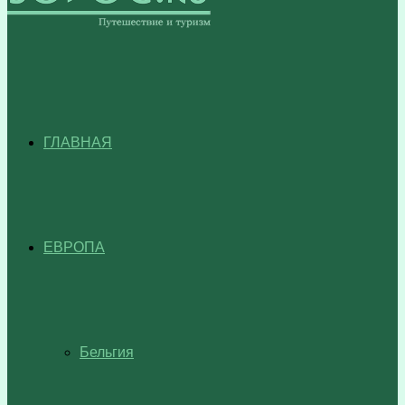
ГЛАВНАЯ
ЕВРОПА
Бельгия