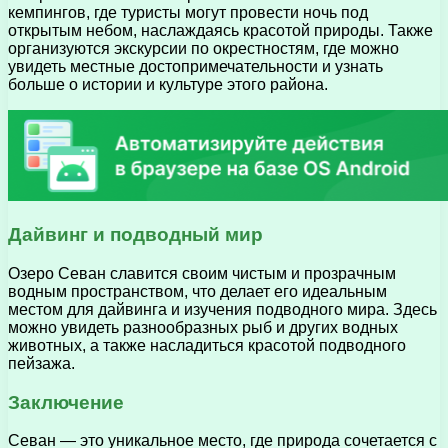
кемпингов, где туристы могут провести ночь под
открытым небом, наслаждаясь красотой природы. Также
организуются экскурсии по окрестностям, где можно
увидеть местные достопримечательности и узнать
больше о истории и культуре этого района.
Дайвинг и подводный мир
Озеро Севан славится своим чистым и прозрачным
водным пространством, что делает его идеальным
местом для дайвинга и изучения подводного мира. Здесь
можно увидеть разнообразных рыб и других водных
животных, а также насладиться красотой подводного
пейзажа.
Заключение
Севан — это уникальное место, где природа сочетается с