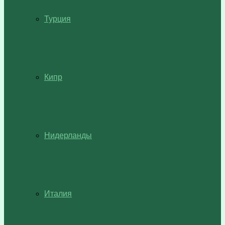
Турция
Кипр
Нидерланды
Италия