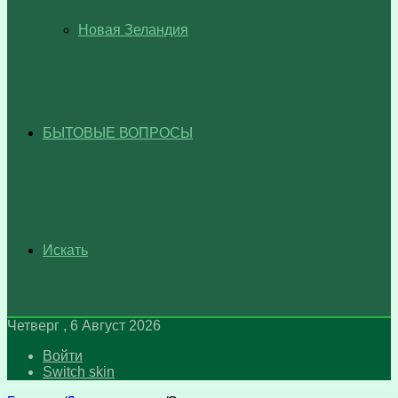
Новая Зеландия
БЫТОВЫЕ ВОПРОСЫ
Искать
Четверг , 6 Август 2026
Войти
Switch skin