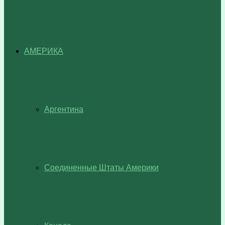
АМЕРИКА
Аргентина
Соединенные Штаты Америки