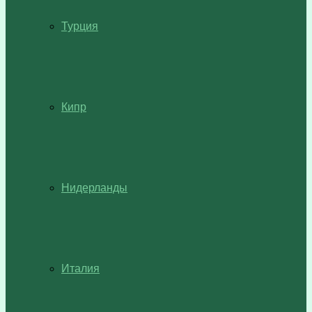
Турция
Кипр
Нидерланды
Италия