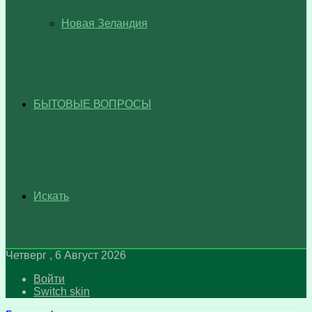
Новая Зеландия
БЫТОВЫЕ ВОПРОСЫ
Искать
Четверг , 6 Август 2026
Войти
Switch skin