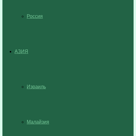
Россия
АЗИЯ
Израиль
Малайзия