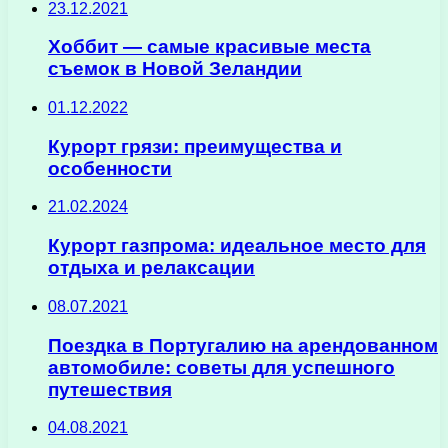
23.12.2021
Хоббит — самые красивые места
съемок в Новой Зеландии
01.12.2022
Курорт грязи: преимущества и
особенности
21.02.2024
Курорт газпрома: идеальное место для
отдыха и релаксации
08.07.2021
Поездка в Португалию на арендованном
автомобиле: советы для успешного
путешествия
04.08.2021