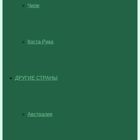
Чили
Коста-Рика
ДРУГИЕ СТРАНЫ
Австралия