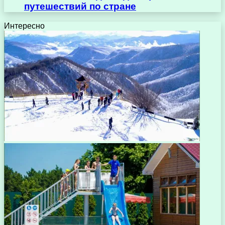
путешествий по стране
Интересно