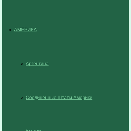
АМЕРИКА
Аргентина
Соединенные Штаты Америки