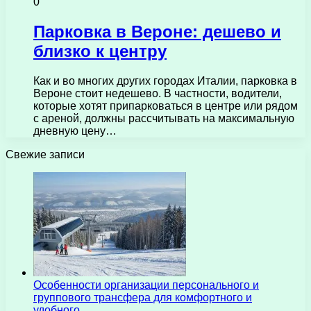
0
Парковка в Вероне: дешево и
близко к центру
Как и во многих других городах Италии, парковка в
Вероне стоит недешево. В частности, водители,
которые хотят припарковаться в центре или рядом
с ареной, должны рассчитывать на максимальную
дневную цену…
Свежие записи
Особенности организации персонального и
группового трансфера для комфортного и
удобного…