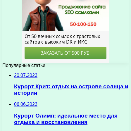
Популярные статьи
20.07.2023
Курорт Крит: отдых на острове солнца и
истории
06.06.2023
Курорт Олимп: идеальное место для
отдыха и восстановления