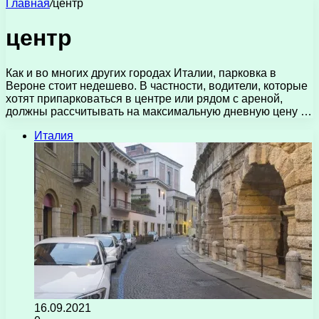
Главная
/
центр
центр
Как и во многих других городах Италии, парковка в
Вероне стоит недешево. В частности, водители, которые
хотят припарковаться в центре или рядом с ареной,
должны рассчитывать на максимальную дневную цену …
Италия
16.09.2021