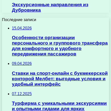
Экскурсионные направления из
Дубровника
Последние записи
15.04.2026
Особенности организации
персонального и группового трансфера
для комфортного и удобного
передвижения пассажиров
09.04.2026
Ставки на спорт-онлайн с букмекерской
конторой Мелбет: выгодные условия и
удобный интерфейс
07.12.2025
Турфирма с уникальными экскурсиями
и опытными гидами для ярких