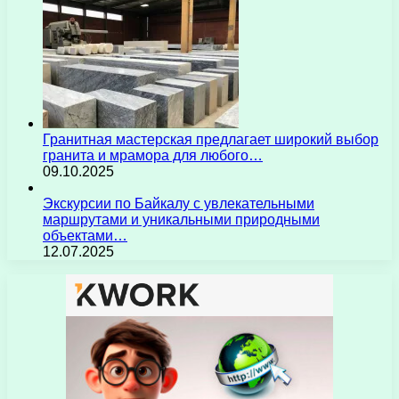
Гранитная мастерская предлагает широкий выбор
гранита и мрамора для любого…
09.10.2025
Экскурсии по Байкалу с увлекательными
маршрутами и уникальными природными
объектами…
12.07.2025