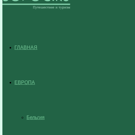
ГЛАВНАЯ
ЕВРОПА
Бельгия