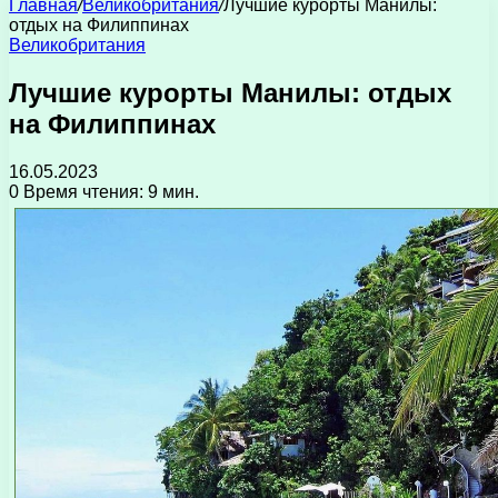
Главная
/
Великобритания
/
Лучшие курорты Манилы:
отдых на Филиппинах
Великобритания
Лучшие курорты Манилы: отдых
на Филиппинах
16.05.2023
0
Время чтения: 9 мин.