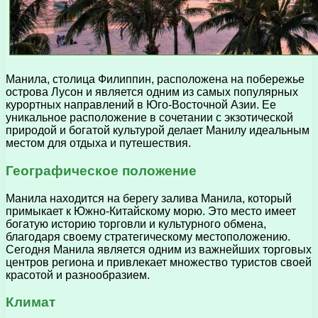
Манила, столица Филиппин, расположена на побережье
острова Лусон и является одним из самых популярных
курортных направлений в Юго-Восточной Азии. Ее
уникальное расположение в сочетании с экзотической
природой и богатой культурой делает Манилу идеальным
местом для отдыха и путешествия.
Географическое положение
Манила находится на берегу залива Манила, который
примыкает к Южно-Китайскому морю. Это место имеет
богатую историю торговли и культурного обмена,
благодаря своему стратегическому местоположению.
Сегодня Манила является одним из важнейших торговых
центров региона и привлекает множество туристов своей
красотой и разнообразием.
Климат