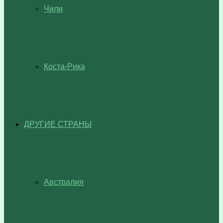
Чили
Коста-Рика
ДРУГИЕ СТРАНЫ
Австралия