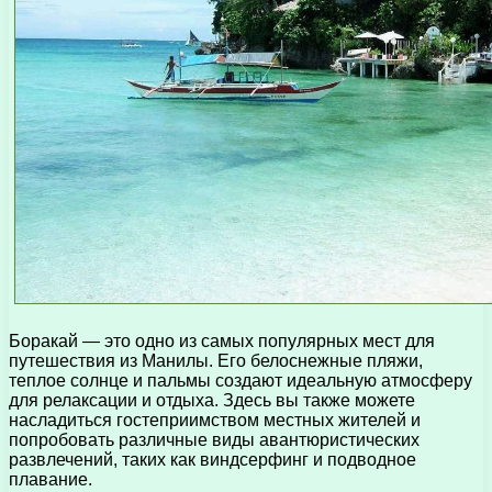
Боракай — это одно из самых популярных мест для
путешествия из Манилы. Его белоснежные пляжи,
теплое солнце и пальмы создают идеальную атмосферу
для релаксации и отдыха. Здесь вы также можете
насладиться гостеприимством местных жителей и
попробовать различные виды авантюристических
развлечений, таких как виндсерфинг и подводное
плавание.