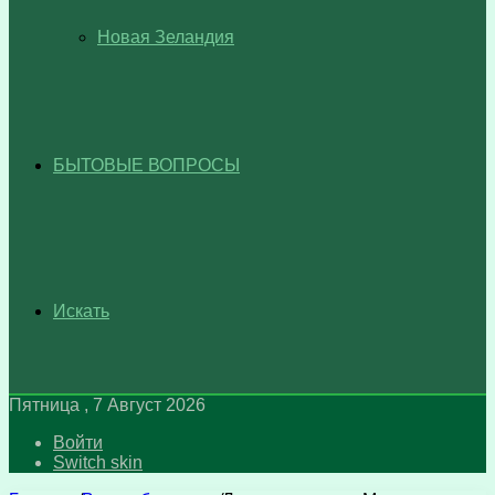
Новая Зеландия
БЫТОВЫЕ ВОПРОСЫ
Искать
Пятница , 7 Август 2026
Войти
Switch skin