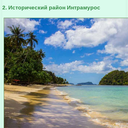
2. Исторический район Интрамурос