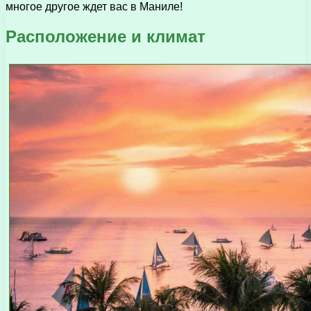
многое другое ждет вас в Маниле!
Расположение и климат