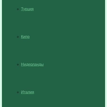
Турция
Кипр
Нидерланды
Италия