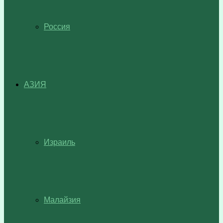
Россия
АЗИЯ
Израиль
Малайзия