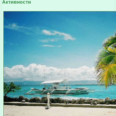
Активности