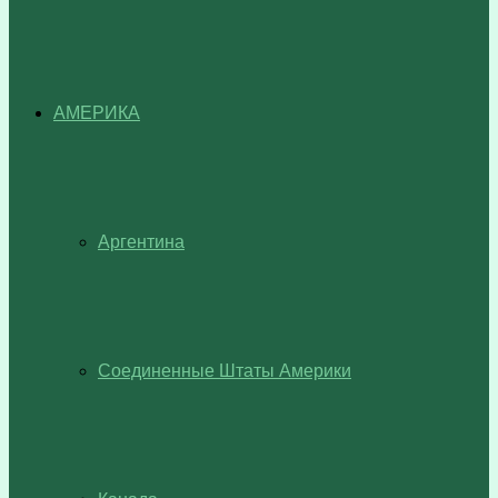
АМЕРИКА
Аргентина
Соединенные Штаты Америки