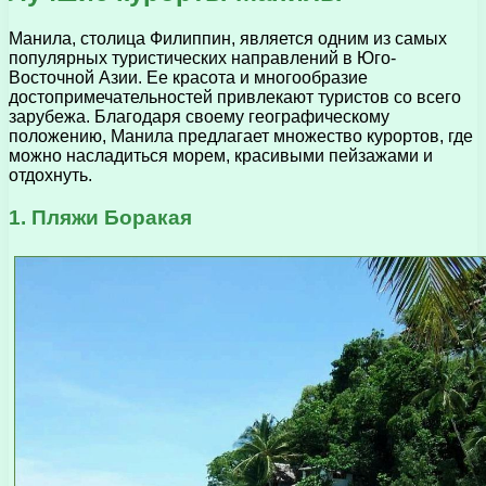
Манила, столица Филиппин, является одним из самых
популярных туристических направлений в Юго-
Восточной Азии. Ее красота и многообразие
достопримечательностей привлекают туристов со всего
зарубежа. Благодаря своему географическому
положению, Манила предлагает множество курортов, где
можно насладиться морем, красивыми пейзажами и
отдохнуть.
1. Пляжи Боракая