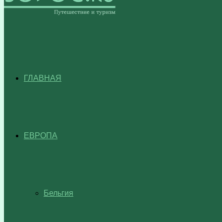
ГЛАВНАЯ
ЕВРОПА
Бельгия