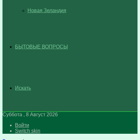
Новая Зеландия
БЫТОВЫЕ ВОПРОСЫ
Искать
Суббота , 8 Август 2026
Войти
Switch skin