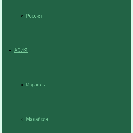
Россия
АЗИЯ
Израиль
Малайзия