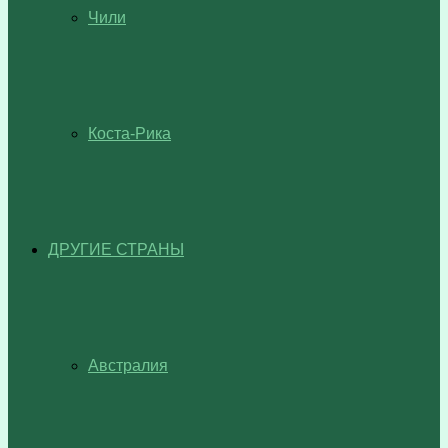
Чили
Коста-Рика
ДРУГИЕ СТРАНЫ
Австралия