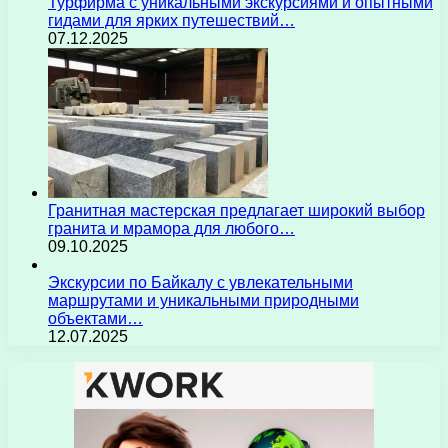
Турфирма с уникальными экскурсиями и опытными
гидами для ярких путешествий…
07.12.2025
Гранитная мастерская предлагает широкий выбор
гранита и мрамора для любого…
09.10.2025
Экскурсии по Байкалу с увлекательными
маршрутами и уникальными природными
объектами…
12.07.2025