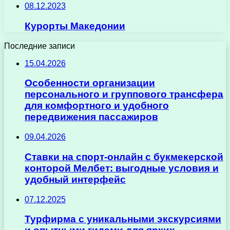
08.12.2023
Курорты Македонии
Последние записи
15.04.2026
Особенности организации
персонального и группового трансфера
для комфортного и удобного
передвижения пассажиров
09.04.2026
Ставки на спорт-онлайн с букмекерской
конторой Мелбет: выгодные условия и
удобный интерфейс
07.12.2025
Турфирма с уникальными экскурсиями