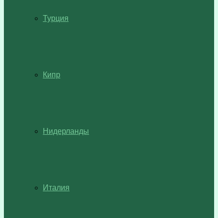
Турция
Кипр
Нидерланды
Италия