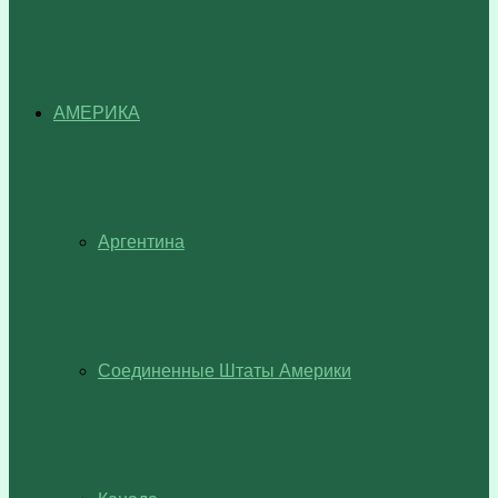
АМЕРИКА
Аргентина
Соединенные Штаты Америки