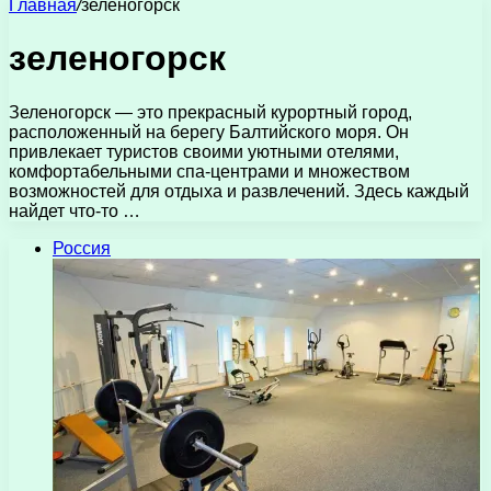
Главная
/
зеленогорск
зеленогорск
Зеленогорск — это прекрасный курортный город,
расположенный на берегу Балтийского моря. Он
привлекает туристов своими уютными отелями,
комфортабельными спа-центрами и множеством
возможностей для отдыха и развлечений. Здесь каждый
найдет что-то …
Россия