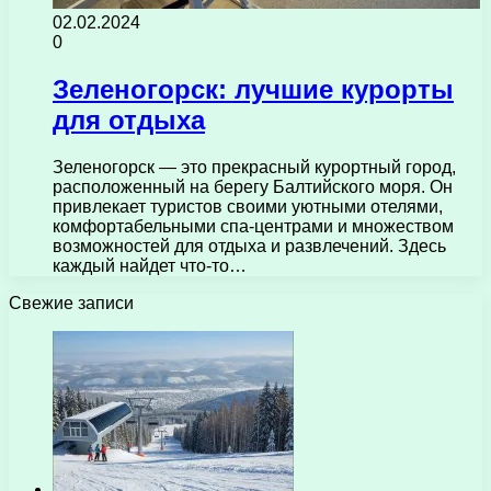
02.02.2024
0
Зеленогорск: лучшие курорты
для отдыха
Зеленогорск — это прекрасный курортный город,
расположенный на берегу Балтийского моря. Он
привлекает туристов своими уютными отелями,
комфортабельными спа-центрами и множеством
возможностей для отдыха и развлечений. Здесь
каждый найдет что-то…
Свежие записи