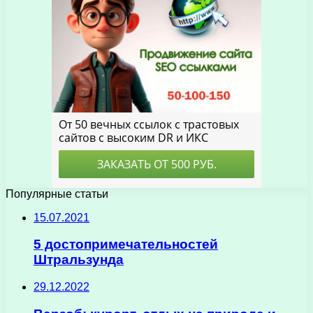
Популярные статьи
15.07.2021
5 достопримечательностей
Штральзунда
29.12.2022