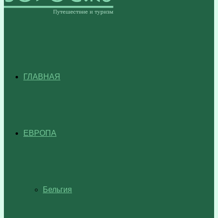
ГЛАВНАЯ
ЕВРОПА
Бельгия