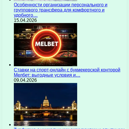
Особенности организации персонального и
группового трансфера для комфортного и
удобного…
15.04.2026
Ставки на спорт-онлайн с букмекерской конторой
Мелбет: выгодные условия и…
09.04.2026