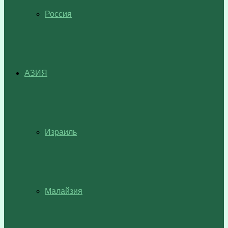
Россия
АЗИЯ
Израиль
Малайзия