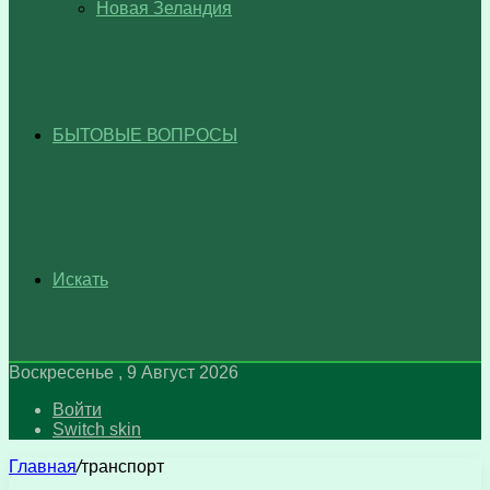
Новая Зеландия
БЫТОВЫЕ ВОПРОСЫ
Искать
Воскресенье , 9 Август 2026
Войти
Switch skin
Главная
/
транспорт