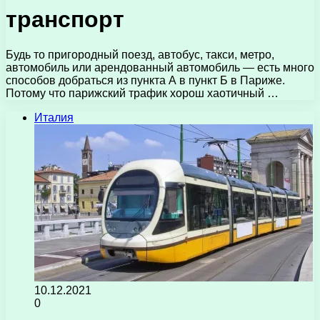
транспорт
Будь то пригородный поезд, автобус, такси, метро, ​​
автомобиль или арендованный автомобиль — есть много
способов добраться из пункта А в пункт Б в Париже.
Потому что парижский трафик хорош хаотичный …
Италия
10.12.2021
0