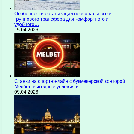
Особенности организации персонального и
группового трансфера для комфортного и
удобного…
15.04.2026
Ставки на спорт-онлайн с букмекерской конторой
Мелбет: выгодные условия и…
09.04.2026