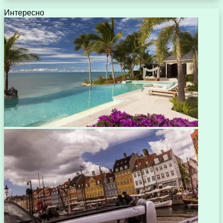
Интересно