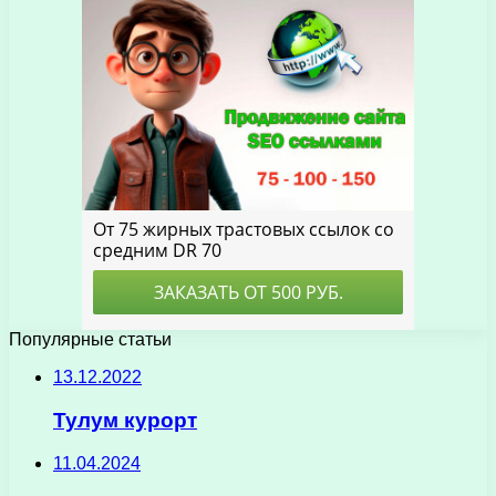
Популярные статьи
13.12.2022
Тулум курорт
11.04.2024