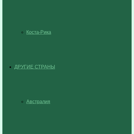
Коста-Рика
ДРУГИЕ СТРАНЫ
Австралия