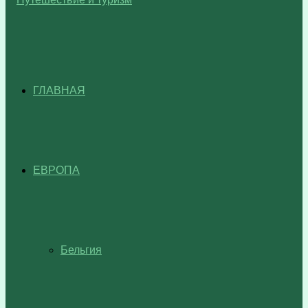
ГЛАВНАЯ
ЕВРОПА
Бельгия