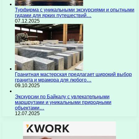
Турфирма с уникальными экскурсиями и опытными
гидами для ярких путешествий…
07.12.2025
Гранитная мастерская предлагает широкий выбор
гранита и мрамора для любого…
09.10.2025
Экскурсии по Байкалу с увлекательными
маршрутами и уникальными природными
объектами…
12.07.2025