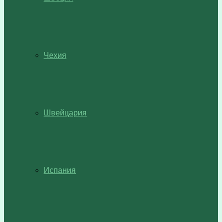
Чехия
Швейцария
Испания