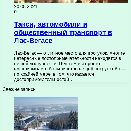
20.08.2021
0
Такси, автомобили и
общественный транспорт в
Лас-Вегасе
Лас-Вегас — отличное место для прогулок, многие
интересные достопримечательности находятся в
пешей доступности. Пешком вы просто
воспринимаете большинство вещей вокруг себя —
по крайней мере, в том, что касается
достопримечательностей…
Свежие записи