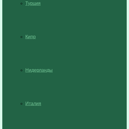
Турция
Кипр
Нидерланды
Италия