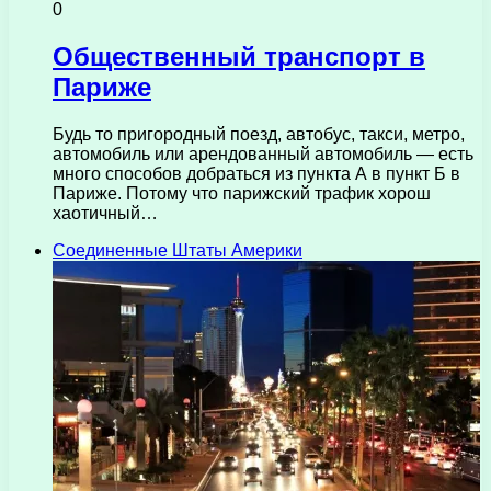
0
Общественный транспорт в
Париже
Будь то пригородный поезд, автобус, такси, метро, ​​
автомобиль или арендованный автомобиль — есть
много способов добраться из пункта А в пункт Б в
Париже. Потому что парижский трафик хорош
хаотичный…
Соединенные Штаты Америки