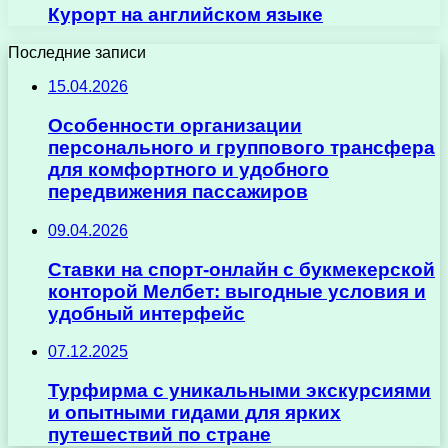
Курорт на английском языке
Последние записи
15.04.2026
Особенности организации
персонального и группового трансфера
для комфортного и удобного
передвижения пассажиров
09.04.2026
Ставки на спорт-онлайн с букмекерской
конторой Мелбет: выгодные условия и
удобный интерфейс
07.12.2025
Турфирма с уникальными экскурсиями
и опытными гидами для ярких
путешествий по стране