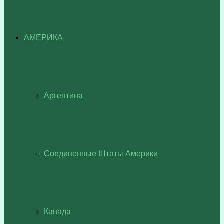
АМЕРИКА
Аргентина
Соединенные Штаты Америки
Канада