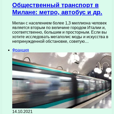
Общественный транспорт в
Милане: метро, ​​автобус и др.
Милан с населением более 1,3 миллиона человек
является вторым по величине городом Италии и,
соответственно, большим и просторным. Если вы
хотите исследовать мегаполис моды и искусства в
непринужденной обстановке, советую…
Франция
14.10.2021