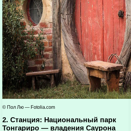
© Пол Лю — Fotolia.com
2. Станция: Национальный парк
Тонгариро — владения Саурона