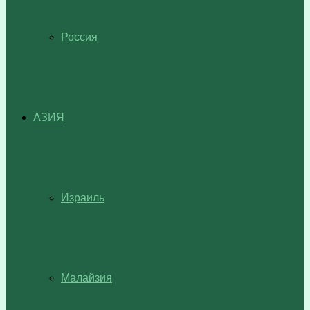
Россия
АЗИЯ
Израиль
Малайзия