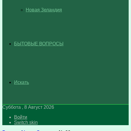
Новая Зеландия
БЫТОВЫЕ ВОПРОСЫ
Искать
Суббота , 8 Август 2026
Войти
Switch skin