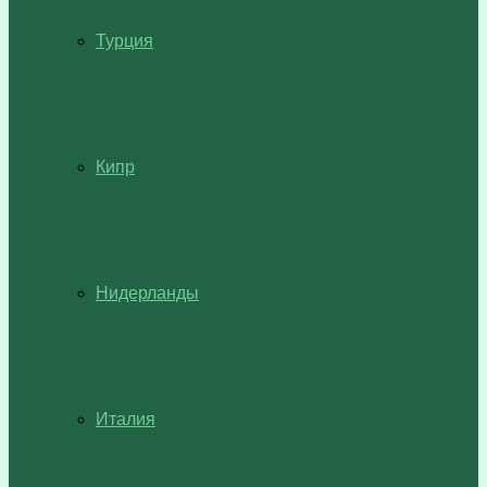
Турция
Кипр
Нидерланды
Италия