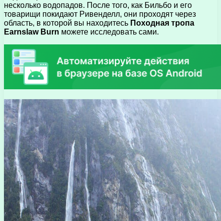
несколько водопадов. После того, как Бильбо и его
товарищи покидают Ривенделл, они проходят через
область, в которой вы находитесь
Походная тропа
Earnslaw Burn
можете исследовать сами.