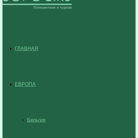
ГЛАВНАЯ
ЕВРОПА
Бельгия