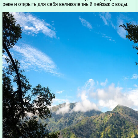
реке и открыть для себя великолепный пейзаж с воды.