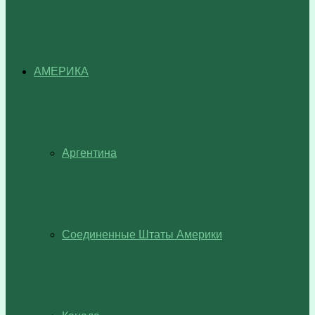
АМЕРИКА
Аргентина
Соединенные Штаты Америки