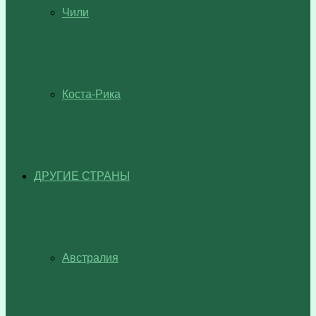
Чили
Коста-Рика
ДРУГИЕ СТРАНЫ
Австралия