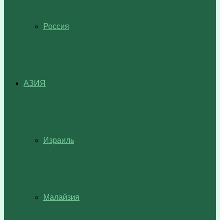
Россия
АЗИЯ
Израиль
Малайзия