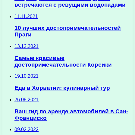
встречаются с ревущими водопадами
11.11.2021
10 лучших достопримечательностей
Праги
13.12.2021
Самые красивые
достопримечательности Корсики
19.10.2021
Еда в Хорватии: кулинарный тур
26.08.2021
Ваш гид по аренде автомобилей в Сан-
Франциско
09.02.2022