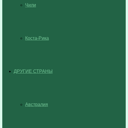
Чили
Коста-Рика
ДРУГИЕ СТРАНЫ
Австралия