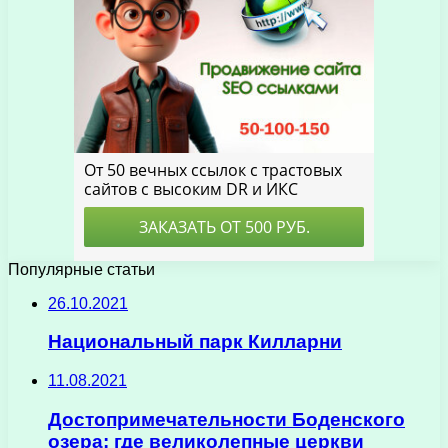
Популярные статьи
26.10.2021
Национальный парк Килларни
11.08.2021
Достопримечательности Боденского
озера: где великолепные церкви