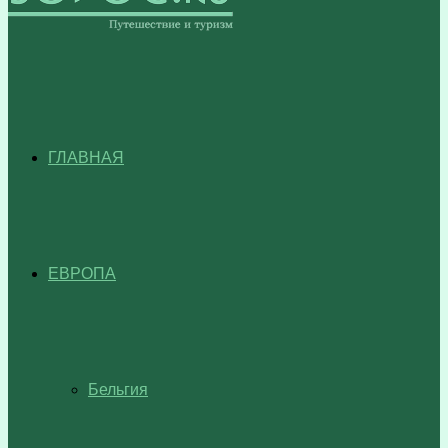
ГЛАВНАЯ
ЕВРОПА
Бельгия