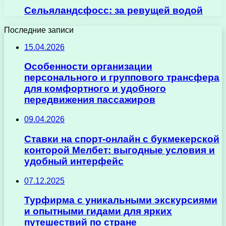
Сельяландсфосс: за ревущей водой
Последние записи
15.04.2026
Особенности организации
персонального и группового трансфера
для комфортного и удобного
передвижения пассажиров
09.04.2026
Ставки на спорт-онлайн с букмекерской
конторой Мелбет: выгодные условия и
удобный интерфейс
07.12.2025
Турфирма с уникальными экскурсиями
и опытными гидами для ярких
путешествий по стране