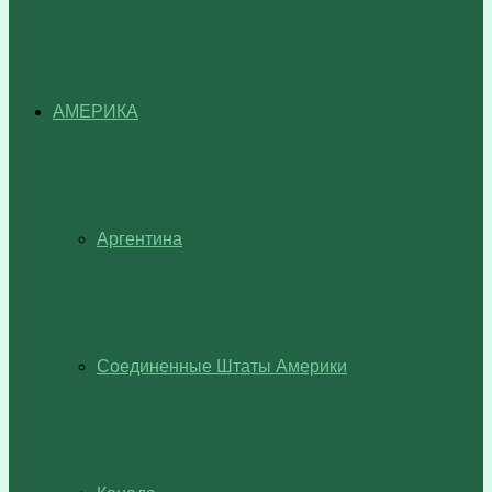
АМЕРИКА
Аргентина
Соединенные Штаты Америки