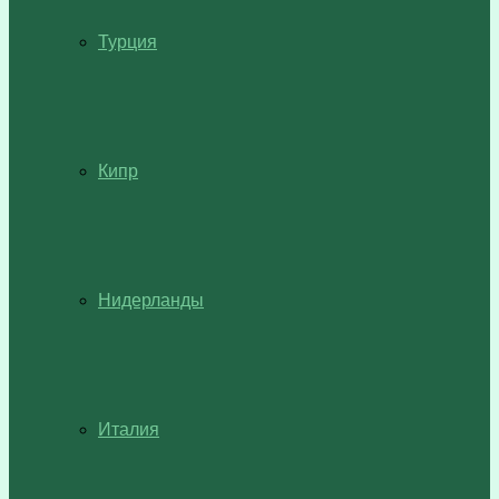
Турция
Кипр
Нидерланды
Италия