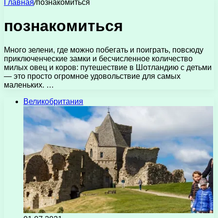
Главная
/
познакомиться
познакомиться
Много зелени, где можно побегать и поиграть, повсюду
приключенческие замки и бесчисленное количество
милых овец и коров: путешествие в Шотландию с детьми
— это просто огромное удовольствие для самых
маленьких. …
Великобритания