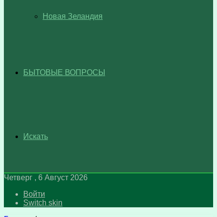
Новая Зеландия
БЫТОВЫЕ ВОПРОСЫ
Искать
Четверг , 6 Август 2026
Войти
Switch skin