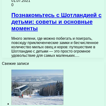
01.07.2021
0
Познакомьтесь с Шотландией с
детьми: советы и основные
моменты
Много зелени, где можно побегать и поиграть,
повсюду приключенческие замки и бесчисленное
количество милых овец и коров: путешествие в
Шотландию с детьми — это просто огромное
удовольствие для самых маленьких.…
Свежие записи