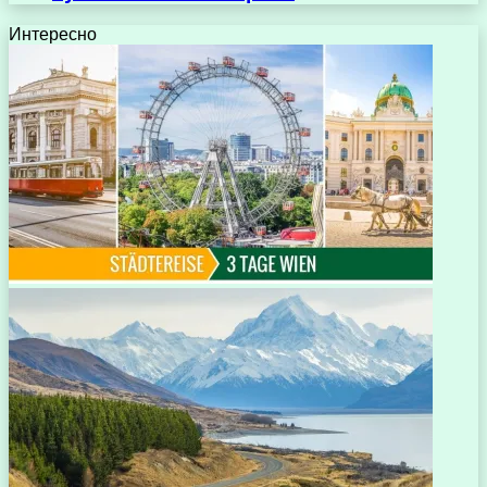
Интересно