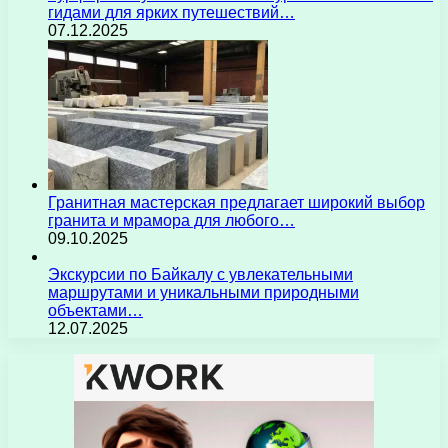
гидами для ярких путешествий…
07.12.2025
Гранитная мастерская предлагает широкий выбор
гранита и мрамора для любого…
09.10.2025
Экскурсии по Байкалу с увлекательными
маршрутами и уникальными природными
объектами…
12.07.2025