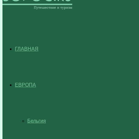
ГЛАВНАЯ
ЕВРОПА
Бельгия