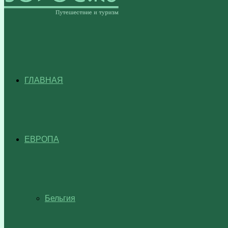
ГЛАВНАЯ
ЕВРОПА
Бельгия