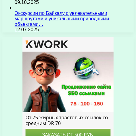
09.10.2025
Экскурсии по Байкалу с увлекательными
маршрутами и уникальными природными
объектами…
12.07.2025