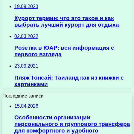
19.09.2023
Курорт термин: что это такое и как
выбрать лучший курорт для отдыха
02.03.2022
Розетка в ЮАР: вся информация с
первого взгляда
23.09.2021
Пляж Тонсай: Таиланд как из книжки с
картинками
Последние записи
15.04.2026
Особенности организации
персонального и группового трансфера
для комфортного и удобного