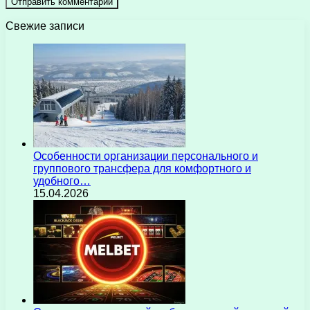
Свежие записи
Особенности организации персонального и
группового трансфера для комфортного и
удобного…
15.04.2026