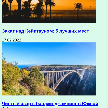
Закат над Кейптауном: 5 лучших мест
17.02.2022
Чистый азарт: банджи-джампинг в Южной