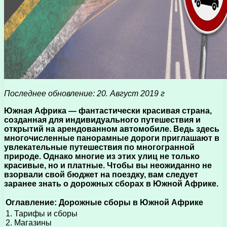
Последнее обновление: 20. Август 2019 г
Южная Африка — фантастически красивая страна,
созданная для индивидуального путешествия и
открытий на арендованном автомобиле. Ведь здесь
многочисленные панорамные дороги приглашают в
увлекательные путешествия по многогранной
природе. Однако многие из этих улиц не только
красивые, но и платные. Чтобы вы неожиданно не
взорвали свой бюджет на поездку, вам следует
заранее знать о дорожных сборах в Южной Африке.
Оглавление: Дорожные сборы в Южной Африке
1. Тарифы и сборы
2. Магазины