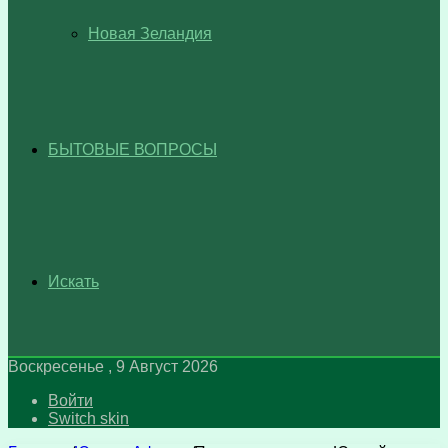
Новая Зеландия
БЫТОВЫЕ ВОПРОСЫ
Искать
Воскресенье , 9 Август 2026
Войти
Switch skin