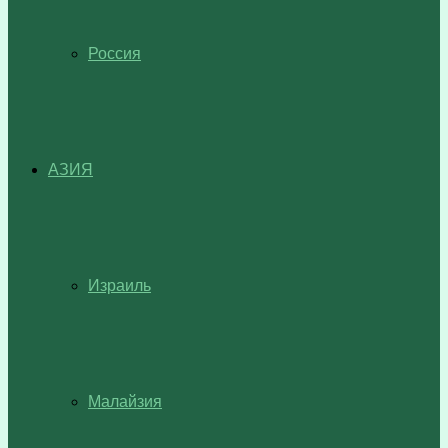
Россия
АЗИЯ
Израиль
Малайзия