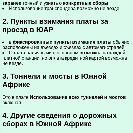
заранее
точный и узнать о
конкретные сборы
.
Использование транспондера возможно не везде.
2. Пункты взимания платы за
проезд в ЮАР
в
фиксированные пункты взимания платы
обычно
расположены на въездах и съездах с автомагистралей.
Оплата наличными в основном возможна на каждой
платной станции, но оплата кредитной картой возможна
не везде.
3. Тоннели и мосты в Южной
Африке
Это в плате
Использование всех туннелей и мостов
включая.
4. Другие сведения о дорожных
сборах в Южной Африке