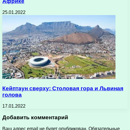
Африке
25.01.2022
Кейптаун сверху: Столовая гора и Львиная
голова
17.01.2022
Добавить комментарий
Ваш адрес email не будет опубликован.
Обязательные