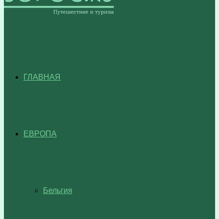
ГЛАВНАЯ
ЕВРОПА
Бельгия