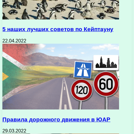
5 наших лучших советов по Кейптауну
22.04.2022
Правила дорожного движения в ЮАР
29.03.2022