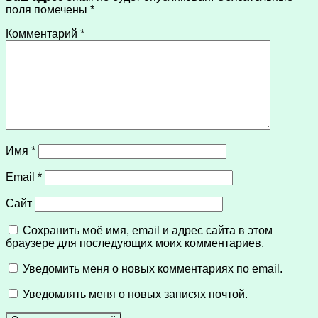
поля помечены
*
Комментарий
*
Имя
*
Email
*
Сайт
Сохранить моё имя, email и адрес сайта в этом
браузере для последующих моих комментариев.
Уведомить меня о новых комментариях по email.
Уведомлять меня о новых записях почтой.