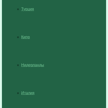
Турция
Кипр
Нидерланды
Италия