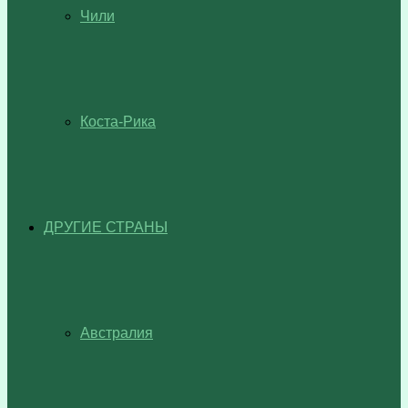
Чили
Коста-Рика
ДРУГИЕ СТРАНЫ
Австралия