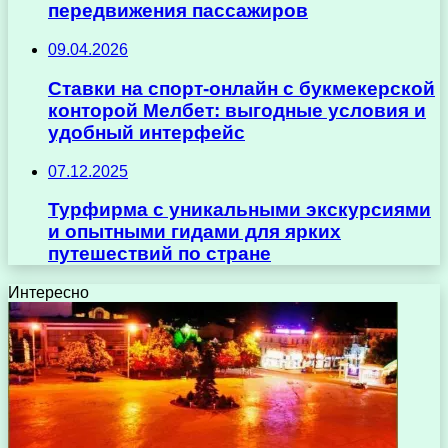
передвижения пассажиров
09.04.2026
Ставки на спорт-онлайн с букмекерской
конторой Мелбет: выгодные условия и
удобный интерфейс
07.12.2025
Турфирма с уникальными экскурсиями
и опытными гидами для ярких
путешествий по стране
Интересно