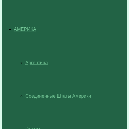
АМЕРИКА
Аргентина
Соединенные Штаты Америки