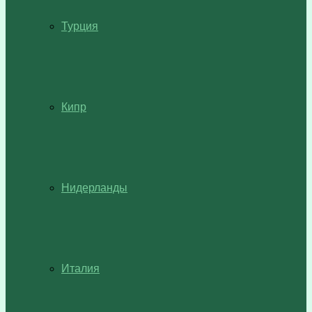
Турция
Кипр
Нидерланды
Италия