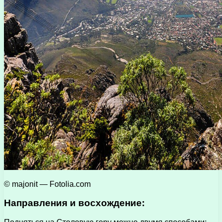
© majonit — Fotolia.com
Направления и восхождение: