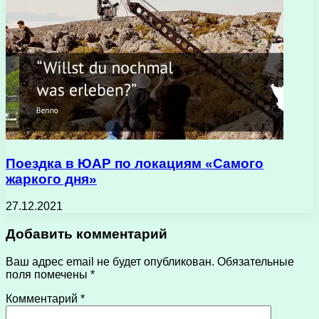
Поездка в ЮАР по локациям «Самого
жаркого дня»
27.12.2021
Добавить комментарий
Ваш адрес email не будет опубликован.
Обязательные
поля помечены
*
Комментарий
*