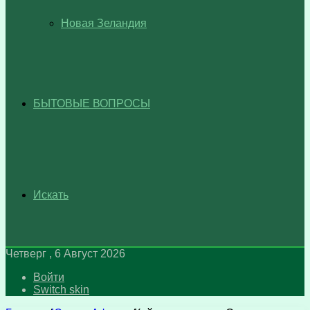
Новая Зеландия
БЫТОВЫЕ ВОПРОСЫ
Искать
Четверг , 6 Август 2026
Войти
Switch skin