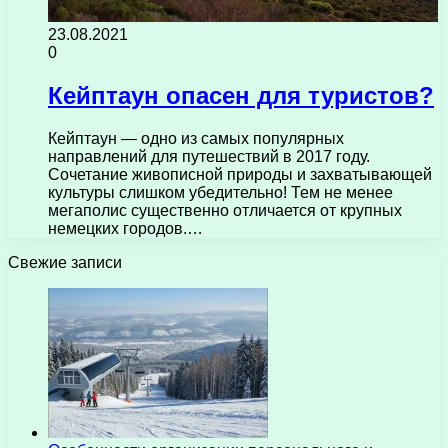
23.08.2021
0
Кейптаун опасен для туристов?
Кейптаун — одно из самых популярных
направлений для путешествий в 2017 году.
Сочетание живописной природы и захватывающей
культуры слишком убедительно! Тем не менее
мегаполис существенно отличается от крупных
немецких городов.…
Свежие записи