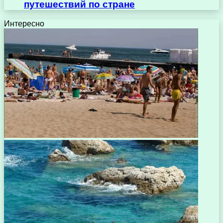
путешествий по стране
Интересно