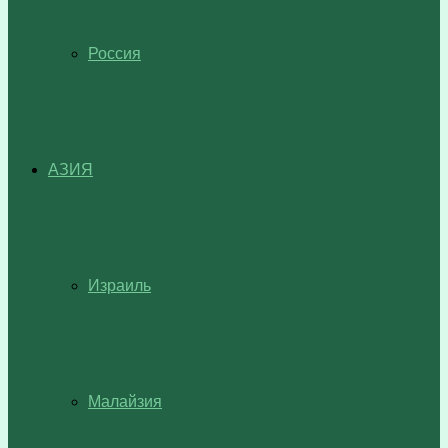
Россия
АЗИЯ
Израиль
Малайзия