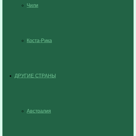
Чили
Коста-Рика
ДРУГИЕ СТРАНЫ
Австралия