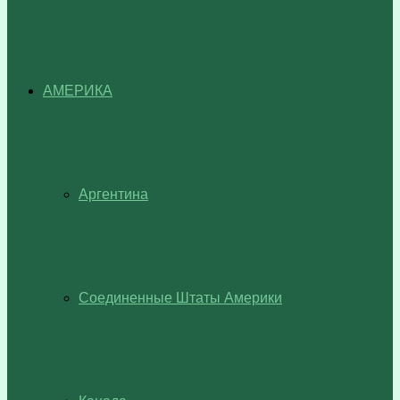
АМЕРИКА
Аргентина
Соединенные Штаты Америки