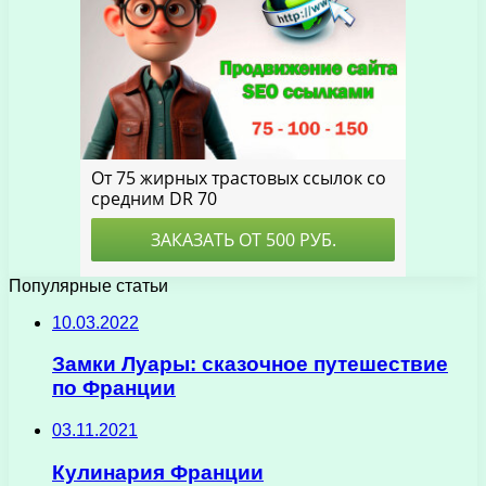
Популярные статьи
10.03.2022
Замки Луары: сказочное путешествие
по Франции
03.11.2021
Кулинария Франции