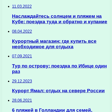
11.03.2022
Наслаждайтесь солнцем и пляжем на
Кубе: поездка туда и обратно и купание
08.04.2022
Курортный магазин: где купить все
необходимое для отдыха
07.09.2021
Тур по острову: поездка по Ибице один
раз
29.12.2023
Курорт Ямал: отдых на севере России
28.06.2021
6 пляжей в Голландии для семей,