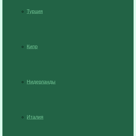
Турция
Кипр
Нидерланды
Италия