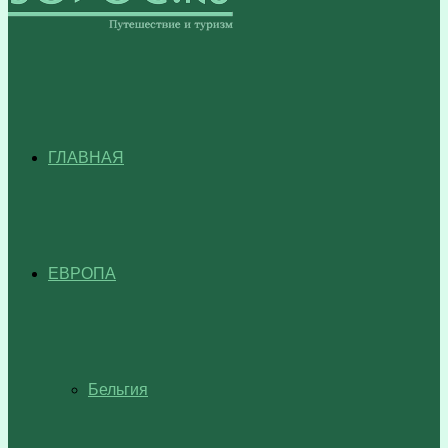
ГЛАВНАЯ
ЕВРОПА
Бельгия