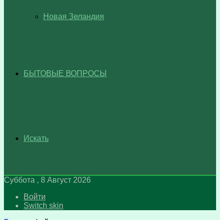
Новая Зеландия
БЫТОВЫЕ ВОПРОСЫ
Искать
Суббота , 8 Август 2026
Войти
Switch skin