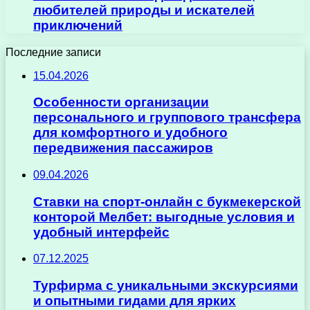
любителей природы и искателей
приключений
Последние записи
15.04.2026
Особенности организации
персонального и группового трансфера
для комфортного и удобного
передвижения пассажиров
09.04.2026
Ставки на спорт-онлайн с букмекерской
конторой Мелбет: выгодные условия и
удобный интерфейс
07.12.2025
Турфирма с уникальными экскурсиями
и опытными гидами для ярких