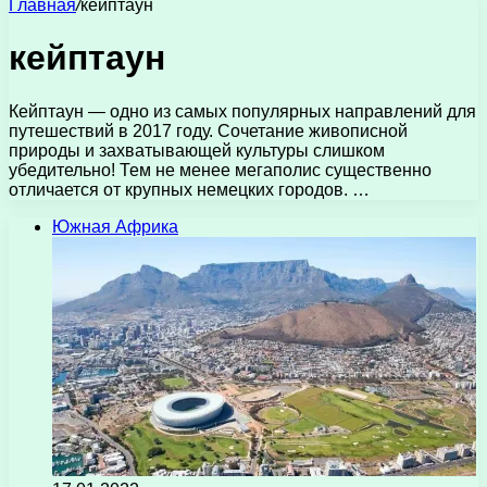
Главная
/
кейптаун
кейптаун
Кейптаун — одно из самых популярных направлений для
путешествий в 2017 году. Сочетание живописной
природы и захватывающей культуры слишком
убедительно! Тем не менее мегаполис существенно
отличается от крупных немецких городов. …
Южная Африка