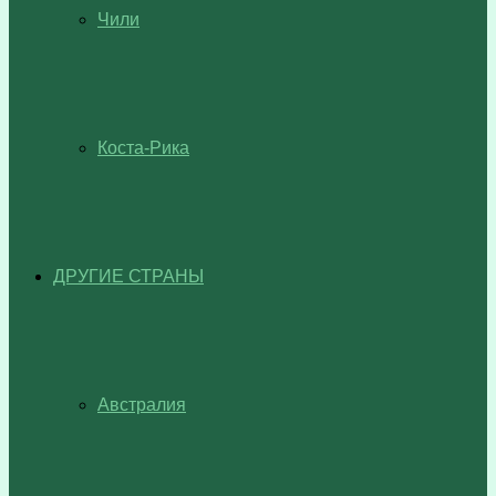
Чили
Коста-Рика
ДРУГИЕ СТРАНЫ
Австралия