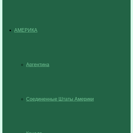
АМЕРИКА
Аргентина
Соединенные Штаты Америки