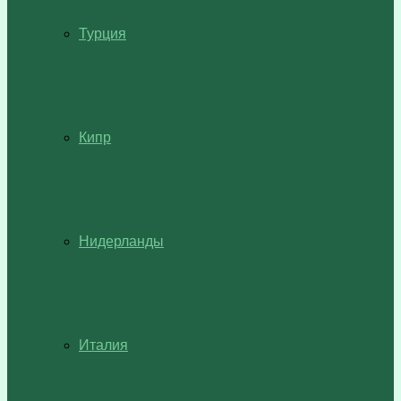
Турция
Кипр
Нидерланды
Италия