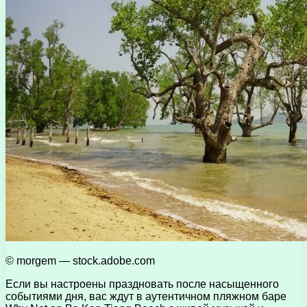
© morgem — stock.adobe.com
Если вы настроены праздновать после насыщенного
событиями дня, вас ждут в аутентичном пляжном баре