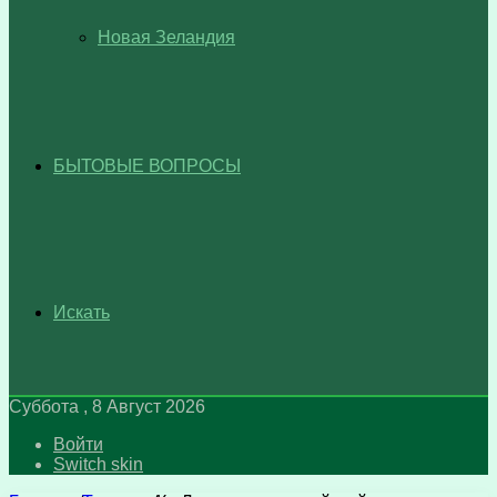
Новая Зеландия
БЫТОВЫЕ ВОПРОСЫ
Искать
Суббота , 8 Август 2026
Войти
Switch skin