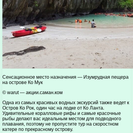
Сенсационное место назначения — Изумрудная пещера
на острове Ко Мук
© warut — акции.саман.ком
Одна из самых красивых водных экскурсий также ведет к
Остров Ко Рок, один час на лодке от Ко Ланта.
Удивительные коралловые рифы и самые красочные
рыбы делают вас идеальным местом для подводного
плавания, поэтому не пропустите тур на скоростном
катере по прекрасному острову.