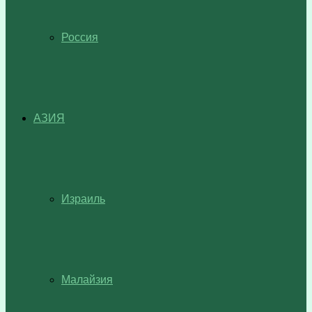
Россия
АЗИЯ
Израиль
Малайзия