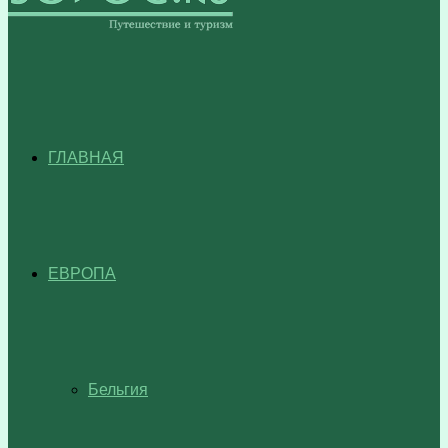
ГЛАВНАЯ
ЕВРОПА
Бельгия