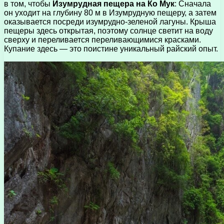
в том, чтобы
Изумрудная пещера на Ко Мук
: Сначала
он уходит на глубину 80 м в Изумрудную пещеру, а затем
оказывается посреди изумрудно-зеленой лагуны. Крыша
пещеры здесь открытая, поэтому солнце светит на воду
сверху и переливается переливающимися красками.
Купание здесь — это поистине уникальный райский опыт.