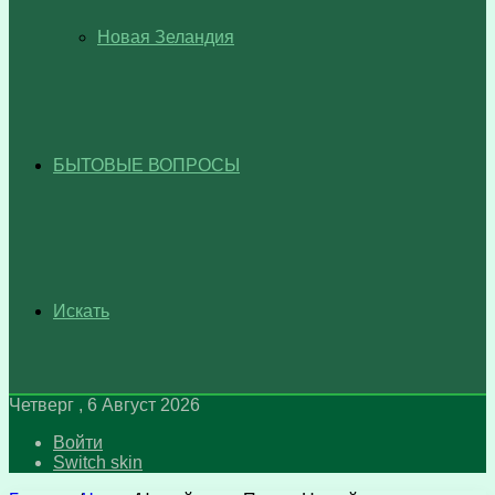
Новая Зеландия
БЫТОВЫЕ ВОПРОСЫ
Искать
Четверг , 6 Август 2026
Войти
Switch skin