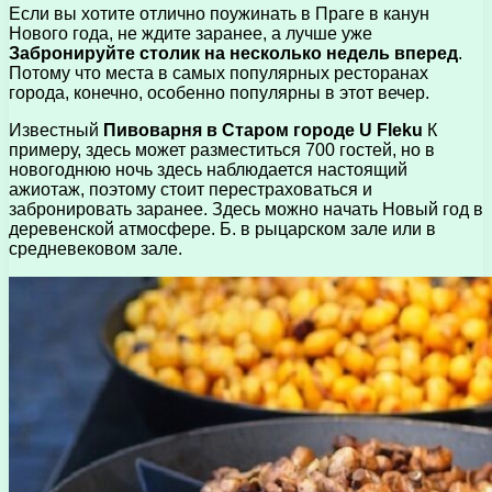
Если вы хотите отлично поужинать в Праге в канун
Нового года, не ждите заранее, а лучше уже
Забронируйте столик на несколько недель вперед
.
Потому что места в самых популярных ресторанах
города, конечно, особенно популярны в этот вечер.
Известный
Пивоварня в Старом городе U Fleku
К
примеру, здесь может разместиться 700 гостей, но в
новогоднюю ночь здесь наблюдается настоящий
ажиотаж, поэтому стоит перестраховаться и
забронировать заранее. Здесь можно начать Новый год в
деревенской атмосфере. Б. в рыцарском зале или в
средневековом зале.