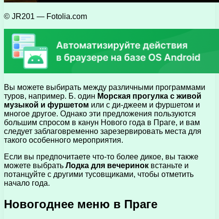
© JR201 — Fotolia.com
Вы можете выбирать между различными программами
туров, например. Б. один
Морская прогулка с живой
музыкой и фуршетом
или с ди-джеем и фуршетом и
многое другое. Однако эти предложения пользуются
большим спросом в канун Нового года в Праге, и вам
следует заблаговременно зарезервировать места для
такого особенного мероприятия.
Если вы предпочитаете что-то более дикое, вы также
можете выбрать
Лодка для вечеринок
встаньте и
потанцуйте с другими тусовщиками, чтобы отметить
начало года.
Новогоднее меню в Праге