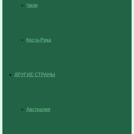
Чили
Коста-Рика
ДРУГИЕ СТРАНЫ
Австралия