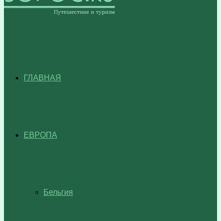
ГЛАВНАЯ
ЕВРОПА
Бельгия