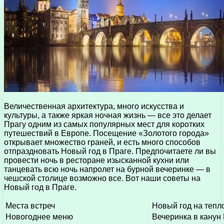
Величественная архитектура, много искусства и
культуры, а также яркая ночная жизнь — все это делает
Прагу одним из самых популярных мест для коротких
путешествий в Европе. Посещение «Золотого города»
открывает множество граней, и есть много способов
отпраздновать Новый год в Праге. Предпочитаете ли вы
провести ночь в ресторане изысканной кухни или
танцевать всю ночь напролет на бурной вечеринке — в
чешской столице возможно все. Вот наши советы на
Новый год в Праге.
Места встреч
Новый год на тепл
Новогоднее меню
Вечеринка в канун