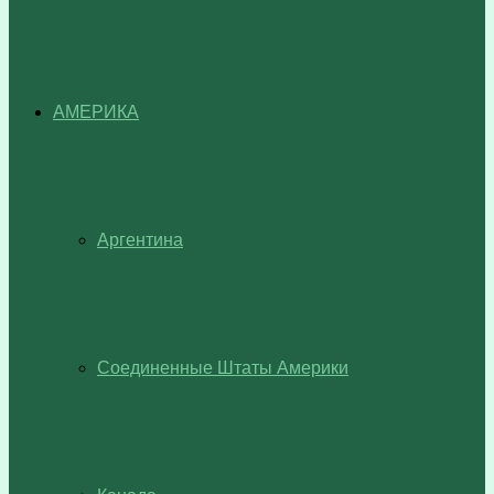
АМЕРИКА
Аргентина
Соединенные Штаты Америки