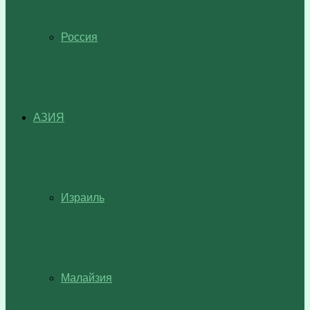
Россия
АЗИЯ
Израиль
Малайзия