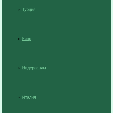
Турция
Кипр
Нидерланды
Италия