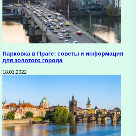
Парковка в Праге: советы и информация
для золотого города
18.01.2022