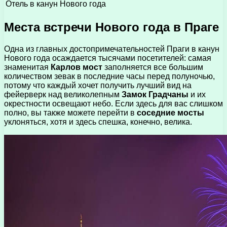
Отель в канун Нового года
Места встречи Нового года в Праге
Одна из главных достопримечательностей Праги в канун
Нового года осаждается тысячами посетителей: самая
знаменитая
Карлов мост
заполняется все большим
количеством зевак в последние часы перед полуночью,
потому что каждый хочет получить лучший вид на
фейерверк над великолепным
Замок Градчаны
и их
окрестности освещают небо. Если здесь для вас слишком
полно, вы также можете перейти в
соседние мосты
уклоняться, хотя и здесь спешка, конечно, велика.