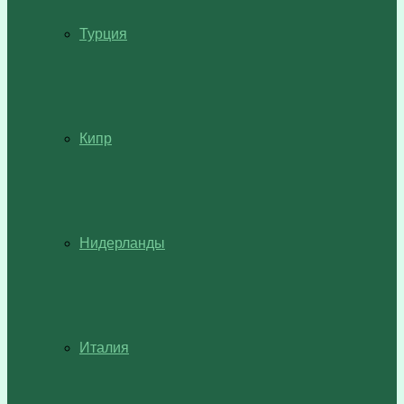
Турция
Кипр
Нидерланды
Италия