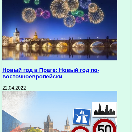
Новый год в Праге: Новый год по-
восточноевропейски
22.04.2022