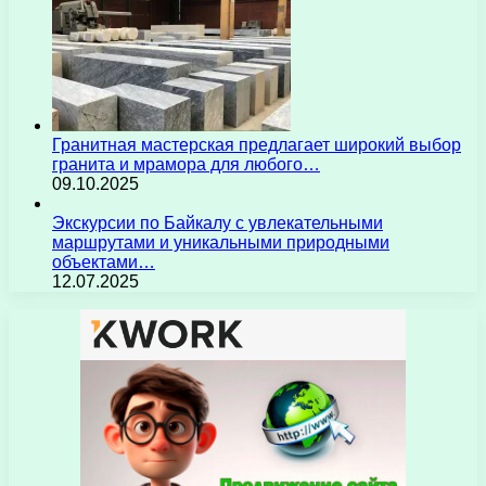
Гранитная мастерская предлагает широкий выбор
гранита и мрамора для любого…
09.10.2025
Экскурсии по Байкалу с увлекательными
маршрутами и уникальными природными
объектами…
12.07.2025