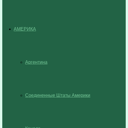
АМЕРИКА
Аргентина
Соединенные Штаты Америки