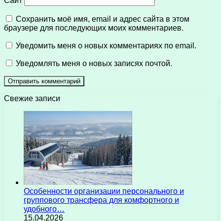
Сайт
Сохранить моё имя, email и адрес сайта в этом
браузере для последующих моих комментариев.
Уведомить меня о новых комментариях по email.
Уведомлять меня о новых записях почтой.
Свежие записи
Особенности организации персонального и
группового трансфера для комфортного и
удобного…
15.04.2026