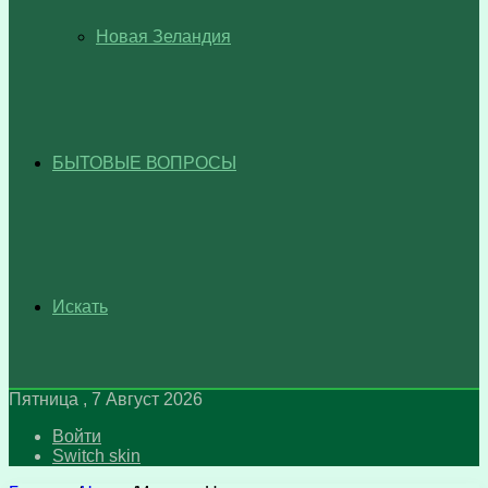
Новая Зеландия
БЫТОВЫЕ ВОПРОСЫ
Искать
Пятница , 7 Август 2026
Войти
Switch skin