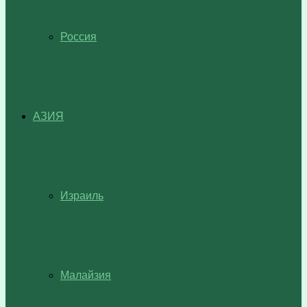
Россия
АЗИЯ
Израиль
Малайзия