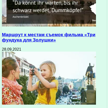
Маршрут к местам съемок фильма «Три
фундука для Золушки»
28.09.2021