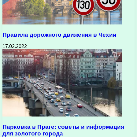
Правила дорожного движения в Чехии
17.02.2022
Парковка в Праге: советы и информация
для золотого города