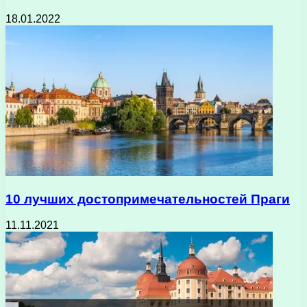
18.01.2022
10 лучших достопримечательностей Праги
11.11.2021