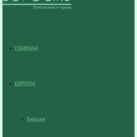
ГЛАВНАЯ
ЕВРОПА
Бельгия