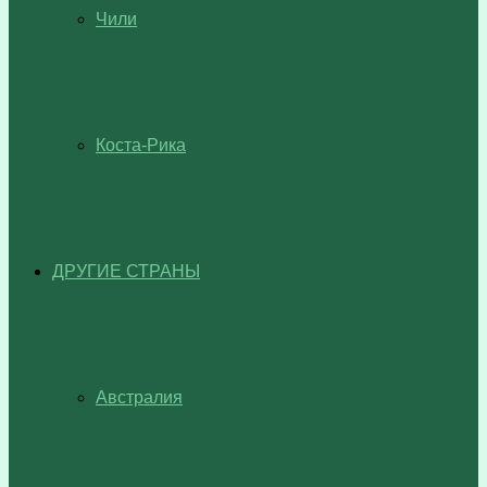
Чили
Коста-Рика
ДРУГИЕ СТРАНЫ
Австралия