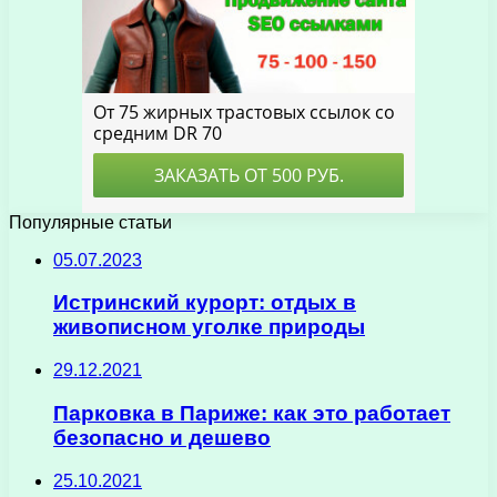
Популярные статьи
05.07.2023
Истринский курорт: отдых в
живописном уголке природы
29.12.2021
Парковка в Париже: как это работает
безопасно и дешево
25.10.2021