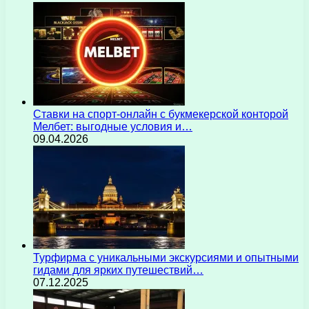
Ставки на спорт-онлайн с букмекерской конторой
Мелбет: выгодные условия и…
09.04.2026
Турфирма с уникальными экскурсиями и опытными
гидами для ярких путешествий…
07.12.2025