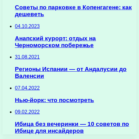
Советы по парковке в Копенгагене: как
дешеветь
04.10.2023
Анапский курорт: отдых на
Черноморском побережье
31.08.2021
Регионы Испании — от Андалусии до
Валенсии
07.04.2022
Нью-йорк: что посмотреть
09.02.2022
Ибица без вечеринки — 10 советов по
Ибице для инсайдеров