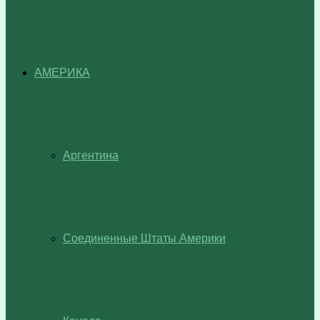
АМЕРИКА
Аргентина
Соединенные Штаты Америки