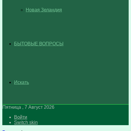
Новая Зеландия
БЫТОВЫЕ ВОПРОСЫ
Искать
Пятница , 7 Август 2026
Войти
Switch skin