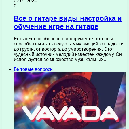
02.07.2024
0
Все о гитаре виды настройка и
обучение игре на гитаре
Есть нечто особенное в инструменте, который
способен вызвать целую гамму эмоций, от радости
до грусти, от восторга до умиротворения. Этот
чудесный источник мелодий известен каждому. Он
используется во множестве музыкальных…
Бытовые вопросы