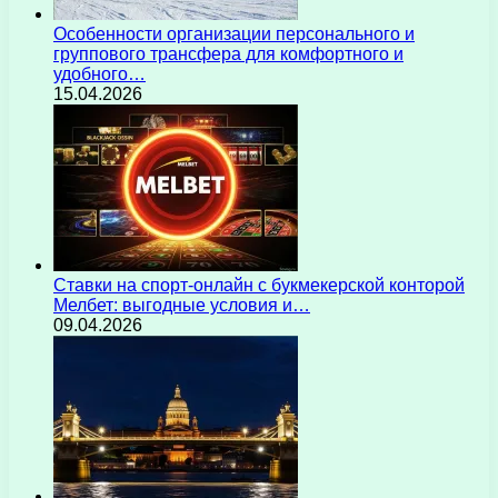
Особенности организации персонального и
группового трансфера для комфортного и
удобного…
15.04.2026
Ставки на спорт-онлайн с букмекерской конторой
Мелбет: выгодные условия и…
09.04.2026