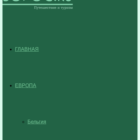
ГЛАВНАЯ
ЕВРОПА
Бельгия