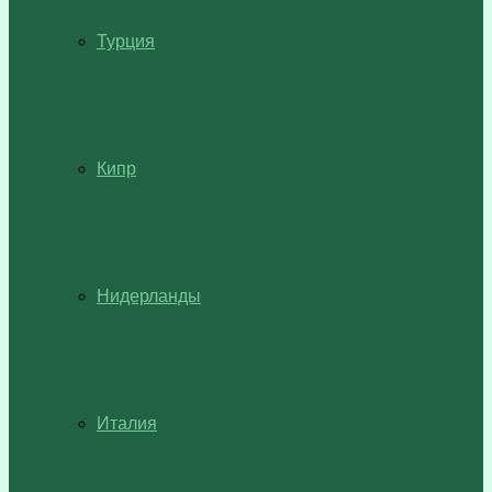
Турция
Кипр
Нидерланды
Италия