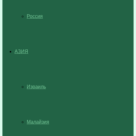
Россия
АЗИЯ
Израиль
Малайзия