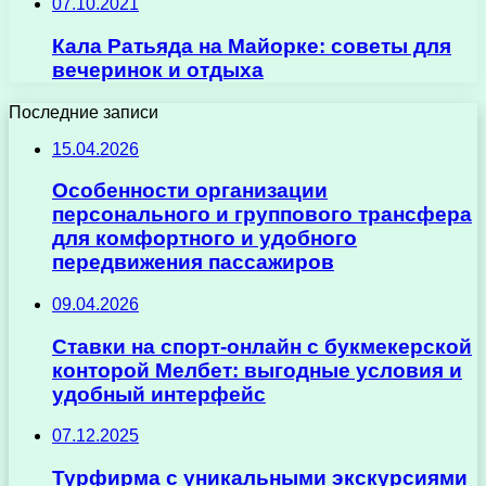
07.10.2021
Кала Ратьяда на Майорке: советы для
вечеринок и отдыха
Последние записи
15.04.2026
Особенности организации
персонального и группового трансфера
для комфортного и удобного
передвижения пассажиров
09.04.2026
Ставки на спорт-онлайн с букмекерской
конторой Мелбет: выгодные условия и
удобный интерфейс
07.12.2025
Турфирма с уникальными экскурсиями