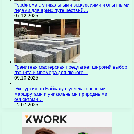
Турфирма с уникальными экскурсиями и опытными
гидами для ярких путешествий…
07.12.2025
Гранитная мастерская предлагает широкий выбор
гранита и мрамора для любого…
09.10.2025
Экскурсии по Байкалу с увлекательными
маршрутами и уникальными природными
объектами…
12.07.2025