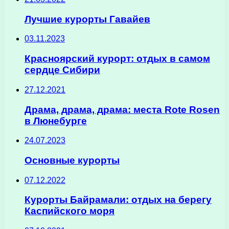
Лучшие курорты Гавайев
03.11.2023
Красноярский курорт: отдых в самом
сердце Сибири
27.12.2021
Драма, драма, драма: места Rote Rosen
в Люнебурге
24.07.2023
Основные курорты
07.12.2022
Курорты Байрамали: отдых на берегу
Каспийского моря