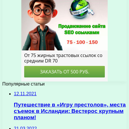
Популярные статьи
12.11.2021
Путешествие в «Игру престолов», места
съемок в Исландии: Вестерос крупным
планом!
21.03.2022