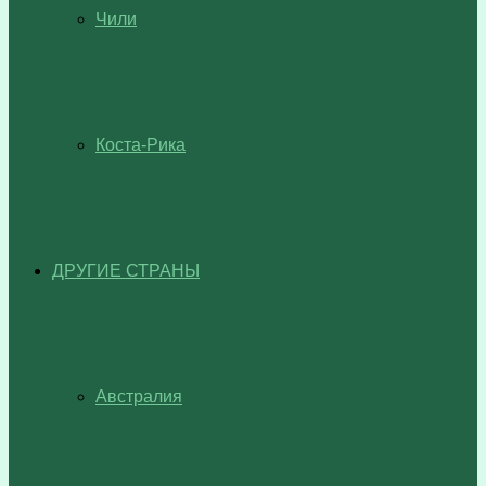
Чили
Коста-Рика
ДРУГИЕ СТРАНЫ
Австралия