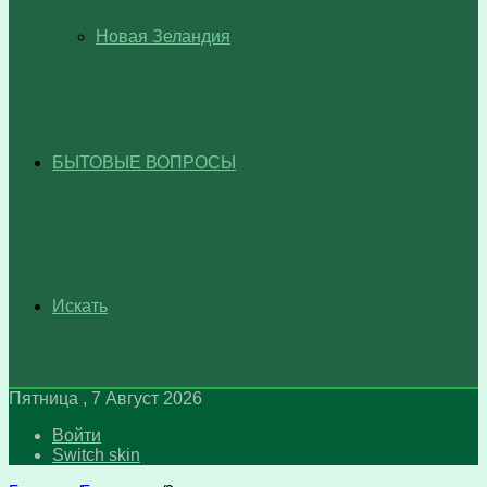
Новая Зеландия
БЫТОВЫЕ ВОПРОСЫ
Искать
Пятница , 7 Август 2026
Войти
Switch skin