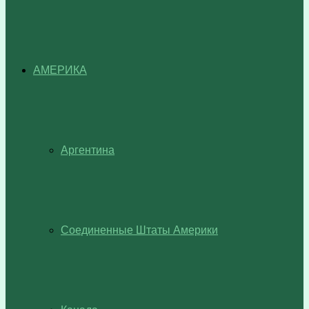
АМЕРИКА
Аргентина
Соединенные Штаты Америки