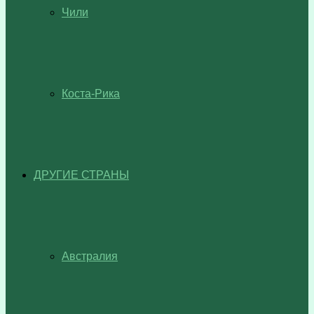
Чили
Коста-Рика
ДРУГИЕ СТРАНЫ
Австралия