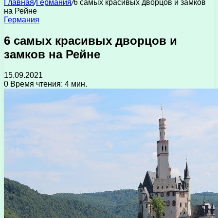
Главная
/
Германия
/
6 самых красивых дворцов и замков
на Рейне
Германия
6 самых красивых дворцов и
замков на Рейне
15.09.2021
0
Время чтения: 4 мин.