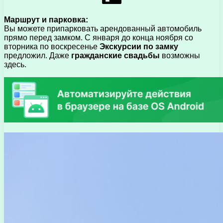
Маршрут и парковка:
Вы можете припарковать арендованный автомобиль
прямо перед замком. С января до конца ноября со
вторника по воскресенье
Экскурсии по замку
предложил. Даже
гражданские свадьбы
возможны
здесь.