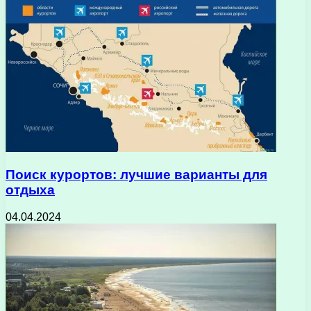
Поиск курортов: лучшие варианты для
отдыха
04.04.2024