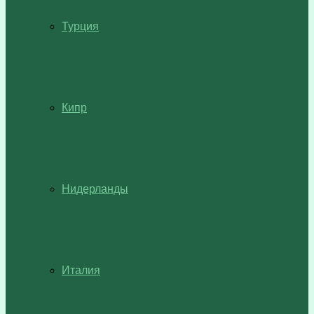
Турция
Кипр
Нидерланды
Италия