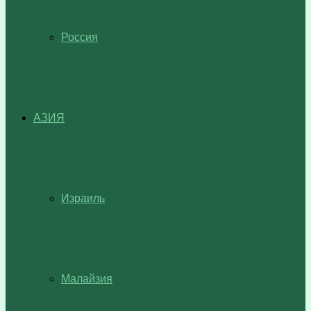
Россия
АЗИЯ
Израиль
Малайзия