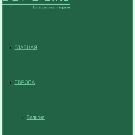
ГЛАВНАЯ
ЕВРОПА
Бельгия