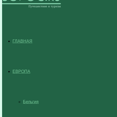
ГЛАВНАЯ
ЕВРОПА
Бельгия